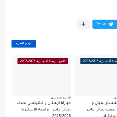
عرض المزيد
لانجليزية 2025/2026
كاس الرابطة الانجليزية 2025/2026
هور
منذ بضع شهور
نشستر سيتي و
مباراة ارسنال و تشيلسي نصف
 نصف نهائي كاس
نهائي كاس الرابطة الانجليزية
نجليزية...
2025/2026