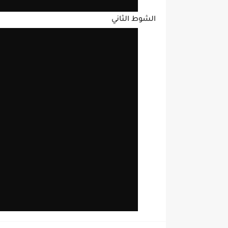
الشوط الثاني