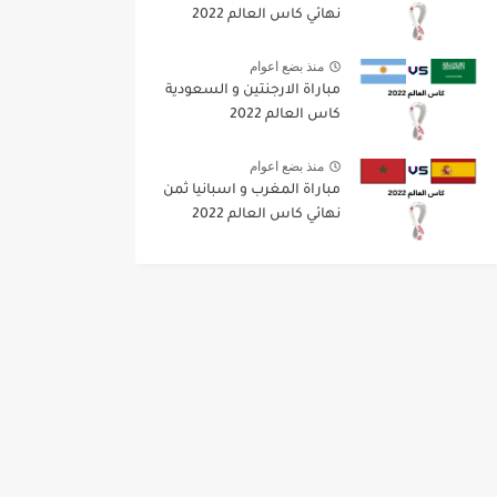
نهائي كاس العالم 2022
منذ بضع اعوام
مباراة الارجنتين و السعودية
كاس العالم 2022
منذ بضع اعوام
مباراة المغرب و اسبانيا ثمن
نهائي كاس العالم 2022