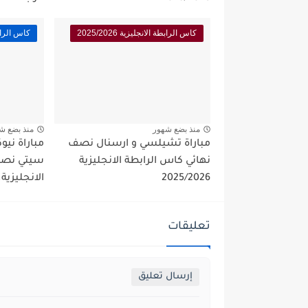
كاس الرابطة الانجليزية 2025/2026
كاس الرابطة ا
منذ بضع شهور
منذ بضع ش
مباراة تشيلسي و ارسنال نصف
مباراة ني
نهائي كاس الرابطة الانجليزية
سيتي نصف 
2025/2026
الانجليزية.
تعليقات
إرسال تعليق