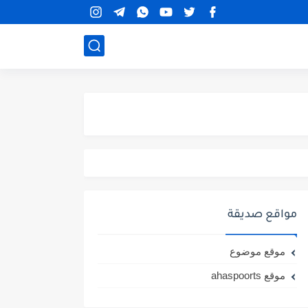
مواقع صديقة
موقع موضوع
موقع ahaspoorts