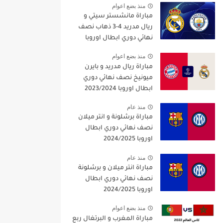
منذ بضع اعوام
مباراة مانشستر سيتي و
ريال مدريد 4-3 ذهاب نصف
نهائي دوري ابطال اوروبا
2021/2022
منذ بضع اعوام
مباراة ريال مدريد و بايرن
ميونيخ نصف نهائي دوري
ابطال اوروبا 2023/2024
منذ عام
مباراة برشلونة و انتر ميلان
نصف نهائي دوري ابطال
اوروبا 2024/2025
منذ عام
مباراة انتر ميلان و برشلونة
نصف نهائي دوري ابطال
اوروبا 2024/2025
منذ بضع اعوام
مباراة المغرب و البرتغال ربع