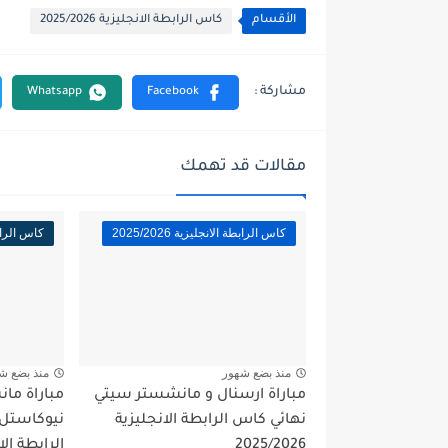
الأقسام
كاس الرابطة الانجليزية 2025/2026
مقالات قد تهمك
كاس الرابطة الانجليزية 2025/2026
كاس الرابطة ا
منذ بضع شهور
منذ بضع ش
مباراة ارسنال و مانشستر سيتي
مباراة ما
نهائي كاس الرابطة الانجليزية
نيوكاستل
2025/2026
الرابطة الا