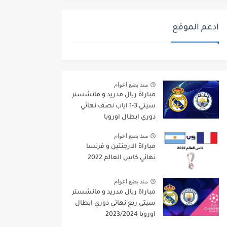
ادعم الموقع
منذ بضع اعوام
مباراة ريال مدريد و مانشستر
سيتي 3-1 اياب نصف نهائي
دوري ابطال اوروبا
2021/2022
منذ بضع اعوام
مباراة الارجنتين و فرنسا
نهائي كاس العالم 2022
منذ بضع اعوام
مباراة ريال مدريد و مانشستر
سيتي ربع نهائي دوري ابطال
اوروبا 2023/2024