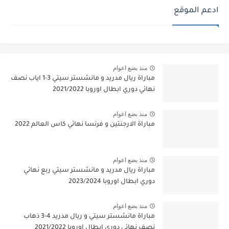
ادعم الموقع
منذ بضع اعوام
مباراة ريال مدريد و مانشستر سيتي 3-1 اياب نصف
نهائي دوري ابطال اوروبا 2021/2022
منذ بضع اعوام
مباراة الارجنتين و فرنسا نهائي كاس العالم 2022
منذ بضع اعوام
مباراة ريال مدريد و مانشستر سيتي ربع نهائي
دوري ابطال اوروبا 2023/2024
منذ بضع اعوام
مباراة مانشستر سيتي و ريال مدريد 4-3 ذهاب
نصف نهائي دوري ابطال اوروبا 2021/2022