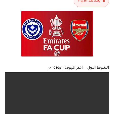
يشاهد الآن:
1
الشوط الأول — اختر الجودة: