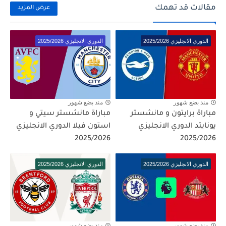
مقالات قد تهمك
عرض المزيد
الدوري الانجليزي 2025/2026
الدوري الانجليزي 2025/2026
منذ بضع شهور
منذ بضع شهور
مباراة برايتون و مانشستر
مباراة مانشستر سيتي و
يونايتد الدوري الانجليزي
استون فيلا الدوري الانجليزي
2025/2026
2025/2026
الدوري الانجليزي 2025/2026
الدوري الانجليزي 2025/2026
منذ بضع شهور
منذ بضع شهور