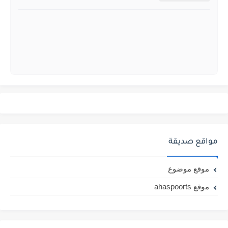
مواقع صديقة
موقع موضوع
موقع ahaspoorts