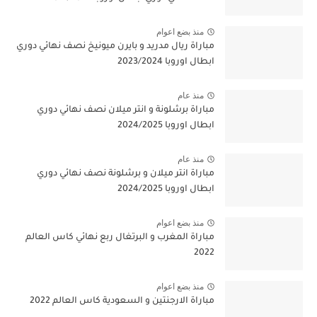
منذ بضع اعوام
مباراة ريال مدريد و بايرن ميونيخ نصف نهائي دوري
ابطال اوروبا 2023/2024
منذ عام
مباراة برشلونة و انتر ميلان نصف نهائي دوري
ابطال اوروبا 2024/2025
منذ عام
مباراة انتر ميلان و برشلونة نصف نهائي دوري
ابطال اوروبا 2024/2025
منذ بضع اعوام
مباراة المغرب و البرتغال ربع نهائي كاس العالم
2022
منذ بضع اعوام
مباراة الارجنتين و السعودية كاس العالم 2022