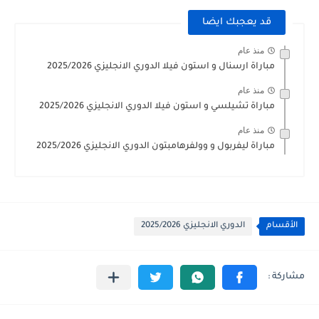
قد يعجبك ايضا
منذ عام
مباراة ارسنال و استون فيلا الدوري الانجليزي 2025/2026
منذ عام
مباراة تشيلسي و استون فيلا الدوري الانجليزي 2025/2026
منذ عام
مباراة ليفربول و وولفرهامبتون الدوري الانجليزي 2025/2026
الأقسام
الدوري الانجليزي 2025/2026