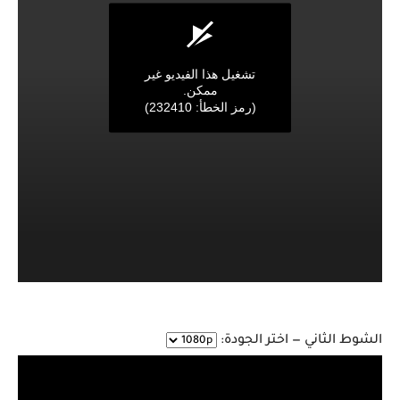
‏تشغيل هذا الفيديو غير
ممكن.
(‏رمز الخطأ: 232410)
الشوط الثاني — اختر الجودة: