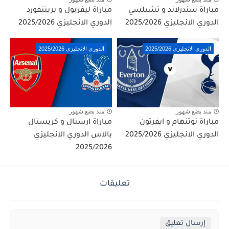
مباراة سندرلاند و تشيلسي
مباراة ليفربول و برينتفورد
الدوري الانجليزي 2025/2026
الدوري الانجليزي 2025/2026
الدوري الانجليزي 2025/2026
الدوري الانجليزي 2025/2026
منذ بضع شهور
منذ بضع شهور
مباراة توتنهام و ايفرتون
مباراة ارسنال و كريستال
الدوري الانجليزي 2025/2026
بالاس الدوري الانجليزي
2025/2026
تعليقات
إرسال تعليق