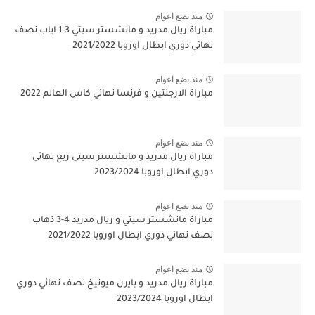
منذ بضع اعوام
مباراة ريال مدريد و مانشستر سيتي 3-1 اياب نصف
نهائي دوري ابطال اوروبا 2021/2022
منذ بضع اعوام
مباراة الارجنتين و فرنسا نهائي كاس العالم 2022
منذ بضع اعوام
مباراة ريال مدريد و مانشستر سيتي ربع نهائي
دوري ابطال اوروبا 2023/2024
منذ بضع اعوام
مباراة مانشستر سيتي و ريال مدريد 4-3 ذهاب
نصف نهائي دوري ابطال اوروبا 2021/2022
منذ بضع اعوام
مباراة ريال مدريد و بايرن ميونيخ نصف نهائي دوري
ابطال اوروبا 2023/2024