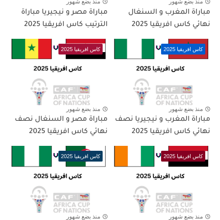
منذ بضع شهور
منذ بضع شهور
مباراة المغرب و السنغال
مباراة مصر و نيجيريا مباراة
نهائي كاس افريقيا 2025
الترتيب كاس افريقيا 2025
كاس افريقيا 2025
كاس افريقيا 2025
منذ بضع شهور
منذ بضع شهور
مباراة المغرب و نيجيريا نصف
مباراة مصر و السنغال نصف
نهائي كاس افريقيا 2025
نهائي كاس افريقيا 2025
كاس افريقيا 2025
كاس افريقيا 2025
منذ بضع شهور
منذ بضع شهور