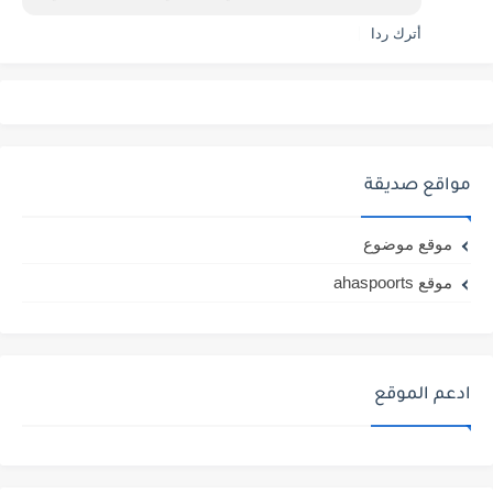
أترك ردا
مواقع صديقة
موقع موضوع
موقع ahaspoorts
ادعم الموقع