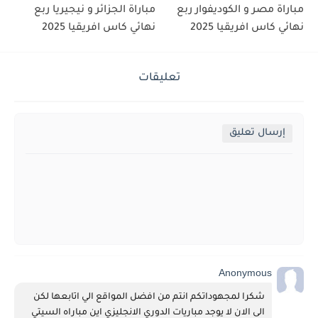
مباراة مصر و الكوديفوار ربع
مباراة الجزائر و نيجيريا ربع
نهائي كاس افريقيا 2025
نهائي كاس افريقيا 2025
تعليقات
إرسال تعليق
Anonymous
شكرا لمجهوداتكم انتم من افضل المواقع الي اتابعها لكن 
الى الان لا يوجد مباريات الدوري الانجليزي اين مباراه السيتي 