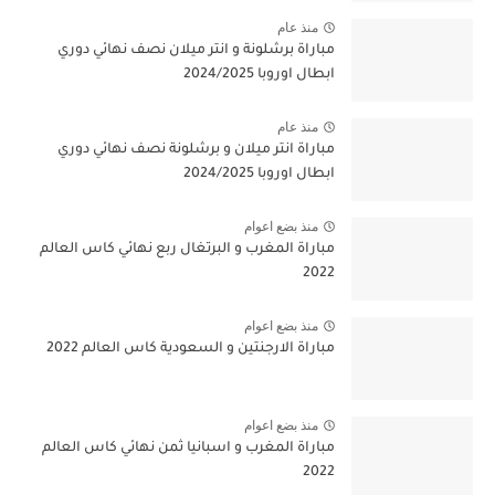
منذ عام
مباراة برشلونة و انتر ميلان نصف نهائي دوري
ابطال اوروبا 2024/2025
منذ عام
مباراة انتر ميلان و برشلونة نصف نهائي دوري
ابطال اوروبا 2024/2025
منذ بضع اعوام
مباراة المغرب و البرتغال ربع نهائي كاس العالم
2022
منذ بضع اعوام
مباراة الارجنتين و السعودية كاس العالم 2022
منذ بضع اعوام
مباراة المغرب و اسبانيا ثمن نهائي كاس العالم
2022