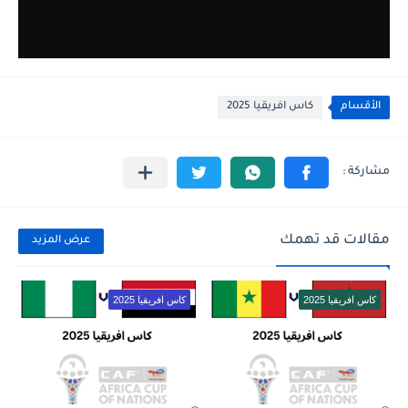
الأقسام
كاس افريقيا 2025
مقالات قد تهمك
عرض المزيد
كاس افريقيا 2025
كاس افريقيا 2025