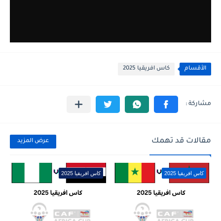
الأقسام
كاس افريقيا 2025
مقالات قد تهمك
عرض المزيد
كاس افريقيا 2025
كاس افريقيا 2025