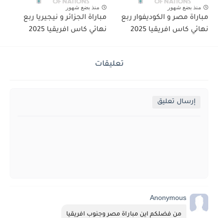
منذ بضع شهور
منذ بضع شهور
مباراة مصر و الكوديفوار ربع
مباراة الجزائر و نيجيريا ربع
نهائي كاس افريقيا 2025
نهائي كاس افريقيا 2025
تعليقات
إرسال تعليق
Anonymous
من فضلكم اين مباراة مصر وجنوب افريقيا