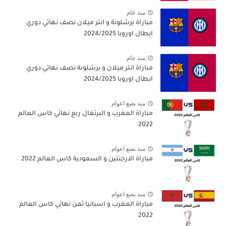
منذ عام
مباراة برشلونة و انتر ميلان نصف نهائي دوري
ابطال اوروبا 2024/2025
منذ عام
مباراة انتر ميلان و برشلونة نصف نهائي دوري
ابطال اوروبا 2024/2025
منذ بضع اعوام
مباراة المغرب و البرتغال ربع نهائي كاس العالم
2022
منذ بضع اعوام
مباراة الارجنتين و السعودية كاس العالم 2022
منذ بضع اعوام
مباراة المغرب و اسبانيا ثمن نهائي كاس العالم
2022