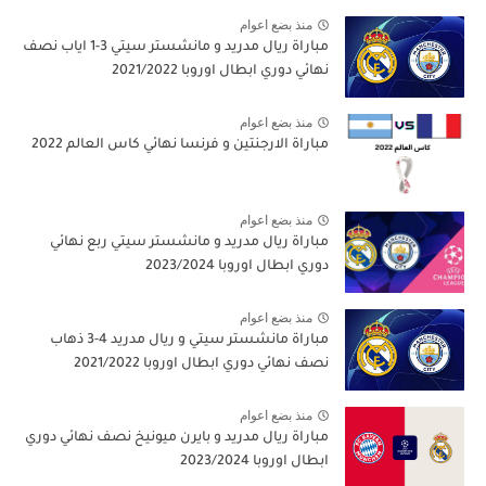
منذ بضع اعوام
مباراة ريال مدريد و مانشستر سيتي 3-1 اياب نصف
نهائي دوري ابطال اوروبا 2021/2022
منذ بضع اعوام
مباراة الارجنتين و فرنسا نهائي كاس العالم 2022
منذ بضع اعوام
مباراة ريال مدريد و مانشستر سيتي ربع نهائي
دوري ابطال اوروبا 2023/2024
منذ بضع اعوام
مباراة مانشستر سيتي و ريال مدريد 4-3 ذهاب
نصف نهائي دوري ابطال اوروبا 2021/2022
منذ بضع اعوام
مباراة ريال مدريد و بايرن ميونيخ نصف نهائي دوري
ابطال اوروبا 2023/2024