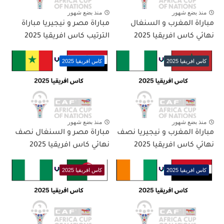
منذ بضع شهور
منذ بضع شهور
مباراة المغرب و السنغال
مباراة مصر و نيجيريا مباراة
نهائي كاس افريقيا 2025
الترتيب كاس افريقيا 2025
كاس افريقيا 2025
كاس افريقيا 2025
منذ بضع شهور
منذ بضع شهور
مباراة المغرب و نيجيريا نصف
مباراة مصر و السنغال نصف
نهائي كاس افريقيا 2025
نهائي كاس افريقيا 2025
كاس افريقيا 2025
كاس افريقيا 2025