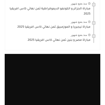
منذ بضع شهور
مباراة الجزائر و الكونغو الديموقراطية ثمن نهائي كاس افريقيا
2025
منذ بضع شهور
مباراة نيجيريا و الموزمبيق ثمن نهائي كاس افريقيا 2025
منذ بضع شهور
مباراة مصر و بنين ثمن نهائي كاس افريقيا 2025