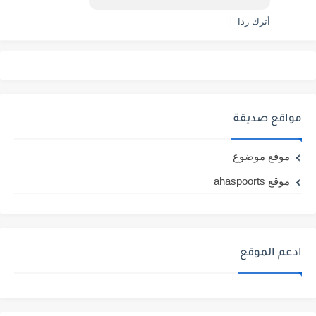
أترك ردا
مواقع صديقة
موقع موضوع
موقع ahaspoorts
ادعم الموقع