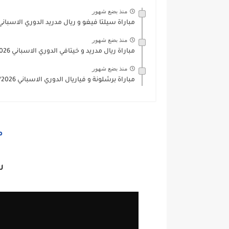
منذ بضع شهور
مباراة سيلتا فيغو و ريال مدريد الدوري الاسباني 025/2026
منذ بضع شهور
مباراة ريال مدريد و خيتافي الدوري الاسباني 2025/2026
منذ بضع شهور
مباراة برشلونة و فياريال الدوري الاسباني 2025/2026
م
ر