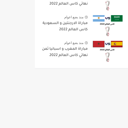
نهائي كاس العالم 2022
منذ بضع اعوام
مباراة الارجنتين و السعودية
كاس العالم 2022
منذ بضع اعوام
مباراة المغرب و اسبانيا ثمن
نهائي كاس العالم 2022