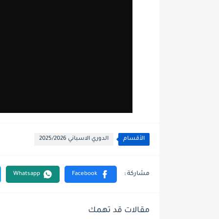
الأقسام
الدوري الاسباني 2025/2026
مقالات قد تهمك