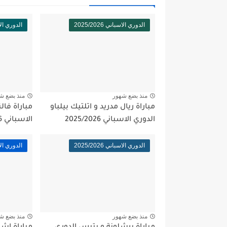
الدوري الاسباني 2025/2026
الدوري الاسبان
منذ بضع شهور
منذ بضع ش
مباراة ريال مدريد و اتلتيك بيلباو
مباراة فال
الدوري الاسباني 2025/2026
الاسباني 2025/2026
الدوري الاسباني 2025/2026
الدوري الاسبان
منذ بضع شهور
منذ بضع ش