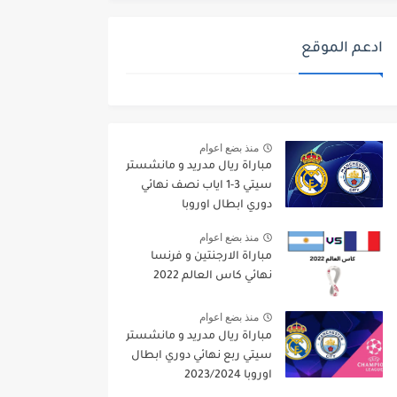
ادعم الموقع
منذ بضع اعوام
مباراة ريال مدريد و مانشستر
سيتي 3-1 اياب نصف نهائي
دوري ابطال اوروبا
2021/2022
منذ بضع اعوام
مباراة الارجنتين و فرنسا
نهائي كاس العالم 2022
منذ بضع اعوام
مباراة ريال مدريد و مانشستر
سيتي ربع نهائي دوري ابطال
اوروبا 2023/2024