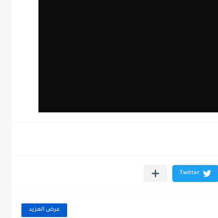
عرض المزيد