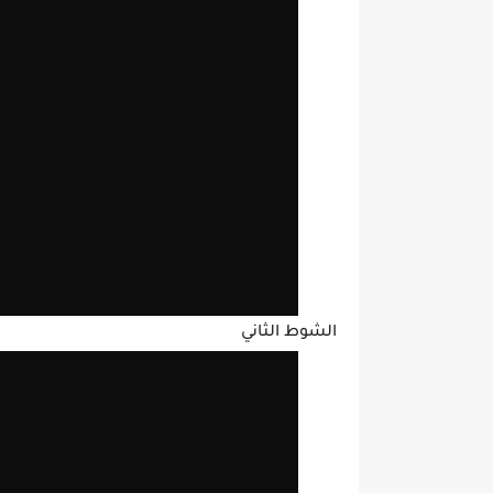
الشوط الثاني