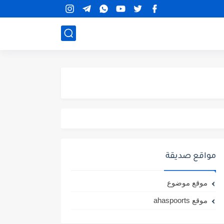
مواقع صديقة
موقع موضوع
موقع ahaspoorts