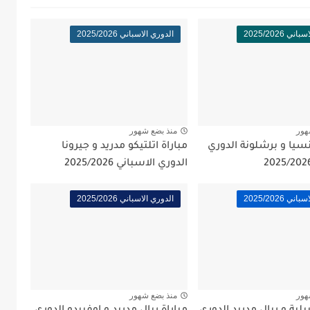
ي 2025/2026
الدوري الاسباني 2025/2026
هور
منذ بضع شهور
نسيا و برشلونة الدوري
مباراة اتلتيكو مدريد و جيرونا
الدوري الاسباني 2025/2026
ي 2025/2026
الدوري الاسباني 2025/2026
هور
منذ بضع شهور