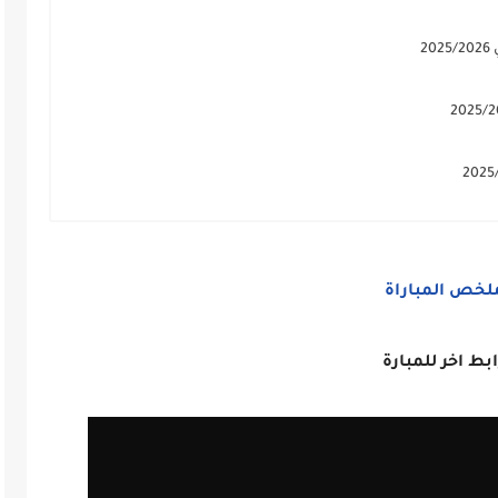
2
لخص المباراة
ابط اخر للمبارة