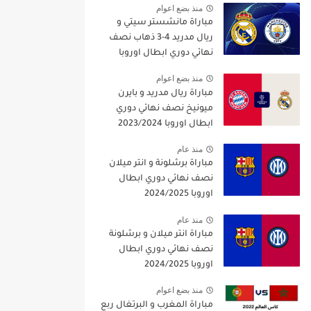
منذ بضع اعوام
مباراة مانشستر سيتي و
ريال مدريد 4-3 ذهاب نصف
نهائي دوري ابطال اوروبا
2021/2022
منذ بضع اعوام
مباراة ريال مدريد و بايرن
ميونيخ نصف نهائي دوري
ابطال اوروبا 2023/2024
منذ عام
مباراة برشلونة و انتر ميلان
نصف نهائي دوري ابطال
اوروبا 2024/2025
منذ عام
مباراة انتر ميلان و برشلونة
نصف نهائي دوري ابطال
اوروبا 2024/2025
منذ بضع اعوام
مباراة المغرب و البرتغال ربع