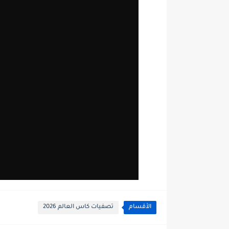
الأقسام
تصفيات كاس العالم 2026