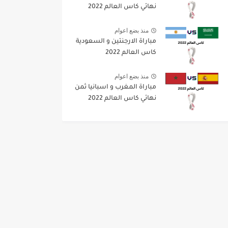
نهائي كاس العالم 2022
منذ بضع اعوام
مباراة الارجنتين و السعودية
كاس العالم 2022
منذ بضع اعوام
مباراة المغرب و اسبانيا ثمن
نهائي كاس العالم 2022