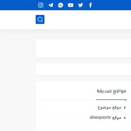
مواقع صديقة
موقع موضوع
موقع ahaspoorts