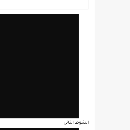
الشوط الثاني