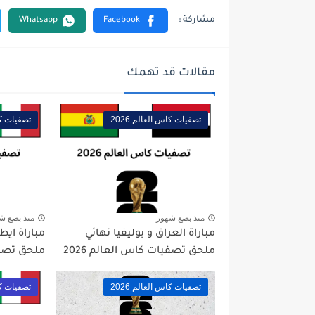
مقالات قد تهمك
تصفيات كاس العالم 2026
تصفيات كاس
منذ بضع شهور
منذ بضع ش
مباراة العراق و بوليفيا نهائي
مباراة ايطا
ملحق تصفيات كاس العالم 2026
ملحق تصفيا
تصفيات كاس العالم 2026
تصفيات كاس