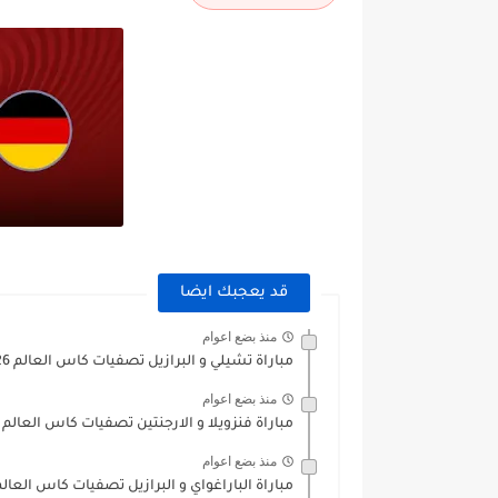
قد يعجبك ايضا
منذ بضع اعوام
مباراة تشيلي و البرازيل تصفيات كاس العالم 2026
منذ بضع اعوام
مباراة فنزويلا و الارجنتين تصفيات كاس العالم 2026
منذ بضع اعوام
مباراة الباراغواي و البرازيل تصفيات كاس العالم 026