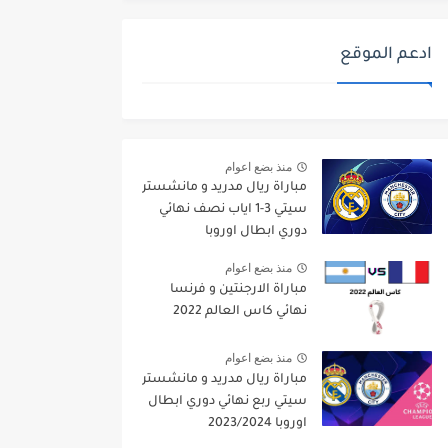
ادعم الموقع
منذ بضع اعوام
مباراة ريال مدريد و مانشستر
سيتي 3-1 اياب نصف نهائي
دوري ابطال اوروبا
2021/2022
منذ بضع اعوام
مباراة الارجنتين و فرنسا
نهائي كاس العالم 2022
منذ بضع اعوام
مباراة ريال مدريد و مانشستر
سيتي ربع نهائي دوري ابطال
اوروبا 2023/2024