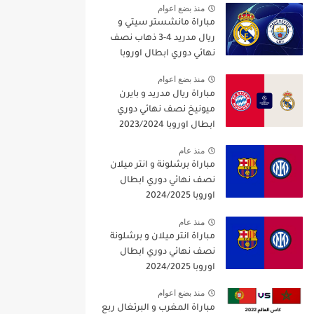
منذ بضع اعوام
مباراة مانشستر سيتي و
ريال مدريد 4-3 ذهاب نصف
نهائي دوري ابطال اوروبا
2021/2022
منذ بضع اعوام
مباراة ريال مدريد و بايرن
ميونيخ نصف نهائي دوري
ابطال اوروبا 2023/2024
منذ عام
مباراة برشلونة و انتر ميلان
نصف نهائي دوري ابطال
اوروبا 2024/2025
منذ عام
مباراة انتر ميلان و برشلونة
نصف نهائي دوري ابطال
اوروبا 2024/2025
منذ بضع اعوام
مباراة المغرب و البرتغال ربع