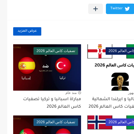
عرض المزيد
 العالم 2026
تصفيات كاس العالم 2026
هور
منذ عام
ليا و ايرلندا الشمالية
مباراة اسبانيا و تركيا تصفيات
ت كاس العالم 2026
كاس العالم 2026
 العالم 2026
تصفيات كاس العالم 2026