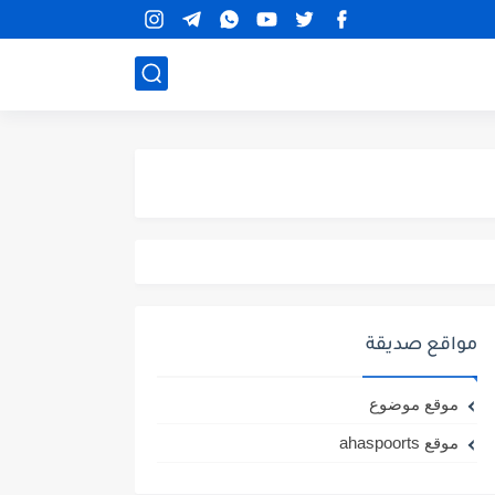
مواقع صديقة
موقع موضوع
موقع ahaspoorts