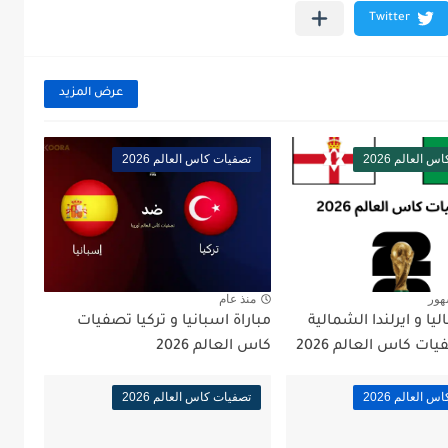
عرض المزيد
 العالم 2026
تصفيات كاس العالم 2026
هور
منذ عام
ليا و ايرلندا الشمالية
مباراة اسبانيا و تركيا تصفيات
ت كاس العالم 2026
كاس العالم 2026
 العالم 2026
تصفيات كاس العالم 2026