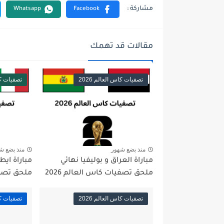
مقالات قد تهمك
تصفيات كاس العالم 2026
تصفيات كاس
منذ بضع شهور
منذ بضع ش
مباراة العراق و بوليفيا نهائي
مباراة ايطا
ملحق تصفيات كاس العالم 2026
ملحق تصفيا
تصفيات كاس العالم 2026
تصفيات كاس