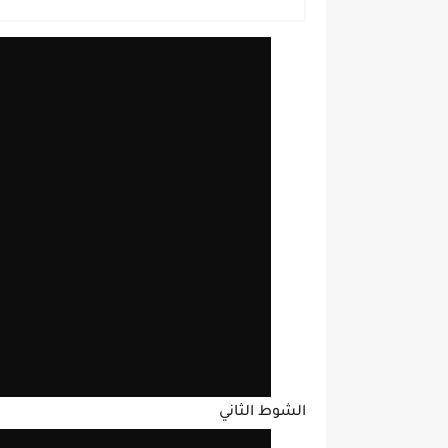
الشوط الثاني