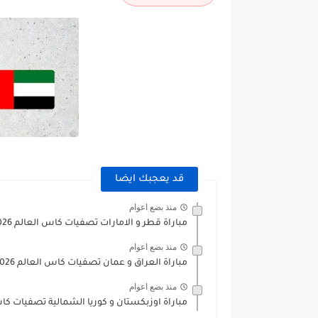
قد يعجبك ايضا
منذ بضع اعوام
مباراة قطر و الامارات تصفيات كاس العالم 2026
منذ بضع اعوام
مباراة العراق و عمان تصفيات كاس العالم 2026
منذ بضع اعوام
مباراة اوزبكستان و كوريا الشمالية تصفيات كاس ال