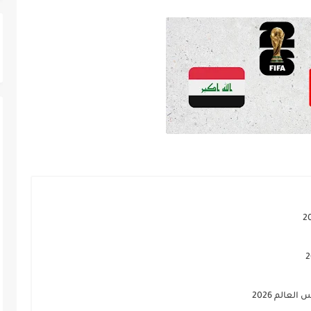
عالم 2026