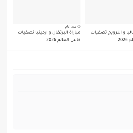
منذ عام
اليا و النرويج تصفيات
مباراة البرتغال و ارمينيا تصفيات
202
كاس العالم 2026