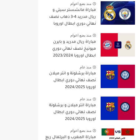
منذ بضع اعوام
مباراة مانشستر سيتي و
ريال مدريد 4-3 ذهاب نصف
نهائي دوري ابطال اوروبا
2021/2022
منذ بضع اعوام
مباراة ريال مدريد و بايرن
ميونيخ نصف نهائي دوري
ابطال اوروبا 2023/2024
منذ عام
مباراة برشلونة و انتر ميلان
نصف نهائي دوري ابطال
اوروبا 2024/2025
منذ عام
مباراة انتر ميلان و برشلونة
نصف نهائي دوري ابطال
اوروبا 2024/2025
منذ بضع اعوام
مباراة المغرب و البرتغال ربع