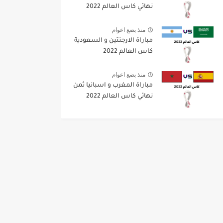
نهائي كاس العالم 2022
منذ بضع اعوام
مباراة الارجنتين و السعودية
كاس العالم 2022
منذ بضع اعوام
مباراة المغرب و اسبانيا ثمن
نهائي كاس العالم 2022