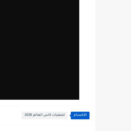
الأقسام
تصفيات كاس العالم 2026