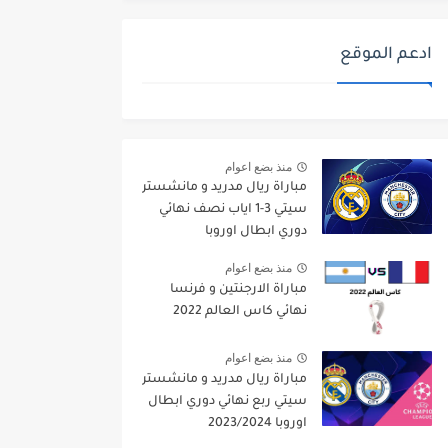
ادعم الموقع
منذ بضع اعوام
مباراة ريال مدريد و مانشستر
سيتي 3-1 اياب نصف نهائي
دوري ابطال اوروبا
2021/2022
منذ بضع اعوام
مباراة الارجنتين و فرنسا
نهائي كاس العالم 2022
منذ بضع اعوام
مباراة ريال مدريد و مانشستر
سيتي ربع نهائي دوري ابطال
اوروبا 2023/2024