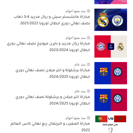
منذ بضع اعوام
مباراة مانشستر سيتي و ريال مدريد 4-3 ذهاب
نصف نهائي دوري ابطال اوروبا 2021/2022
منذ بضع اعوام
مباراة ريال مدريد و بايرن ميونيخ نصف نهائي دوري
ابطال اوروبا 2023/2024
منذ عام
مباراة برشلونة و انتر ميلان نصف نهائي دوري
ابطال اوروبا 2024/2025
منذ عام
مباراة انتر ميلان و برشلونة نصف نهائي دوري
ابطال اوروبا 2024/2025
منذ بضع اعوام
مباراة المغرب و البرتغال ربع نهائي كاس العالم
2022