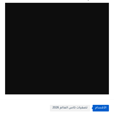
الأقسام
تصفيات كاس العالم 2026