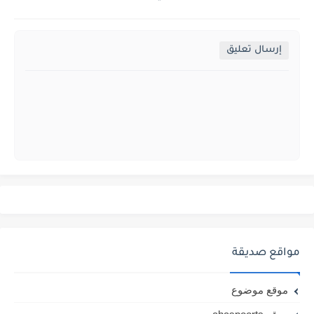
إرسال تعليق
مواقع صديقة
موقع موضوع