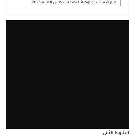
مباراة فرنسا و اوكرانيا تصفيات كاس العالم 2026
الشوط الثاني