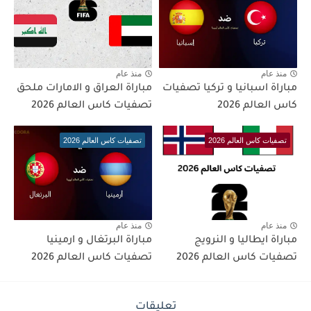
منذ عام
منذ عام
مباراة اسبانيا و تركيا تصفيات
مباراة العراق و الامارات ملحق
كاس العالم 2026
تصفيات كاس العالم 2026
تصفيات كاس العالم 2026
تصفيات كاس العالم 2026
منذ عام
منذ عام
مباراة ايطاليا و النرويج
مباراة البرتغال و ارمينيا
تصفيات كاس العالم 2026
تصفيات كاس العالم 2026
تعليقات