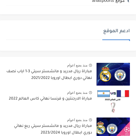
موقع ahaspoorts
ادعم الموقع
منذ بضع اعوام
مباراة ريال مدريد و مانشستر سيتي 3-1 اياب نصف
نهائي دوري ابطال اوروبا 2021/2022
منذ بضع اعوام
مباراة الارجنتين و فرنسا نهائي كاس العالم 2022
منذ بضع اعوام
مباراة ريال مدريد و مانشستر سيتي ربع نهائي
دوري ابطال اوروبا 2023/2024