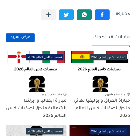
مقالات قد تهمك
عرض المزيد
تصفيات كاس العالم 2026
تصفيات كاس العالم 2026
منذ بضع شهور
منذ بضع شهور
مباراة العراق و بوليفيا نهائي
مباراة ايطاليا و ايرلندا
ملحق تصفيات كاس العالم
الشمالية ملحق تصفيات كاس
2026
العالم 2026
تصفيات كاس العالم 2026
تصفيات كاس العالم 2026