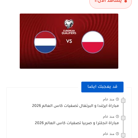
يشاهد الآن:
1
مباراة الارجنتين و انجلترا نصف نهائي كاس العالم 2026
قد يعجبك ايضا
منذ عام
مباراة ايرلندا و البرتغال تصفيات كاس العالم 2026
منذ عام
مباراة انجلترا و صربيا تصفيات كاس العالم 2026
منذ عام