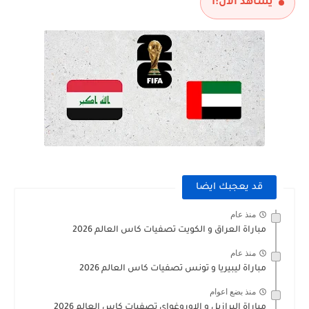
يشاهد الآن:
1
قد يعجبك ايضا
منذ عام
مباراة العراق و الكويت تصفيات كاس العالم 2026
منذ عام
مباراة ليبيريا و تونس تصفيات كاس العالم 2026
منذ بضع اعوام
مباراة البرازيل و الاوروغواي تصفيات كاس العالم 2026