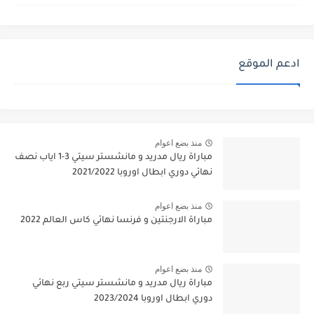
ادعم الموقع
منذ بضع اعوام
مباراة ريال مدريد و مانشستر سيتي 3-1 اياب نصف
نهائي دوري ابطال اوروبا 2021/2022
منذ بضع اعوام
مباراة الارجنتين و فرنسا نهائي كاس العالم 2022
منذ بضع اعوام
مباراة ريال مدريد و مانشستر سيتي ربع نهائي
دوري ابطال اوروبا 2023/2024