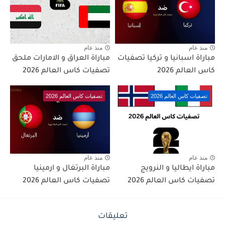
منذ عام
منذ عام
مباراة اسبانيا و تركيا تصفيات
مباراة العراق و الامارات ملحق
كاس العالم 2026
تصفيات كاس العالم 2026
تصفيات كاس العالم 2026
تصفيات كاس العالم 2026
منذ عام
منذ عام
مباراة ايطاليا و النرويج
مباراة البرتغال و ارمينيا
تصفيات كاس العالم 2026
تصفيات كاس العالم 2026
تعليقات