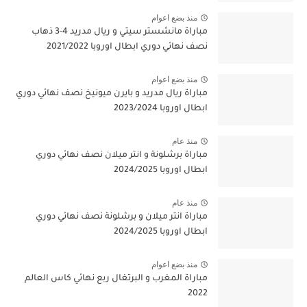
منذ بضع اعوام
مباراة مانشستر سيتي و ريال مدريد 4-3 ذهاب
نصف نهائي دوري ابطال اوروبا 2021/2022
منذ بضع اعوام
مباراة ريال مدريد و بايرن ميونيخ نصف نهائي دوري
ابطال اوروبا 2023/2024
منذ عام
مباراة برشلونة و انتر ميلان نصف نهائي دوري
ابطال اوروبا 2024/2025
منذ عام
مباراة انتر ميلان و برشلونة نصف نهائي دوري
ابطال اوروبا 2024/2025
منذ بضع اعوام
مباراة المغرب و البرتغال ربع نهائي كاس العالم
2022