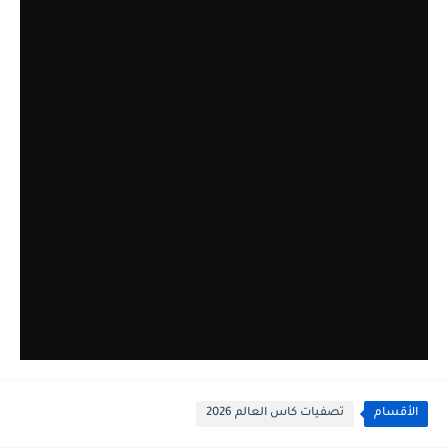
الأقسام
تصفيات كاس العالم 2026