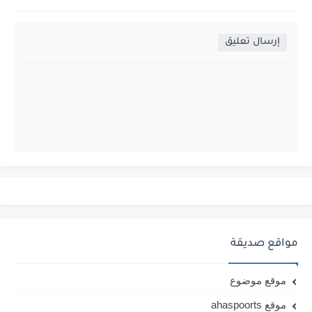
إرسال تعليق
مواقع صديقة
موقع موضوع
موقع ahaspoorts