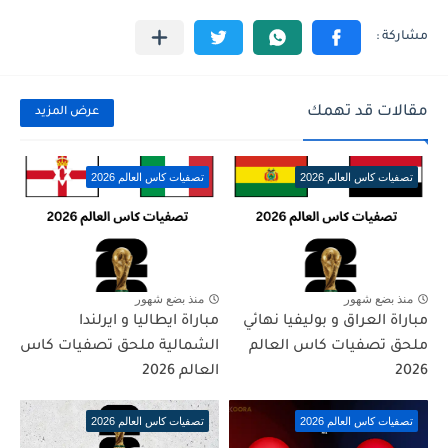
مقالات قد تهمك
عرض المزيد
تصفيات كاس العالم 2026
تصفيات كاس العالم 2026
منذ بضع شهور
منذ بضع شهور
مباراة العراق و بوليفيا نهائي
مباراة ايطاليا و ايرلندا
ملحق تصفيات كاس العالم
الشمالية ملحق تصفيات كاس
2026
العالم 2026
تصفيات كاس العالم 2026
تصفيات كاس العالم 2026