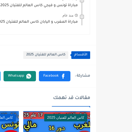
مباراة تونس و فيجي كاس العالم للفتيان 2025
منذ عام
مباراة المغرب و اليابان كاس العالم للفتيان 2025
الأقسام
كاس العالم للفتيان 2025
مقالات قد تهمك
كاس العالم للفتيان 2025
كاس العالم 