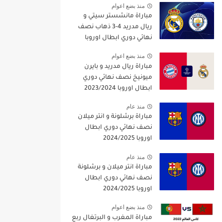
منذ بضع اعوام
مباراة مانشستر سيتي و
ريال مدريد 4-3 ذهاب نصف
نهائي دوري ابطال اوروبا
2021/2022
منذ بضع اعوام
مباراة ريال مدريد و بايرن
ميونيخ نصف نهائي دوري
ابطال اوروبا 2023/2024
منذ عام
مباراة برشلونة و انتر ميلان
نصف نهائي دوري ابطال
اوروبا 2024/2025
منذ عام
مباراة انتر ميلان و برشلونة
نصف نهائي دوري ابطال
اوروبا 2024/2025
منذ بضع اعوام
مباراة المغرب و البرتغال ربع