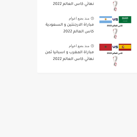
نهائي كاس العالم 2022
منذ بضع اعوام
مباراة الارجنتين و السعودية
كاس العالم 2022
منذ بضع اعوام
مباراة المغرب و اسبانيا ثمن
نهائي كاس العالم 2022