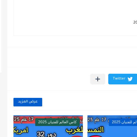
عرض المزيد
للفتيان 2025
كاس العالم للفتيان 2025