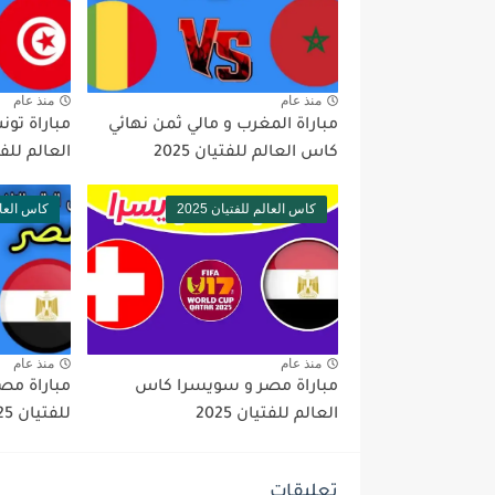
منذ عام
منذ عام
مباراة المغرب و مالي ثمن نهائي
مباراة تو
كاس العالم للفتيان 2025
العالم للفتيا
كاس العالم للفتيان 2025
كاس العالم 
منذ عام
منذ عام
مباراة مصر و سويسرا كاس
مباراة مصر
العالم للفتيان 2025
للفتيان 2025
تعليقات