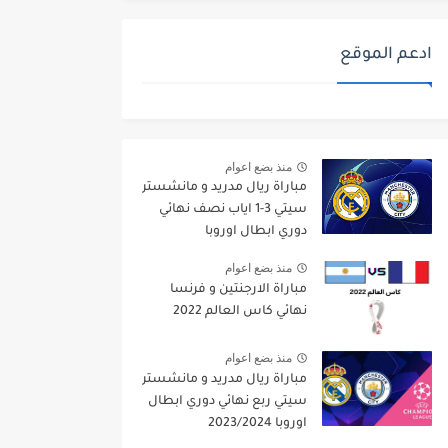
ادعم الموقع
منذ بضع اعوام
مباراة ريال مدريد و مانشستر
سيتي 3-1 اياب نصف نهائي
دوري ابطال اوروبا
2021/2022
منذ بضع اعوام
مباراة الارجنتين و فرنسا
نهائي كاس العالم 2022
منذ بضع اعوام
مباراة ريال مدريد و مانشستر
سيتي ربع نهائي دوري ابطال
اوروبا 2023/2024