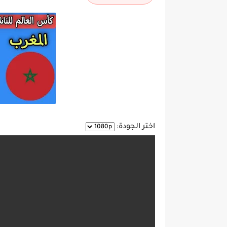
اختر الجودة: