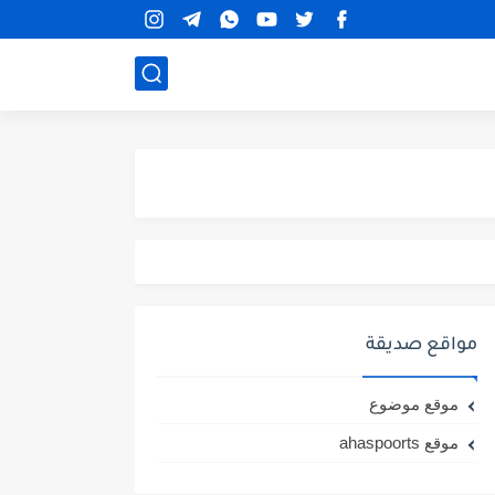
مواقع صديقة
موقع موضوع
موقع ahaspoorts