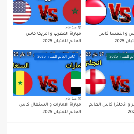
منذ عام
نس و النمسا كاس
مباراة المغرب و امريكا كاس
ن 2025
العالم للفتيان 2025
للفتيان 2025
كاس العالم للفتيان 2025
منذ عام
 و انجلترا كاس العالم
مباراة الامارات و السنغال كاس
العالم للفتيان 2025