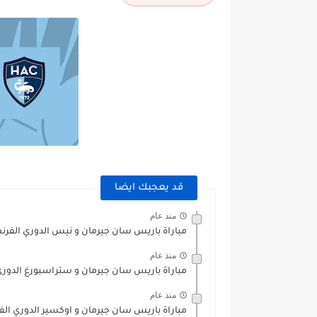
قد يعجبك ايضا
منذ عام
مباراة باريس سان جيرمان و نيس الدوري الفرنسي /2026
منذ عام
مباراة باريس سان جيرمان و ستراسبورغ الدوري الفرنس
منذ عام
مباراة باريس سان جيرمان و اوكسير الدوري الفرنسي 26