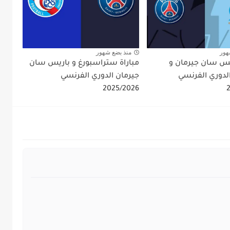
هور
منذ بضع شهور
ريس سان جيرمان و
مباراة ستراسبورغ و باريس سان
الدوري الفرنسي
جيرمان الدوري الفرنسي
2025/2026