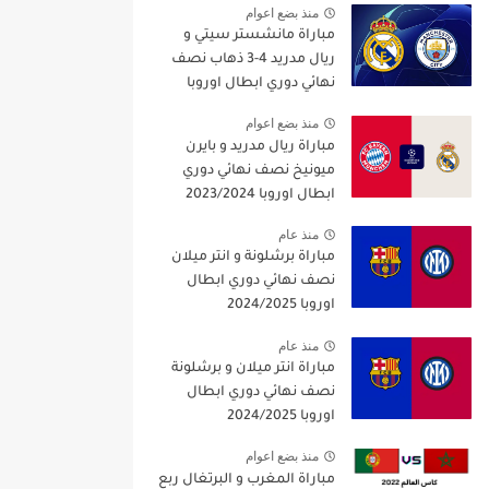
منذ بضع اعوام
مباراة مانشستر سيتي و
ريال مدريد 4-3 ذهاب نصف
نهائي دوري ابطال اوروبا
2021/2022
منذ بضع اعوام
مباراة ريال مدريد و بايرن
ميونيخ نصف نهائي دوري
ابطال اوروبا 2023/2024
منذ عام
مباراة برشلونة و انتر ميلان
نصف نهائي دوري ابطال
اوروبا 2024/2025
منذ عام
مباراة انتر ميلان و برشلونة
نصف نهائي دوري ابطال
اوروبا 2024/2025
منذ بضع اعوام
مباراة المغرب و البرتغال ربع