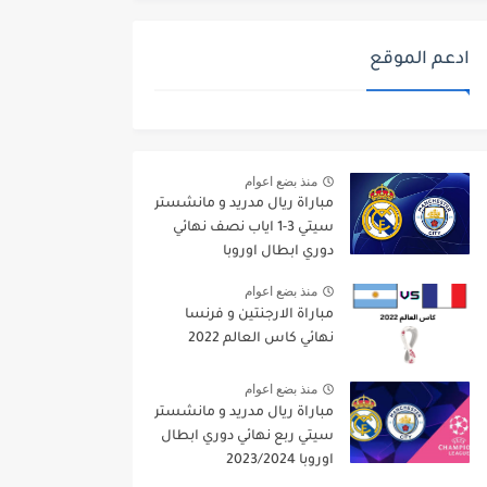
ادعم الموقع
منذ بضع اعوام
مباراة ريال مدريد و مانشستر
سيتي 3-1 اياب نصف نهائي
دوري ابطال اوروبا
2021/2022
منذ بضع اعوام
مباراة الارجنتين و فرنسا
نهائي كاس العالم 2022
منذ بضع اعوام
مباراة ريال مدريد و مانشستر
سيتي ربع نهائي دوري ابطال
اوروبا 2023/2024