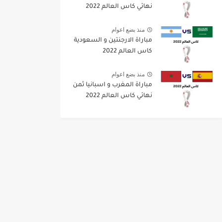
نهائي كاس العالم 2022
منذ بضع اعوام
مباراة الارجنتين و السعودية
كاس العالم 2022
منذ بضع اعوام
مباراة المغرب و اسبانيا ثمن
نهائي كاس العالم 2022