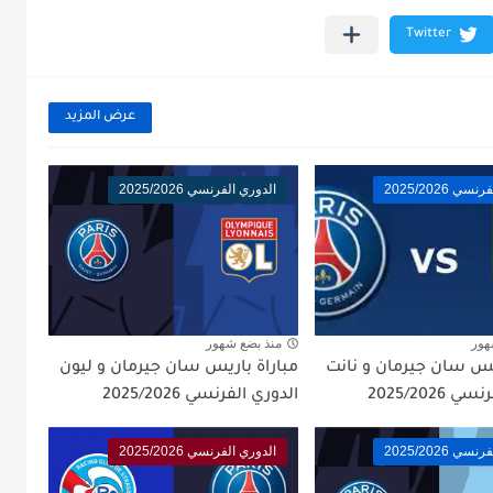
عرض المزيد
ي 2025/2026
الدوري الفرنسي 2025/2026
هور
منذ بضع شهور
ريس سان جيرمان و نانت
مباراة باريس سان جيرمان و ليون
2025/2026
الدوري الفرنسي 2025/2026
ي 2025/2026
الدوري الفرنسي 2025/2026