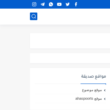
مواقع صديقة
موقع موضوع
موقع ahaspoorts