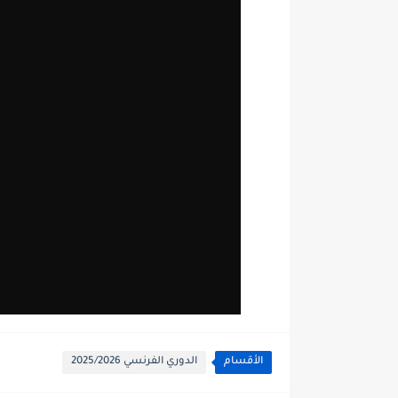
الأقسام
الدوري الفرنسي 2025/2026