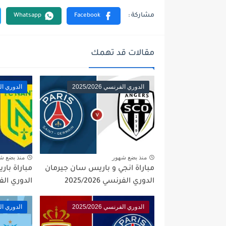
مقالات قد تهمك
الدوري الفرنسي 2025/2026
الدوري الفرنس
منذ بضع شهور
منذ بضع ش
مباراة انجي و باريس سان جيرمان
مباراة با
الدوري الفرنسي 2025/2026
الدوري الفرنسي 
الدوري الفرنسي 2025/2026
الدوري الفرنس