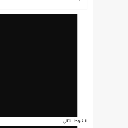
الشوط الثاني