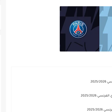
2025
ي 2025/2026
2025/20