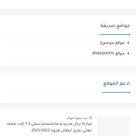
مواقع صديقة
موقع موضوع
موقع ahaspoorts
ادعم الموقع
منذ بضع اعوام
مباراة ريال مدريد و مانشستر سيتي 3-1 اياب نصف
نهائي دوري ابطال اوروبا 2021/2022