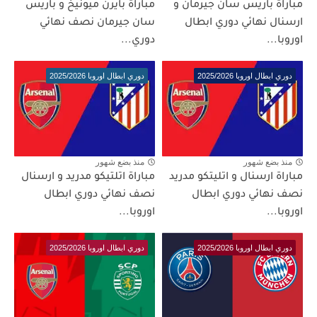
مباراة باريس سان جيرمان و
مباراة بايرن ميونيخ و باريس
ارسنال نهائي دوري ابطال
سان جيرمان نصف نهائي
اوروبا...
دوري...
دوري ابطال اوروبا 2025/2026
دوري ابطال اوروبا 2025/2026
منذ بضع شهور
منذ بضع شهور
مباراة ارسنال و اتليتكو مدريد
مباراة اتلتيكو مدريد و ارسنال
نصف نهائي دوري ابطال
نصف نهائي دوري ابطال
اوروبا...
اوروبا...
دوري ابطال اوروبا 2025/2026
دوري ابطال اوروبا 2025/2026