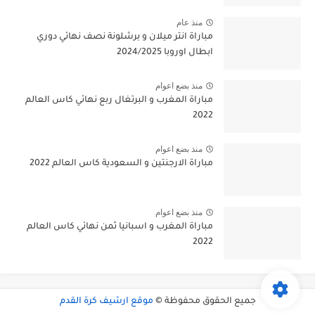
منذ عام
مباراة انتر ميلان و برشلونة نصف نهائي دوري
ابطال اوروبا 2024/2025
منذ بضع اعوام
مباراة المغرب و البرتغال ربع نهائي كاس العالم
2022
منذ بضع اعوام
مباراة الارجنتين و السعودية كاس العالم 2022
منذ بضع اعوام
مباراة المغرب و اسبانيا ثمن نهائي كاس العالم
2022
جميع الحقوق محفوظة ©
موقع ارشيف كرة القدم