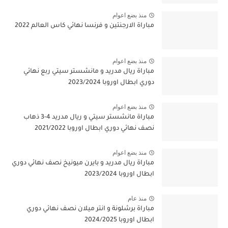
منذ بضع اعوام
مباراة الارجنتين و فرنسا نهائي كاس العالم 2022
منذ بضع اعوام
مباراة ريال مدريد و مانشستر سيتي ربع نهائي
دوري ابطال اوروبا 2023/2024
منذ بضع اعوام
مباراة مانشستر سيتي و ريال مدريد 4-3 ذهاب
نصف نهائي دوري ابطال اوروبا 2021/2022
منذ بضع اعوام
مباراة ريال مدريد و بايرن ميونيخ نصف نهائي دوري
ابطال اوروبا 2023/2024
منذ عام
مباراة برشلونة و انتر ميلان نصف نهائي دوري
ابطال اوروبا 2024/2025