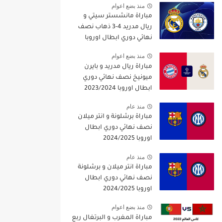
منذ بضع اعوام
مباراة مانشستر سيتي و
ريال مدريد 4-3 ذهاب نصف
نهائي دوري ابطال اوروبا
2021/2022
منذ بضع اعوام
مباراة ريال مدريد و بايرن
ميونيخ نصف نهائي دوري
ابطال اوروبا 2023/2024
منذ عام
مباراة برشلونة و انتر ميلان
نصف نهائي دوري ابطال
اوروبا 2024/2025
منذ عام
مباراة انتر ميلان و برشلونة
نصف نهائي دوري ابطال
اوروبا 2024/2025
منذ بضع اعوام
مباراة المغرب و البرتغال ربع