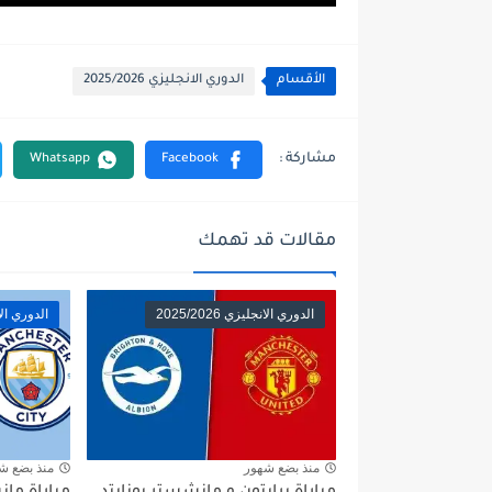
الأقسام
الدوري الانجليزي 2025/2026
مقالات قد تهمك
الدوري الانجليزي 2025/2026
الدوري الانجلي
منذ بضع شهور
منذ بضع ش