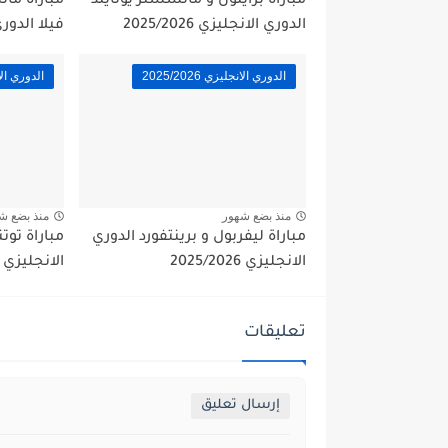
مباراة برايتون و مانشستر يونايتد
مباراة ما
الدوري الانجليزي 2025/2026
فيلا الدوري الا
الدوري الانجليزي 2025/2026
الدوري الانجلي
منذ بضع شهور
منذ بضع ش
مباراة ليفربول و برينتفورد الدوري
مباراة توت
الانجليزي 2025/2026
الانجليزي 2025/2026
تعليقات
إرسال تعليق