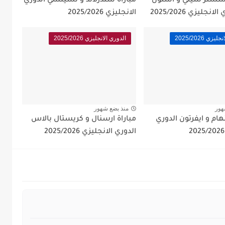
نشستر سيتي و استون
مباراة سندرلاند و تشيلسي الدوري
نجليزي 2025/2026
الانجليزي 2025/2026
زي 2025/2026
الدوري الانجليزي 2025/2026
هور
منذ بضع شهور
نهام و ايفرتون الدوري
مباراة ارسنال و كريستال بالاس
الدوري الانجليزي 2025/2026