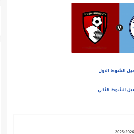
يل الشوط الاول
يل الشوط الثاني