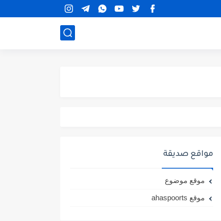
مواقع صديقة
موقع موضوع
موقع ahaspoorts