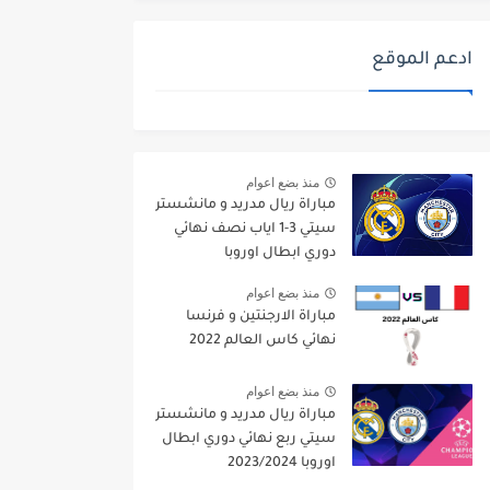
ادعم الموقع
منذ بضع اعوام
مباراة ريال مدريد و مانشستر
سيتي 3-1 اياب نصف نهائي
دوري ابطال اوروبا
2021/2022
منذ بضع اعوام
مباراة الارجنتين و فرنسا
نهائي كاس العالم 2022
منذ بضع اعوام
مباراة ريال مدريد و مانشستر
سيتي ربع نهائي دوري ابطال
اوروبا 2023/2024