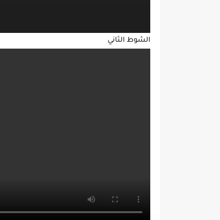
الشوط الثاني