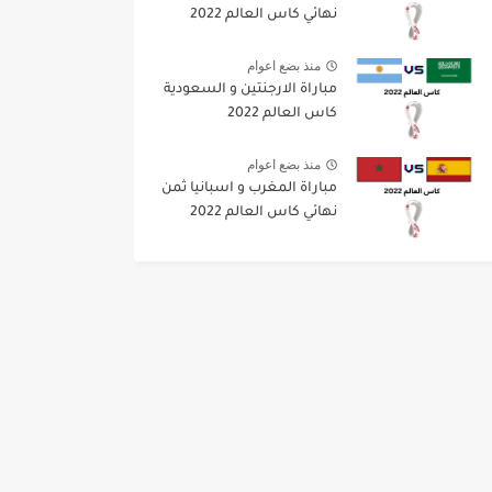
نهائي كاس العالم 2022
منذ بضع اعوام
مباراة الارجنتين و السعودية
كاس العالم 2022
منذ بضع اعوام
مباراة المغرب و اسبانيا ثمن
نهائي كاس العالم 2022