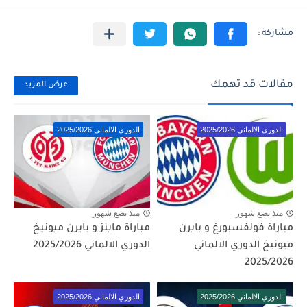
مقالات قد تهمك
عرض المزيد
الدوري الالماني 2025/2026
الدوري الالماني 2025/2026
منذ بضع شهور
منذ بضع شهور
مباراة فولفسبورغ و بايرن
مباراة ماينز و بايرن ميونيخ
ميونيخ الدوري الالماني
الدوري الالماني 2025/2026
2025/2026
الدوري الالماني 2025/2026
الدوري الالماني 2025/2026