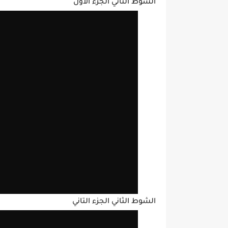
الشوط الثاني الجزء الاول
الشوط الثاني الجزء التاني