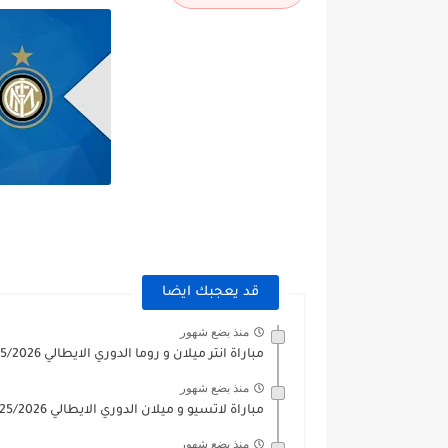
قد يعجبك ايضا
منذ بضع شهور
مباراة انتر ميلان و روما الدوري الايطالي 2025/2026
منذ بضع شهور
مباراة لاتسيو و ميلان الدوري الايطالي 2025/2026
منذ بضع شهور