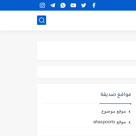
مواقع صديقة
موقع موضوع
موقع ahaspoorts