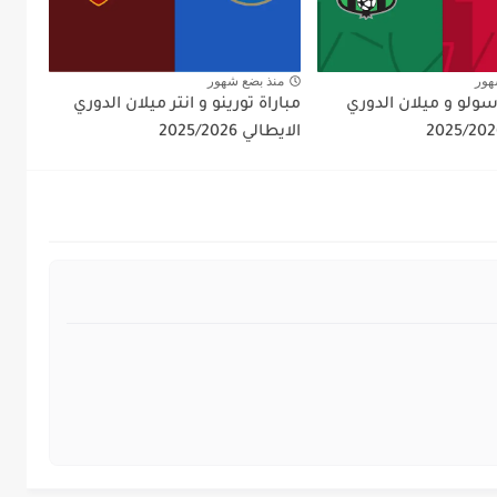
هور
منذ بضع شهور
ولو و ميلان الدوري
مباراة تورينو و انتر ميلان الدوري
الايطالي 2025/2026