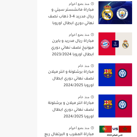
منذ بضع اعوام
مباراة مانشستر سيتي و
ريال مدريد 4-3 ذهاب نصف
نهائي دوري ابطال اوروبا
2021/2022
منذ بضع اعوام
مباراة ريال مدريد و بايرن
ميونيخ نصف نهائي دوري
ابطال اوروبا 2023/2024
منذ عام
مباراة برشلونة و انتر ميلان
نصف نهائي دوري ابطال
اوروبا 2024/2025
منذ عام
مباراة انتر ميلان و برشلونة
نصف نهائي دوري ابطال
اوروبا 2024/2025
منذ بضع اعوام
مباراة المغرب و البرتغال ربع