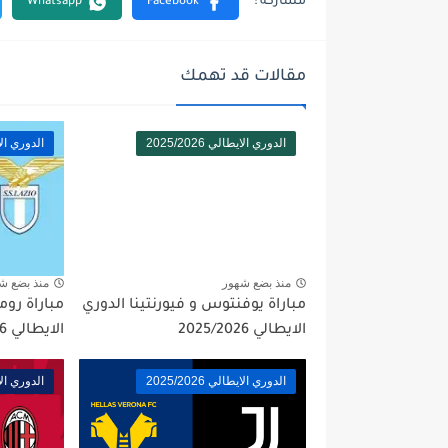
مقالات قد تهمك
الدوري الايطالي 2025/2026
الدوري الايطال
منذ بضع شهور
منذ بضع ش
مباراة يوفنتوس و فيورنتينا الدوري
مباراة روم
الايطالي 2025/2026
الايطالي 2025/2026
الدوري الايطالي 2025/2026
الدوري الايطال