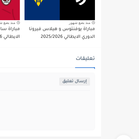
منذ بضع شهور
منذ بضع ش
مباراة يوفنتوس و هيلاس فيرونا
مباراة ساس
الدوري الايطالي 2025/2026
الايطالي 2025/2026
تعليقات
إرسال تعليق