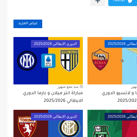
عرض المزيد
ي 2025/2026
الدوري الايطالي 2025/2026
هور
منذ بضع شهور
ا و لاتسيو الدوري
مباراة انتر ميلان و بارما الدوري
الايطالي 2025/2026
ي 2025/2026
الدوري الايطالي 2025/2026