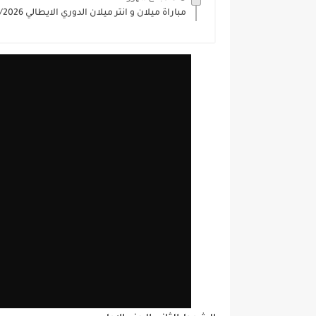
مباراة ميلان و انتر ميلان الدوري الايطالي 2025/2026