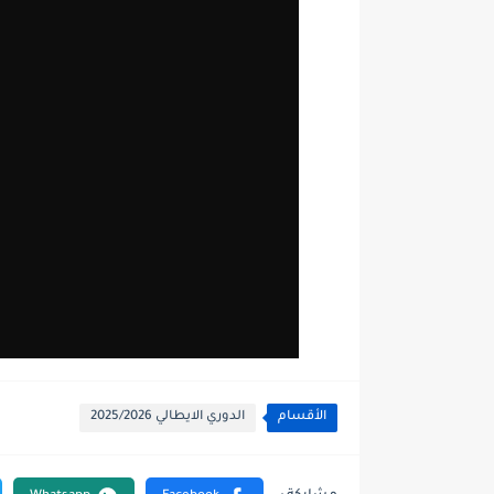
الأقسام
الدوري الايطالي 2025/2026