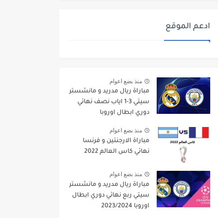
ادعم الموقع
منذ بضع اعوام
مباراة ريال مدريد و مانشستر
سيتي 3-1 اياب نصف نهائي
دوري ابطال اوروبا
2021/2022
منذ بضع اعوام
مباراة الارجنتين و فرنسا
نهائي كاس العالم 2022
منذ بضع اعوام
مباراة ريال مدريد و مانشستر
سيتي ربع نهائي دوري ابطال
اوروبا 2023/2024