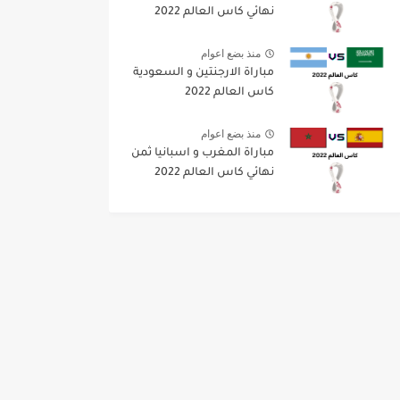
نهائي كاس العالم 2022
منذ بضع اعوام
مباراة الارجنتين و السعودية
كاس العالم 2022
منذ بضع اعوام
مباراة المغرب و اسبانيا ثمن
نهائي كاس العالم 2022