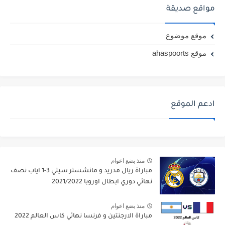
مواقع صديقة
موقع موضوع
موقع ahaspoorts
ادعم الموقع
منذ بضع اعوام
مباراة ريال مدريد و مانشستر سيتي 3-1 اياب نصف
نهائي دوري ابطال اوروبا 2021/2022
منذ بضع اعوام
مباراة الارجنتين و فرنسا نهائي كاس العالم 2022