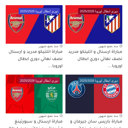
دوري ابطال اوروبا 2025/2026
دوري ابطال اوروبا 2025/2026
منذ بضع شهور
منذ بضع شهور
مباراة ارسنال و اتليتكو مدريد
مباراة اتلتيكو مدريد و ارسنال
نصف نهائي دوري ابطال
نصف نهائي دوري ابطال
اوروبا...
اوروبا...
دوري ابطال اوروبا 2025/2026
دوري ابطال اوروبا 2025/2026
منذ بضع شهور
منذ بضع شهور
مباراة باريس سان جيرمان و
مباراة ارسنال و سبورتينغ