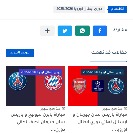
الأقسام
دوري ابطال اوروبا 2025/2026
مقالات قد تهمك
عرض المزيد
دوري ابطال اوروبا 2025/2026
دوري ابطال اوروبا 2025/2026
منذ بضع شهور
منذ بضع شهور
مباراة باريس سان جيرمان و
مباراة بايرن ميونيخ و باريس
ارسنال نهائي دوري ابطال
سان جيرمان نصف نهائي
اوروبا...
دوري...