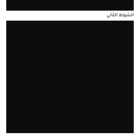
الشوط الثاني