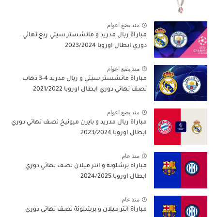
منذ بضع اعوام
مباراة ريال مدريد و مانشستر سيتي ربع نهائي
دوري ابطال اوروبا 2023/2024
منذ بضع اعوام
مباراة مانشستر سيتي و ريال مدريد 4-3 ذهاب
نصف نهائي دوري ابطال اوروبا 2021/2022
منذ بضع اعوام
مباراة ريال مدريد و بايرن ميونيخ نصف نهائي دوري
ابطال اوروبا 2023/2024
منذ عام
مباراة برشلونة و انتر ميلان نصف نهائي دوري
ابطال اوروبا 2024/2025
منذ عام
مباراة انتر ميلان و برشلونة نصف نهائي دوري