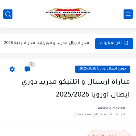
مباراة مانشستر يونايتد و اتلتيكو مدريد مباراة ودية 2026
مباراة ارسنال و جيرونا مباراة ودية 2026
مباراة ريال مدريد و فيورنتينا مباراة ودية 2026
أخر المباريات
مباراة مانشستر سيتي و انتر ميلان مباراة ودية 2026
2
مباراة برشلونة و بيرمنغهام مباراة ودية 2026
دوري ابطال اوروبا 2025/2026
مباراة تشيلسي و ويسترن سيدني مباراة ودية 2026
مباراة ارسنال و اتلتيكو مدريد دوري
مباراة سيلتيك و ميلان مباراة ودية 2026
ابطال اوروبا 2025/2026
مباراة الارجنتين و اسبانيا نهائي كاس العالم 2026
amine elmaktafi
اخر تحديث :
منذ عام
3 دقائق للقراءة
مباراة انجلترا و فرنسا المركز الثالث كاس العالم 2026
مباراة الارجنتين و انجلترا نصف نهائي كاس العالم 2026