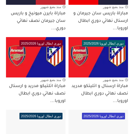
منذ بضع شهور
منذ بضع شهور
مباراة باريس سان جيرمان و
مباراة بايرن ميونيخ و باريس
ارسنال نهائي دوري ابطال
سان جيرمان نصف نهائي
اوروبا...
دوري...
دوري ابطال اوروبا 2025/2026
دوري ابطال اوروبا 2025/2026
منذ بضع شهور
منذ بضع شهور
مباراة ارسنال و اتليتكو مدريد
مباراة اتلتيكو مدريد و ارسنال
نصف نهائي دوري ابطال
نصف نهائي دوري ابطال
اوروبا...
اوروبا...
دوري ابطال اوروبا 2025/2026
دوري ابطال اوروبا 2025/2026