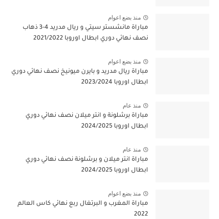
منذ بضع اعوام
مباراة مانشستر سيتي و ريال مدريد 4-3 ذهاب
نصف نهائي دوري ابطال اوروبا 2021/2022
منذ بضع اعوام
مباراة ريال مدريد و بايرن ميونيخ نصف نهائي دوري
ابطال اوروبا 2023/2024
منذ عام
مباراة برشلونة و انتر ميلان نصف نهائي دوري
ابطال اوروبا 2024/2025
منذ عام
مباراة انتر ميلان و برشلونة نصف نهائي دوري
ابطال اوروبا 2024/2025
منذ بضع اعوام
مباراة المغرب و البرتغال ربع نهائي كاس العالم
2022