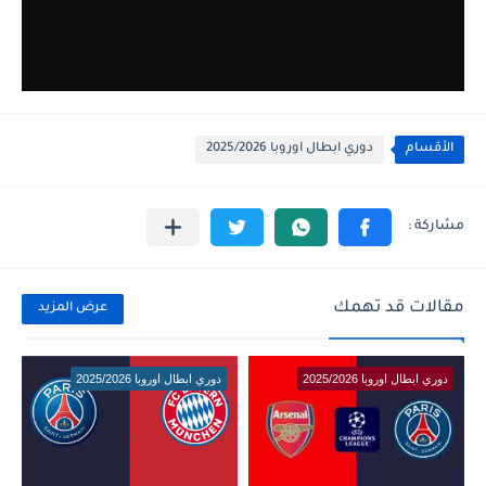
الأقسام
دوري ابطال اوروبا 2025/2026
مقالات قد تهمك
عرض المزيد
دوري ابطال اوروبا 2025/2026
دوري ابطال اوروبا 2025/2026