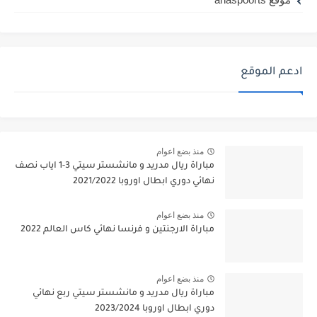
ادعم الموقع
منذ بضع اعوام
مباراة ريال مدريد و مانشستر سيتي 3-1 اياب نصف
نهائي دوري ابطال اوروبا 2021/2022
منذ بضع اعوام
مباراة الارجنتين و فرنسا نهائي كاس العالم 2022
منذ بضع اعوام
مباراة ريال مدريد و مانشستر سيتي ربع نهائي
دوري ابطال اوروبا 2023/2024