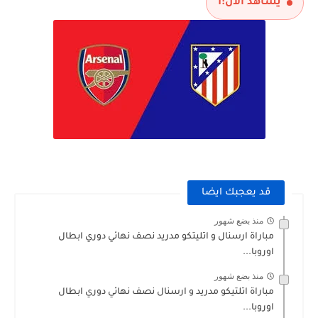
يشاهد الآن:
1
قد يعجبك ايضا
منذ بضع شهور
مباراة ارسنال و اتليتكو مدريد نصف نهائي دوري ابطال
اوروبا...
منذ بضع شهور
مباراة اتلتيكو مدريد و ارسنال نصف نهائي دوري ابطال
اوروبا...