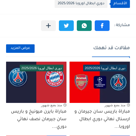
الأقسام
دوري ابطال اوروبا 2025/2026
مقالات قد تهمك
عرض المزيد
دوري ابطال اوروبا 2025/2026
دوري ابطال اوروبا 2025/2026
منذ بضع شهور
منذ بضع شهور
مباراة باريس سان جيرمان و
مباراة بايرن ميونيخ و باريس
ارسنال نهائي دوري ابطال
سان جيرمان نصف نهائي
اوروبا...
دوري...