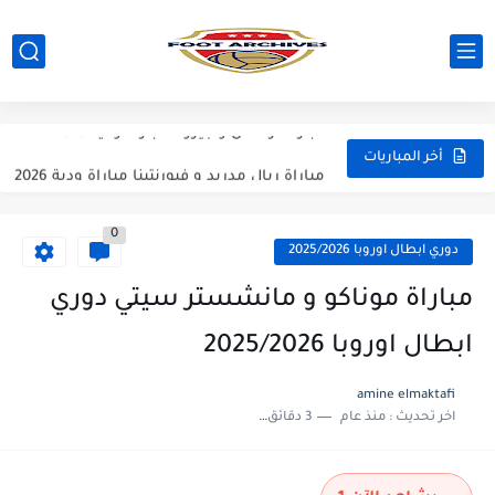
مباراة مانشستر يونايتد و اتلتيكو مدريد مباراة ودية 2026
مباراة ارسنال و جيرونا مباراة ودية 2026
مباراة ريال مدريد و فيورنتينا مباراة ودية 2026
أخر المباريات
مباراة مانشستر سيتي و انتر ميلان مباراة ودية 2026
0
مباراة برشلونة و بيرمنغهام مباراة ودية 2026
دوري ابطال اوروبا 2025/2026
مباراة تشيلسي و ويسترن سيدني مباراة ودية 2026
مباراة موناكو و مانشستر سيتي دوري
مباراة سيلتيك و ميلان مباراة ودية 2026
ابطال اوروبا 2025/2026
مباراة الارجنتين و اسبانيا نهائي كاس العالم 2026
amine elmaktafi
اخر تحديث :
منذ عام
3 دقائق للقراءة
مباراة انجلترا و فرنسا المركز الثالث كاس العالم 2026
مباراة الارجنتين و انجلترا نصف نهائي كاس العالم 2026