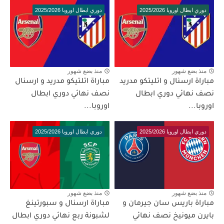
دوري ابطال اوروبا 2025/2026
دوري ابطال اوروبا 2025/2026
منذ بضع شهور
منذ بضع شهور
مباراة ارسنال و اتليتكو مدريد
مباراة اتلتيكو مدريد و ارسنال
نصف نهائي دوري ابطال
نصف نهائي دوري ابطال
اوروبا...
اوروبا...
دوري ابطال اوروبا 2025/2026
دوري ابطال اوروبا 2025/2026
منذ بضع شهور
منذ بضع شهور
مباراة باريس سان جيرمان و
مباراة ارسنال و سبورتينغ
بايرن ميونيخ نصف نهائي
لشبونة ربع نهائي دوري ابطال