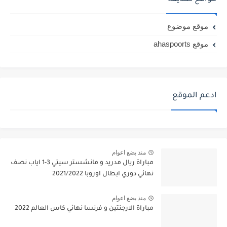
موقع موضوع
موقع ahaspoorts
ادعم الموقع
منذ بضع اعوام
مباراة ريال مدريد و مانشستر سيتي 3-1 اياب نصف
نهائي دوري ابطال اوروبا 2021/2022
منذ بضع اعوام
مباراة الارجنتين و فرنسا نهائي كاس العالم 2022