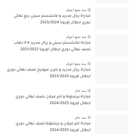
منذ بضع اعوام
مباراة ريال مدريد و مانشستر سيتي ربع نهائي
دوري ابطال اوروبا 2023/2024
منذ بضع اعوام
مباراة مانشستر سيتي و ريال مدريد 4-3 ذهاب
نصف نهائي دوري ابطال اوروبا 2021/2022
منذ بضع اعوام
مباراة ريال مدريد و بايرن ميونيخ نصف نهائي دوري
ابطال اوروبا 2023/2024
منذ عام
مباراة برشلونة و انتر ميلان نصف نهائي دوري
ابطال اوروبا 2024/2025
منذ عام
مباراة انتر ميلان و برشلونة نصف نهائي دوري
ابطال اوروبا 2024/2025