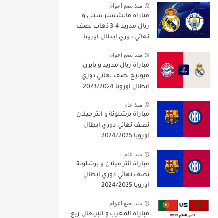
منذ بضع اعوام
مباراة مانشستر سيتي و
ريال مدريد 4-3 ذهاب نصف
نهائي دوري ابطال اوروبا
2021/2022
منذ بضع اعوام
مباراة ريال مدريد و بايرن
ميونيخ نصف نهائي دوري
ابطال اوروبا 2023/2024
منذ عام
مباراة برشلونة و انتر ميلان
نصف نهائي دوري ابطال
اوروبا 2024/2025
منذ عام
مباراة انتر ميلان و برشلونة
نصف نهائي دوري ابطال
اوروبا 2024/2025
منذ بضع اعوام
مباراة المغرب و البرتغال ربع