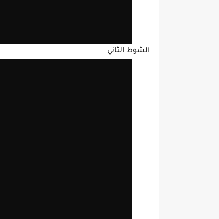
الشوط الثاني