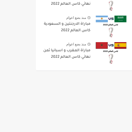
نهائي كاس العالم 2022
منذ بضع اعوام
مباراة الارجنتين و السعودية
كاس العالم 2022
منذ بضع اعوام
مباراة المغرب و اسبانيا ثمن
نهائي كاس العالم 2022