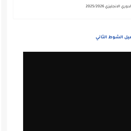
انجليزي 2025/2026
يل الشوط الثاني