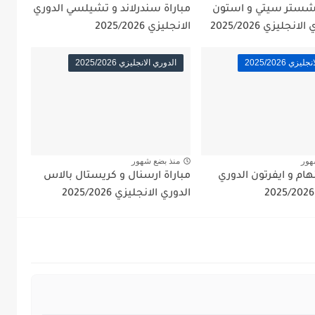
نشستر سيتي و استون
مباراة سندرلاند و تشيلسي الدوري
نجليزي 2025/2026
الانجليزي 2025/2026
زي 2025/2026
الدوري الانجليزي 2025/2026
هور
منذ بضع شهور
نهام و ايفرتون الدوري
مباراة ارسنال و كريستال بالاس
الدوري الانجليزي 2025/2026