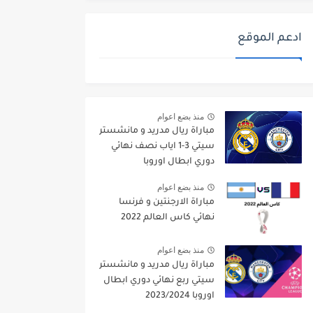
ادعم الموقع
منذ بضع اعوام
مباراة ريال مدريد و مانشستر
سيتي 3-1 اياب نصف نهائي
دوري ابطال اوروبا
2021/2022
منذ بضع اعوام
مباراة الارجنتين و فرنسا
نهائي كاس العالم 2022
منذ بضع اعوام
مباراة ريال مدريد و مانشستر
سيتي ربع نهائي دوري ابطال
اوروبا 2023/2024