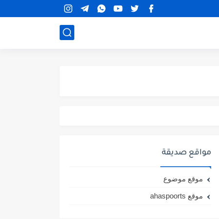
مواقع صديقة
موقع موضوع
موقع ahaspoorts