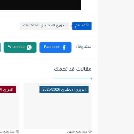
الأقسام
الدوري الانجليزي 2025/2026
مقالات قد تهمك
الدوري الانجليزي 2025/2026
الدوري الانجلي
منذ بضع شهور
منذ بضع ش