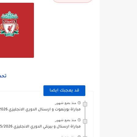
تحم
قد يعجبك ايضا
منذ بضع شهور
مباراة بورنموت و ارسنال الدوري الانجليزي 2025/2026
منذ بضع شهور
مباراة ارسنال و بيرنلي الدوري الانجليزي 2025/2026