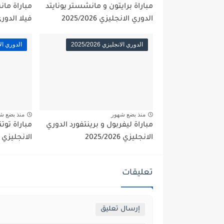
مباراة برايتون و مانشستر يونايتد
مباراة ما
الدوري الانجليزي 2025/2026
فيلا الدوري الا
الدوري الانجليزي 2025/2026
الدوري الانجلي
منذ بضع شهور
منذ بضع ش
مباراة ليفربول و برينتفورد الدوري
مباراة توت
الانجليزي 2025/2026
الانجليزي 2025/2026
تعليقات
إرسال تعليق