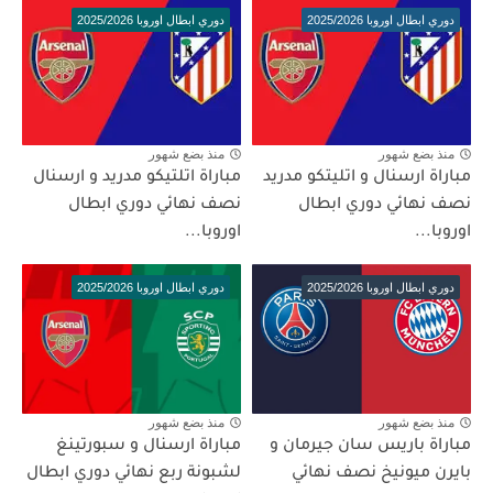
دوري ابطال اوروبا 2025/2026
دوري ابطال اوروبا 2025/2026
منذ بضع شهور
منذ بضع شهور
مباراة ارسنال و اتليتكو مدريد
مباراة اتلتيكو مدريد و ارسنال
نصف نهائي دوري ابطال
نصف نهائي دوري ابطال
اوروبا...
اوروبا...
دوري ابطال اوروبا 2025/2026
دوري ابطال اوروبا 2025/2026
منذ بضع شهور
منذ بضع شهور
مباراة باريس سان جيرمان و
مباراة ارسنال و سبورتينغ
بايرن ميونيخ نصف نهائي
لشبونة ربع نهائي دوري ابطال