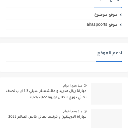
موقع موضوع
موقع ahaspoorts
ادعم الموقع
منذ بضع اعوام
مباراة ريال مدريد و مانشستر سيتي 3-1 اياب نصف
نهائي دوري ابطال اوروبا 2021/2022
منذ بضع اعوام
مباراة الارجنتين و فرنسا نهائي كاس العالم 2022