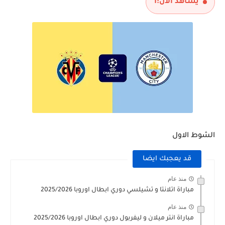
يشاهد الآن:
1
الشوط الاول
قد يعجبك ايضا
منذ عام
مباراة اتلانتا و تشيلسي دوري ابطال اوروبا 2025/2026
منذ عام
مباراة انتر ميلان و ليفربول دوري ابطال اوروبا 2025/2026