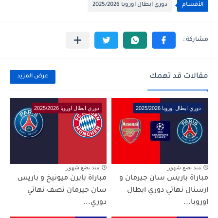
الأقسام
دوري ابطال اوروبا 2025/2026
مقالات قد تهمك
عرض المزيد
دوري ابطال اوروبا 2025/2026
دوري ابطال اوروبا 2025/2026
منذ بضع شهور
منذ بضع شهور
مباراة باريس سان جيرمان و
مباراة بايرن ميونيخ و باريس
ارسنال نهائي دوري ابطال
سان جيرمان نصف نهائي
اوروبا...
دوري...