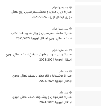
منذ بضع اعوام
مباراة ريال مدريد و مانشستر سيتي ربع نهائي
دوري ابطال اوروبا 2023/2024
منذ بضع اعوام
مباراة مانشستر سيتي و ريال مدريد 4-3 ذهاب
نصف نهائي دوري ابطال اوروبا 2021/2022
منذ بضع اعوام
مباراة ريال مدريد و بايرن ميونيخ نصف نهائي دوري
ابطال اوروبا 2023/2024
منذ عام
مباراة برشلونة و انتر ميلان نصف نهائي دوري
ابطال اوروبا 2024/2025
منذ عام
مباراة انتر ميلان و برشلونة نصف نهائي دوري
ابطال اوروبا 2024/2025