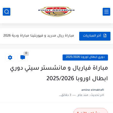
مباراة مانشستر يونايتد و اتلتيكو مدريد مباراة ودية 2026
مباراة ارسنال و جيرونا مباراة ودية 2026
مباراة ريال مدريد و فيورنتينا مباراة ودية 2026
أخر المباريات
مباراة مانشستر سيتي و انتر ميلان مباراة ودية 2026
0
مباراة برشلونة و بيرمنغهام مباراة ودية 2026
دوري ابطال اوروبا 2025/2026
مباراة تشيلسي و ويسترن سيدني مباراة ودية 2026
مباراة فياريال و مانشستر سيتي دوري
مباراة سيلتيك و ميلان مباراة ودية 2026
ابطال اوروبا 2025/2026
مباراة الارجنتين و اسبانيا نهائي كاس العالم 2026
amine elmaktafi
اخر تحديث :
منذ عام
3 دقائق للقراءة
مباراة انجلترا و فرنسا المركز الثالث كاس العالم 2026
مباراة الارجنتين و انجلترا نصف نهائي كاس العالم 2026