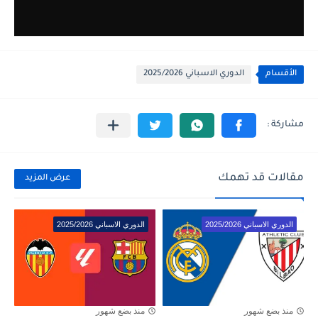
الأقسام
الدوري الاسباني 2025/2026
مقالات قد تهمك
عرض المزيد
الدوري الاسباني 2025/2026
الدوري الاسباني 2025/2026
منذ بضع شهور
منذ بضع شهور