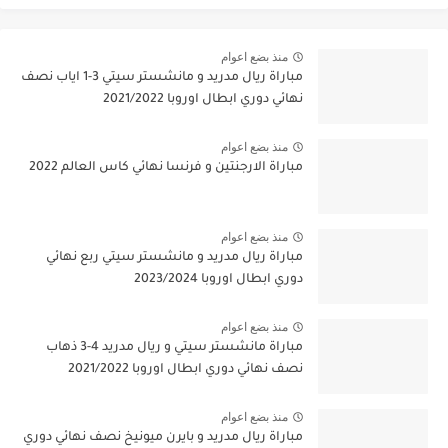
منذ بضع اعوام
مباراة ريال مدريد و مانشستر سيتي 3-1 اياب نصف
نهائي دوري ابطال اوروبا 2021/2022
منذ بضع اعوام
مباراة الارجنتين و فرنسا نهائي كاس العالم 2022
منذ بضع اعوام
مباراة ريال مدريد و مانشستر سيتي ربع نهائي
دوري ابطال اوروبا 2023/2024
منذ بضع اعوام
مباراة مانشستر سيتي و ريال مدريد 4-3 ذهاب
نصف نهائي دوري ابطال اوروبا 2021/2022
منذ بضع اعوام
مباراة ريال مدريد و بايرن ميونيخ نصف نهائي دوري