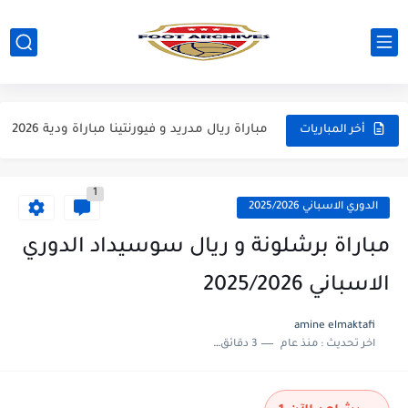
مباراة مانشستر يونايتد و اتلتيكو مدريد مباراة ودية 2026
مباراة ارسنال و جيرونا مباراة ودية 2026
مباراة ريال مدريد و فيورنتينا مباراة ودية 2026
أخر المباريات
مباراة مانشستر سيتي و انتر ميلان مباراة ودية 2026
1
مباراة برشلونة و بيرمنغهام مباراة ودية 2026
الدوري الاسباني 2025/2026
مباراة تشيلسي و ويسترن سيدني مباراة ودية 2026
مباراة برشلونة و ريال سوسيداد الدوري
مباراة سيلتيك و ميلان مباراة ودية 2026
الاسباني 2025/2026
مباراة الارجنتين و اسبانيا نهائي كاس العالم 2026
amine elmaktafi
اخر تحديث :
منذ عام
3 دقائق للقراءة
مباراة انجلترا و فرنسا المركز الثالث كاس العالم 2026
مباراة الارجنتين و انجلترا نصف نهائي كاس العالم 2026