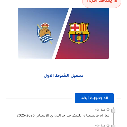
يشاهد الآن:
1
تحميل الشوط الاول
قد يعجبك ايضا
منذ عام
مباراة فالنسيا و اتلتيكو مدريد الدوري الاسباني 2025/2026
منذ عام