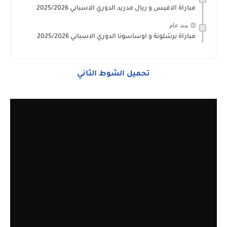
مباراة الافيس و ريال مدريد الدوري الاسباني 2025/2026
منذ عام
مباراة برشلونة و اوساسونا الدوري الاسباني 2025/2026
تحميل الشوط الثاني