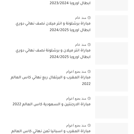
ابطال اوروبا 2023/2024
منذ عام
مباراة برشلونة و انتر ميلان نصف نهائي دوري
ابطال اوروبا 2024/2025
منذ عام
مباراة انتر ميلان و برشلونة نصف نهائي دوري
ابطال اوروبا 2024/2025
منذ بضع اعوام
مباراة المغرب و البرتغال ربع نهائي كاس العالم
2022
منذ بضع اعوام
مباراة الارجنتين و السعودية كاس العالم 2022
منذ بضع اعوام
مباراة المغرب و اسبانيا ثمن نهائي كاس العالم