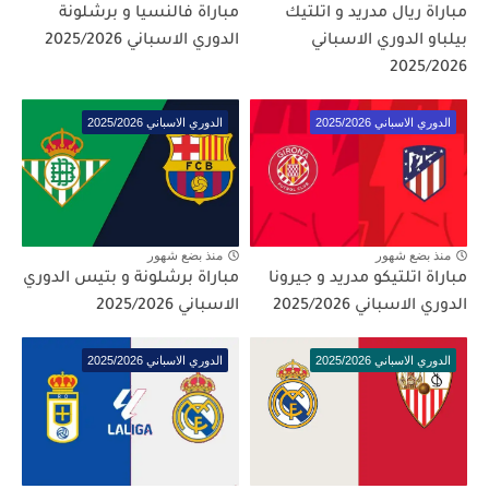
مباراة ريال مدريد و اتلتيك
مباراة فالنسيا و برشلونة
بيلباو الدوري الاسباني
الدوري الاسباني 2025/2026
2025/2026
الدوري الاسباني 2025/2026
الدوري الاسباني 2025/2026
منذ بضع شهور
منذ بضع شهور
مباراة اتلتيكو مدريد و جيرونا
مباراة برشلونة و بتيس الدوري
الدوري الاسباني 2025/2026
الاسباني 2025/2026
الدوري الاسباني 2025/2026
الدوري الاسباني 2025/2026