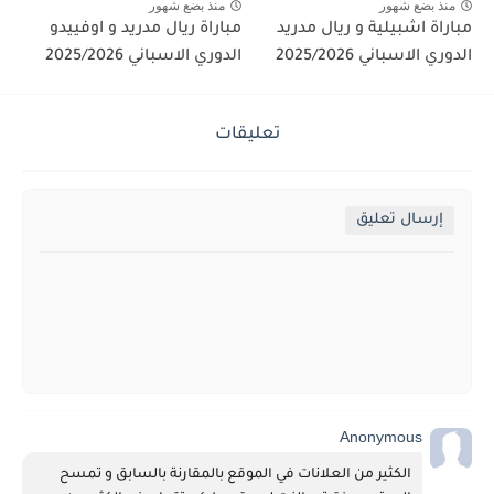
منذ بضع شهور
منذ بضع شهور
مباراة اشبيلية و ريال مدريد
مباراة ريال مدريد و اوفييدو
الدوري الاسباني 2025/2026
الدوري الاسباني 2025/2026
تعليقات
إرسال تعليق
Anonymous
الكثير من العلانات في الموقع بالمقارنة بالسابق و تمسح 