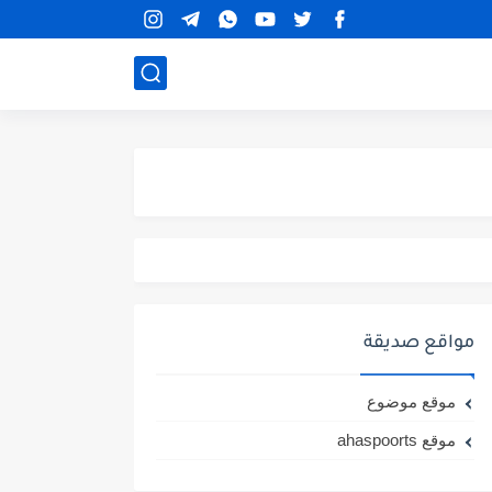
مواقع صديقة
موقع موضوع
موقع ahaspoorts