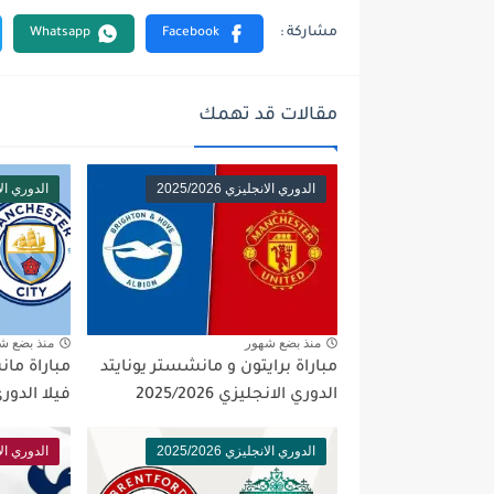
مقالات قد تهمك
الدوري الانجليزي 2025/2026
الدوري الانجلي
منذ بضع شهور
منذ بضع ش
مباراة برايتون و مانشستر يونايتد
مباراة ما
الدوري الانجليزي 2025/2026
فيلا الدوري الا
الدوري الانجليزي 2025/2026
الدوري الانجلي