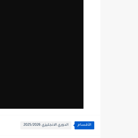
الأقسام
الدوري الانجليزي 2025/2026