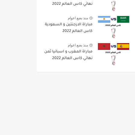
نهائي كاس العالم 2022
منذ بضع اعوام
مباراة الارجنتين و السعودية
كاس العالم 2022
منذ بضع اعوام
مباراة المغرب و اسبانيا ثمن
نهائي كاس العالم 2022