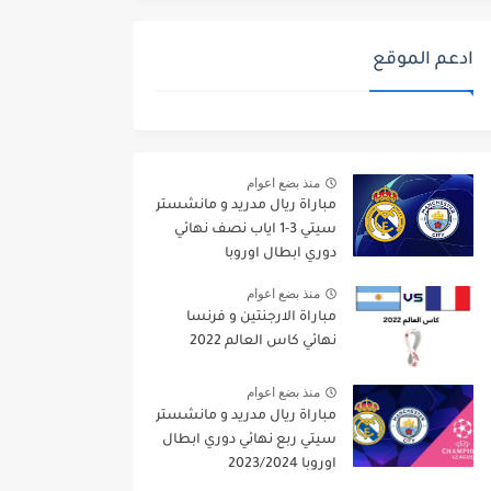
ادعم الموقع
منذ بضع اعوام
مباراة ريال مدريد و مانشستر
سيتي 3-1 اياب نصف نهائي
دوري ابطال اوروبا
2021/2022
منذ بضع اعوام
مباراة الارجنتين و فرنسا
نهائي كاس العالم 2022
منذ بضع اعوام
مباراة ريال مدريد و مانشستر
سيتي ربع نهائي دوري ابطال
اوروبا 2023/2024