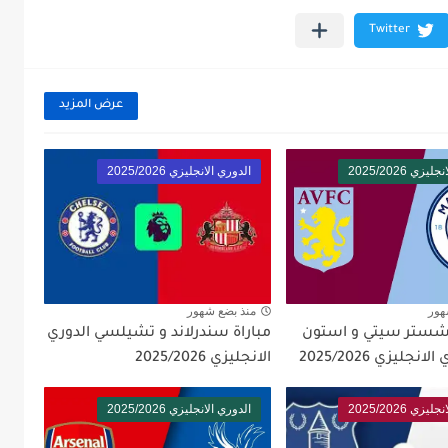
عرض المزيد
زي 2025/2026
الدوري الانجليزي 2025/2026
هور
منذ بضع شهور
نشستر سيتي و استون
مباراة سندرلاند و تشيلسي الدوري
نجليزي 2025/2026
الانجليزي 2025/2026
زي 2025/2026
الدوري الانجليزي 2025/2026