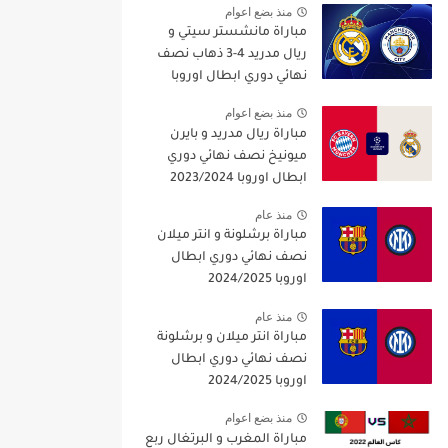
منذ بضع اعوام
مباراة مانشستر سيتي و
ريال مدريد 4-3 ذهاب نصف
نهائي دوري ابطال اوروبا
2021/2022
منذ بضع اعوام
مباراة ريال مدريد و بايرن
ميونيخ نصف نهائي دوري
ابطال اوروبا 2023/2024
منذ عام
مباراة برشلونة و انتر ميلان
نصف نهائي دوري ابطال
اوروبا 2024/2025
منذ عام
مباراة انتر ميلان و برشلونة
نصف نهائي دوري ابطال
اوروبا 2024/2025
منذ بضع اعوام
مباراة المغرب و البرتغال ربع