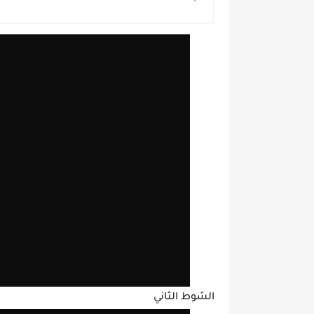
الشوط الثاني