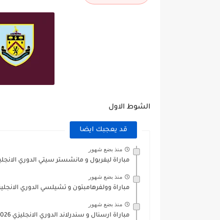
الشوط الاول
قد يعجبك ايضا
منذ بضع شهور
مباراة ليفربول و مانشستر سيتي الدوري الانجليزي /2026
منذ بضع شهور
مباراة وولفرهامبتون و تشيلسي الدوري الانجليزي 5/2026
منذ بضع شهور
مباراة ارسنال و سندرلاند الدوري الانجليزي 2025/2026