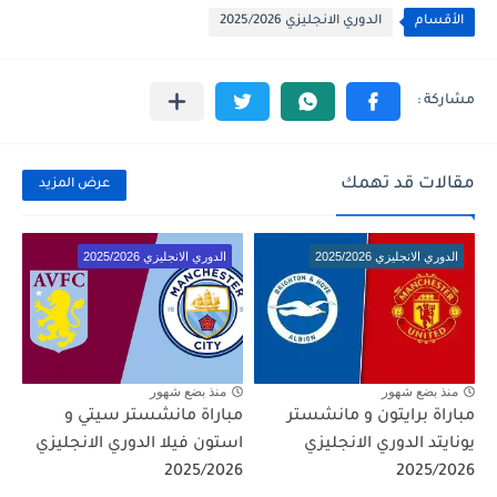
الأقسام
الدوري الانجليزي 2025/2026
مقالات قد تهمك
عرض المزيد
الدوري الانجليزي 2025/2026
الدوري الانجليزي 2025/2026
منذ بضع شهور
منذ بضع شهور
مباراة برايتون و مانشستر
مباراة مانشستر سيتي و
يونايتد الدوري الانجليزي
استون فيلا الدوري الانجليزي
2025/2026
2025/2026