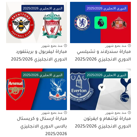
الدوري الانجليزي 2025/2026
الدوري الانجليزي 2025/2026
منذ بضع شهور
منذ بضع شهور
مباراة سندرلاند و تشيلسي
مباراة ليفربول و برينتفورد
الدوري الانجليزي 2025/2026
الدوري الانجليزي 2025/2026
الدوري الانجليزي 2025/2026
الدوري الانجليزي 2025/2026
منذ بضع شهور
منذ بضع شهور
مباراة توتنهام و ايفرتون
مباراة ارسنال و كريستال
الدوري الانجليزي 2025/2026
بالاس الدوري الانجليزي
2025/2026