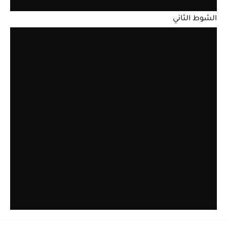
الشوط الثاني