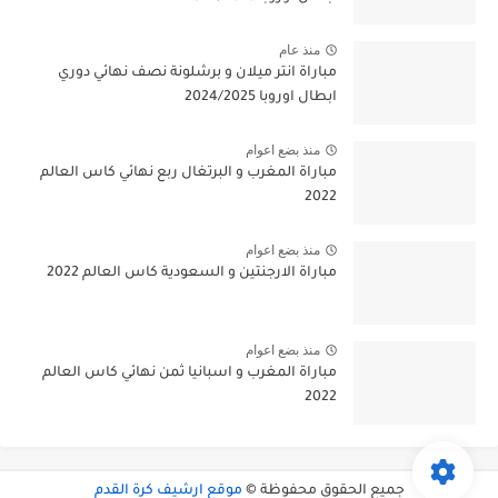
منذ عام
مباراة انتر ميلان و برشلونة نصف نهائي دوري
ابطال اوروبا 2024/2025
منذ بضع اعوام
مباراة المغرب و البرتغال ربع نهائي كاس العالم
2022
منذ بضع اعوام
مباراة الارجنتين و السعودية كاس العالم 2022
منذ بضع اعوام
مباراة المغرب و اسبانيا ثمن نهائي كاس العالم
2022
جميع الحقوق محفوظة ©
موقع ارشيف كرة القدم