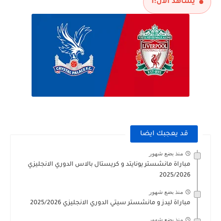
يشاهد الآن:
1
قد يعجبك ايضا
منذ بضع شهور
مباراة مانشستر يونايتد و كريستال بالاس الدوري الانجليزي
2025/2026
منذ بضع شهور
مباراة ليدز و مانشستر سيتي الدوري الانجليزي 2025/2026
منذ بضع شهور