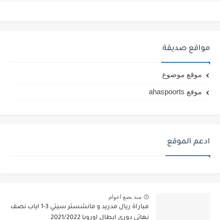
مواقع صديقة
موقع موضوع
موقع ahaspoorts
ادعم الموقع
منذ بضع اعوام
مباراة ريال مدريد و مانشستر سيتي 3-1 اياب نصف
نهائي دوري ابطال اوروبا 2021/2022