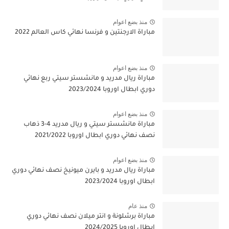
منذ بضع اعوام
مباراة الارجنتين و فرنسا نهائي كاس العالم 2022
منذ بضع اعوام
مباراة ريال مدريد و مانشستر سيتي ربع نهائي
دوري ابطال اوروبا 2023/2024
منذ بضع اعوام
مباراة مانشستر سيتي و ريال مدريد 4-3 ذهاب
نصف نهائي دوري ابطال اوروبا 2021/2022
منذ بضع اعوام
مباراة ريال مدريد و بايرن ميونيخ نصف نهائي دوري
ابطال اوروبا 2023/2024
منذ عام
مباراة برشلونة و انتر ميلان نصف نهائي دوري
ابطال اوروبا 2024/2025