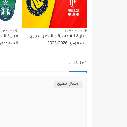
منذ بضع شهور
منذ بضع ش
مباراة القادسية و النصر الدوري
مباراة الن
السعودي 2025/2026
السعودي 2025/2026
تعليقات
إرسال تعليق