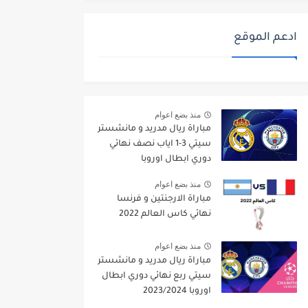
ادعم الموقع
منذ بضع اعوام
مباراة ريال مدريد و مانشستر
سيتي 3-1 اياب نصف نهائي
دوري ابطال اوروبا
2021/2022
منذ بضع اعوام
مباراة الارجنتين و فرنسا
نهائي كاس العالم 2022
منذ بضع اعوام
مباراة ريال مدريد و مانشستر
سيتي ربع نهائي دوري ابطال
اوروبا 2023/2024