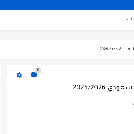
يات
يكو مدريد مباراة ودية 2026
ودية 2026
باراة ودية 2026
يلان مباراة ودية 2026
0
اراة ودية 2026
ني مباراة ودية 2026
ي 2025/2026
ودية 2026
ائي كاس العالم 2026
 الثالث كاس العالم 2026
صف نهائي كاس العالم 2026