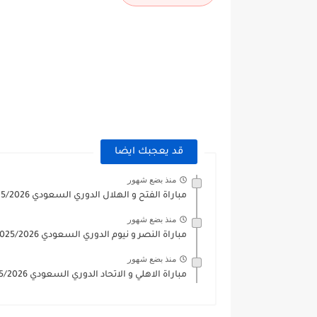
قد يعجبك ايضا
منذ بضع شهور
مباراة الفتح و الهلال الدوري السعودي 2025/2026
منذ بضع شهور
مباراة النصر و نيوم الدوري السعودي 2025/2026
منذ بضع شهور
مباراة الاهلي و الاتحاد الدوري السعودي 2025/2026