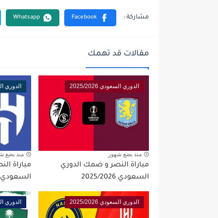
مقالات قد تهمك
الدوري السعودي 2025/2026
الدوري السعود
منذ بضع شهور
منذ بضع ش
مباراة النصر و ضمك الدوري
مباراة الن
السعودي 2025/2026
السعودي 2025/2026
الدوري السعودي 2025/2026
الدوري السعود