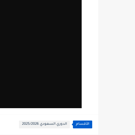
الأقسام
الدوري السعودي 2025/2026