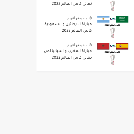
نهائي كاس العالم 2022
منذ بضع اعوام
مباراة الارجنتين و السعودية
كاس العالم 2022
منذ بضع اعوام
مباراة المغرب و اسبانيا ثمن
نهائي كاس العالم 2022