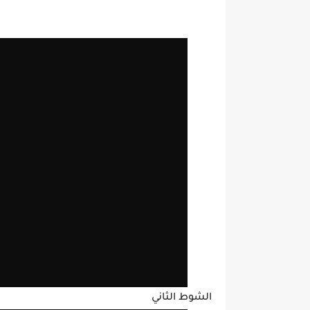
الشوط الثاني