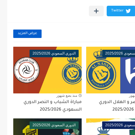
عرض المزيد
ي 2025/2026
الدوري السعودي 2025/2026
هور
منذ بضع شهور
صر و الهلال الدوري
مباراة الشباب و النصر الدوري
السعودي 2025/2026
ي 2025/2026
الدوري السعودي 2025/2026