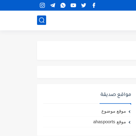
مواقع صديقة
موقع موضوع
موقع ahaspoorts