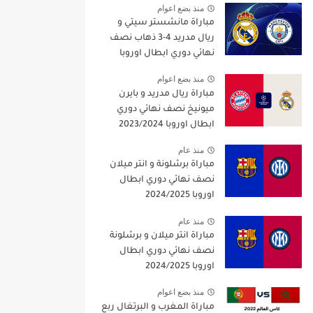
منذ بضع اعوام
مباراة مانشستر سيتي و
ريال مدريد 4-3 ذهاب نصف
نهائي دوري ابطال اوروبا
2021/2022
منذ بضع اعوام
مباراة ريال مدريد و بايرن
ميونيخ نصف نهائي دوري
ابطال اوروبا 2023/2024
منذ عام
مباراة برشلونة و انتر ميلان
نصف نهائي دوري ابطال
اوروبا 2024/2025
منذ عام
مباراة انتر ميلان و برشلونة
نصف نهائي دوري ابطال
اوروبا 2024/2025
منذ بضع اعوام
مباراة المغرب و البرتغال ربع