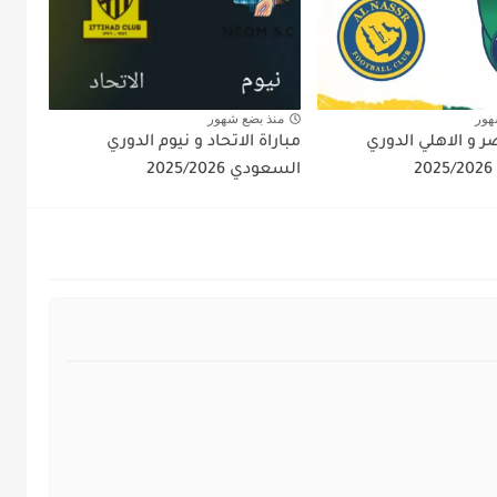
هور
منذ بضع شهور
صر و الاهلي الدوري
مباراة الاتحاد و نيوم الدوري
السعودي 2025/2026