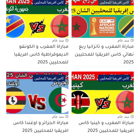
كاس افريقيا للمحليين
كاس افريقيا للمحليين
منذ عام
منذ عام
مباراة المغرب و تانزانيا ربع
مباراة المغرب و الكونغو
نهائي كاس افريقيا للمحليين
الديموقراطية كاس افريقيا
2025
للمحليين 2025
كاس افريقيا للمحليين
كاس افريقيا للمحليين
منذ عام
منذ عام
مباراة المغرب و كينيا كاس
مباراة الجزائر و اوغندا كاس
افريقيا للمحليين 2025
افريقيا للمحليين 2025