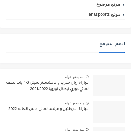
موقع موضوع
موقع ahaspoorts
ادعم الموقع
منذ بضع اعوام
مباراة ريال مدريد و مانشستر سيتي 3-1 اياب نصف
نهائي دوري ابطال اوروبا 2021/2022
منذ بضع اعوام
مباراة الارجنتين و فرنسا نهائي كاس العالم 2022
منذ بضع اعوام