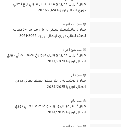
مباراة ريال مدريد و مانشستر سيتي ربع نهائي
دوري ابطال اوروبا 2023/2024
منذ بضع اعوام
مباراة مانشستر سيتي و ريال مدريد 4-3 ذهاب
نصف نهائي دوري ابطال اوروبا 2021/2022
منذ بضع اعوام
مباراة ريال مدريد و بايرن ميونيخ نصف نهائي دوري
ابطال اوروبا 2023/2024
منذ عام
مباراة برشلونة و انتر ميلان نصف نهائي دوري
ابطال اوروبا 2024/2025
منذ عام
مباراة انتر ميلان و برشلونة نصف نهائي دوري
ابطال اوروبا 2024/2025
منذ بضع اعوام