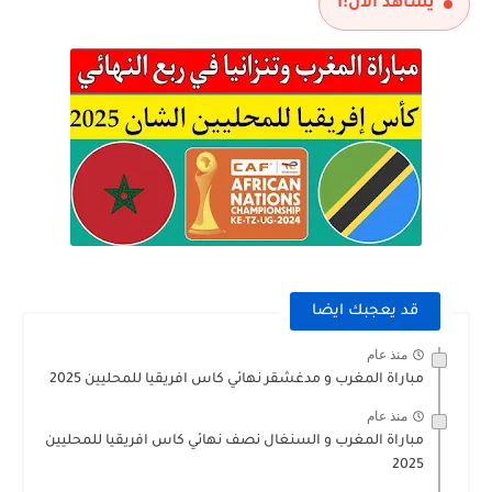
يشاهد الآن:
1
قد يعجبك ايضا
منذ عام
مباراة المغرب و مدغشقر نهائي كاس افريقيا للمحليين 2025
منذ عام
مباراة المغرب و السنغال نصف نهائي كاس افريقيا للمحليين
2025