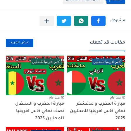
مقالات قد تهمك
عرض المزيد
كاس افريقيا للمحليين
كاس افريقيا للمحليين
منذ عام
منذ عام
مباراة المغرب و مدغشقر
مباراة المغرب و السنغال
نهائي كاس افريقيا للمحليين
نصف نهائي كاس افريقيا
2025
للمحليين 2025