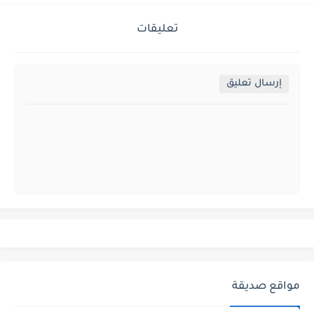
تعليقات
إرسال تعليق
مواقع صديقة