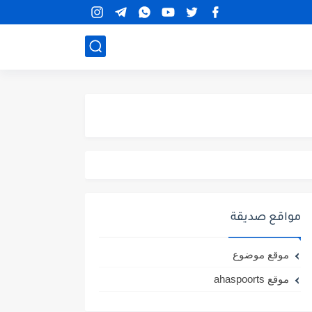
مواقع صديقة
موقع موضوع
موقع ahaspoorts