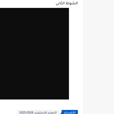
الشوط الثاني
الأقسام
الدوري الانجليزي 2025/2026