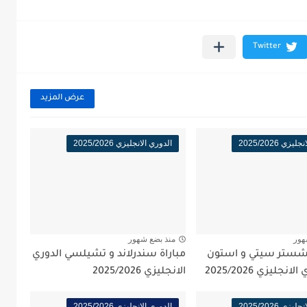
عرض المزيد
زي 2025/2026
الدوري الانجليزي 2025/2026
هور
منذ بضع شهور
نشستر سيتي و استون
مباراة سندرلاند و تشيلسي الدوري
نجليزي 2025/2026
الانجليزي 2025/2026
زي 2025/2026
الدوري الانجليزي 2025/2026