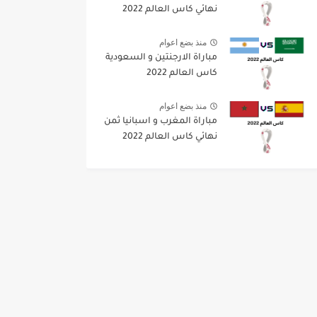
نهائي كاس العالم 2022
منذ بضع اعوام
مباراة الارجنتين و السعودية
كاس العالم 2022
منذ بضع اعوام
مباراة المغرب و اسبانيا ثمن
نهائي كاس العالم 2022