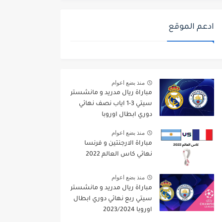
ادعم الموقع
منذ بضع اعوام
مباراة ريال مدريد و مانشستر
سيتي 3-1 اياب نصف نهائي
دوري ابطال اوروبا
2021/2022
منذ بضع اعوام
مباراة الارجنتين و فرنسا
نهائي كاس العالم 2022
منذ بضع اعوام
مباراة ريال مدريد و مانشستر
سيتي ربع نهائي دوري ابطال
اوروبا 2023/2024