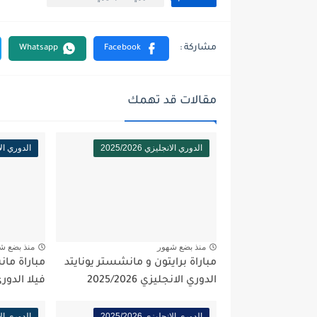
مقالات قد تهمك
الدوري الانجليزي 2025/2026
الدوري الانجلي
منذ بضع شهور
منذ بضع ش
مباراة برايتون و مانشستر يونايتد
مباراة ما
الدوري الانجليزي 2025/2026
فيلا الدوري الا
الدوري الانجليزي 2025/2026
الدوري الانجلي