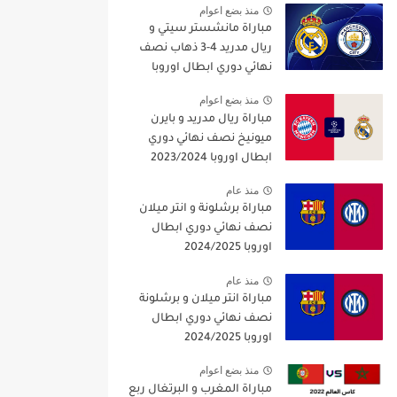
منذ بضع اعوام
مباراة مانشستر سيتي و
ريال مدريد 4-3 ذهاب نصف
نهائي دوري ابطال اوروبا
2021/2022
منذ بضع اعوام
مباراة ريال مدريد و بايرن
ميونيخ نصف نهائي دوري
ابطال اوروبا 2023/2024
منذ عام
مباراة برشلونة و انتر ميلان
نصف نهائي دوري ابطال
اوروبا 2024/2025
منذ عام
مباراة انتر ميلان و برشلونة
نصف نهائي دوري ابطال
اوروبا 2024/2025
منذ بضع اعوام
مباراة المغرب و البرتغال ربع