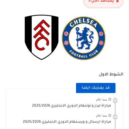
يشاهد الآن:
1
الشوط الاول
قد يعجبك ايضا
منذ عام
مباراة ليدز و توتنهام الدوري الانجليزي 2025/2026
منذ عام
مباراة ارسنال و ويستهام الدوري الانجليزي 2025/2026