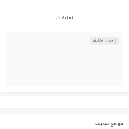
تعليقات
إرسال تعليق
مواقع صديقة