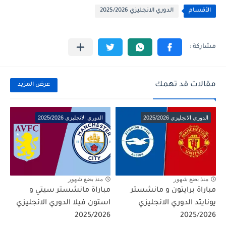
الأقسام
الدوري الانجليزي 2025/2026
مقالات قد تهمك
عرض المزيد
الدوري الانجليزي 2025/2026
الدوري الانجليزي 2025/2026
منذ بضع شهور
منذ بضع شهور
مباراة برايتون و مانشستر
مباراة مانشستر سيتي و
يونايتد الدوري الانجليزي
استون فيلا الدوري الانجليزي
2025/2026
2025/2026