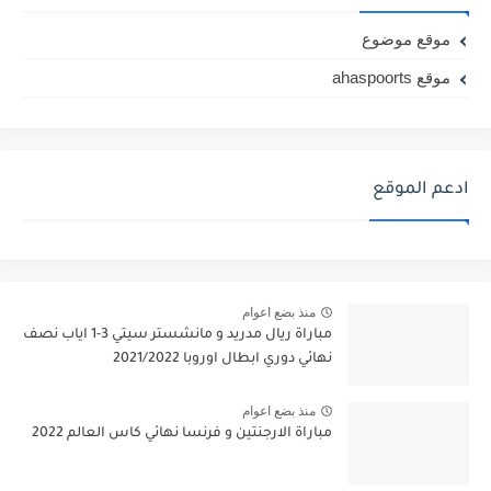
موقع موضوع
موقع ahaspoorts
ادعم الموقع
منذ بضع اعوام
مباراة ريال مدريد و مانشستر سيتي 3-1 اياب نصف
نهائي دوري ابطال اوروبا 2021/2022
منذ بضع اعوام
مباراة الارجنتين و فرنسا نهائي كاس العالم 2022