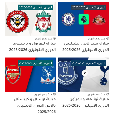
الدوري الانجليزي 2025/2026
الدوري الانجليزي 2025/2026
منذ بضع شهور
منذ بضع شهور
مباراة سندرلاند و تشيلسي
مباراة ليفربول و برينتفورد
الدوري الانجليزي 2025/2026
الدوري الانجليزي 2025/2026
الدوري الانجليزي 2025/2026
الدوري الانجليزي 2025/2026
منذ بضع شهور
منذ بضع شهور
مباراة توتنهام و ايفرتون
مباراة ارسنال و كريستال
الدوري الانجليزي 2025/2026
بالاس الدوري الانجليزي
2025/2026