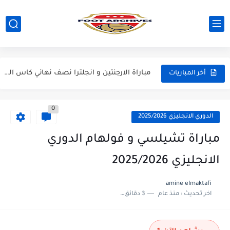
مباراة سيلتيك و ميلان مباراة ودية 2026
مباراة الارجنتين و اسبانيا نهائي كاس العالم 2026
مباراة انجلترا و فرنسا المركز الثالث كاس العالم 2026
مباراة الارجنتين و انجلترا نصف نهائي كاس العالم 2026
أخر المباريات
0
الدوري الانجليزي 2025/2026
مباراة تشيلسي و فولهام الدوري
الانجليزي 2025/2026
amine elmaktafi
اخر تحديث :
منذ عام
3 دقائق للقراءة