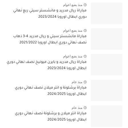
منذ بضع اعوام
مباراة ريال مدريد و مانشستر سيتي ربع نهائي
دوري ابطال اوروبا 2023/2024
منذ بضع اعوام
مباراة مانشستر سيتي و ريال مدريد 4-3 ذهاب
نصف نهائي دوري ابطال اوروبا 2021/2022
منذ بضع اعوام
مباراة ريال مدريد و بايرن ميونيخ نصف نهائي دوري
ابطال اوروبا 2023/2024
منذ عام
مباراة برشلونة و انتر ميلان نصف نهائي دوري
ابطال اوروبا 2024/2025
منذ عام
مباراة انتر ميلان و برشلونة نصف نهائي دوري
ابطال اوروبا 2024/2025