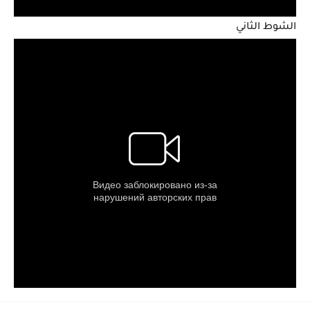
الشوط الثاني