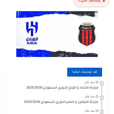
يشاهد الآن:
1
قد يعجبك ايضا
منذ عام
مباراة الاتحاد و الفتح الدوري السعودي 2025/2026
منذ عام
مباراة التعاون و النصر الدوري السعودي 2025/2026
منذ عام