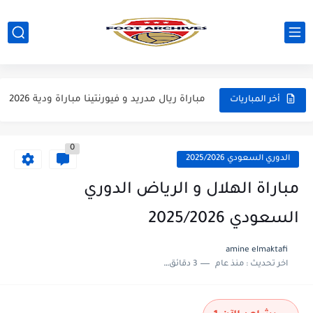
مباراة مانشستر يونايتد و اتلتيكو مدريد مباراة ودية 2026
مباراة ارسنال و جيرونا مباراة ودية 2026
مباراة ريال مدريد و فيورنتينا مباراة ودية 2026
أخر المباريات
مباراة مانشستر سيتي و انتر ميلان مباراة ودية 2026
0
مباراة برشلونة و بيرمنغهام مباراة ودية 2026
الدوري السعودي 2025/2026
مباراة تشيلسي و ويسترن سيدني مباراة ودية 2026
مباراة الهلال و الرياض الدوري
مباراة سيلتيك و ميلان مباراة ودية 2026
السعودي 2025/2026
مباراة الارجنتين و اسبانيا نهائي كاس العالم 2026
amine elmaktafi
اخر تحديث :
منذ عام
3 دقائق للقراءة
مباراة انجلترا و فرنسا المركز الثالث كاس العالم 2026
مباراة الارجنتين و انجلترا نصف نهائي كاس العالم 2026