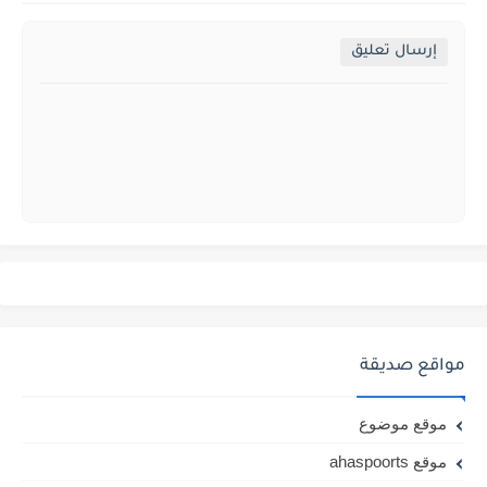
إرسال تعليق
مواقع صديقة
موقع موضوع
موقع ahaspoorts