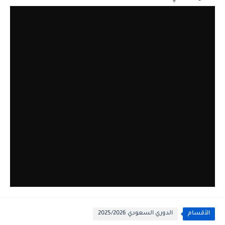
الأقسام
الدوري السعودي 2025/2026