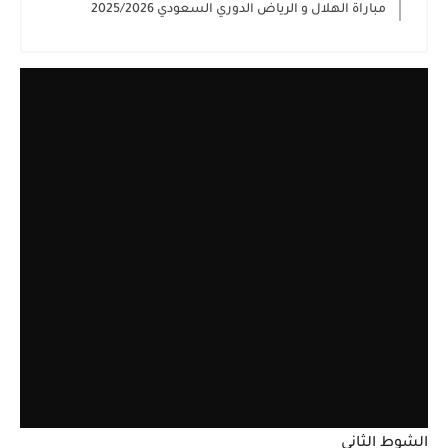
مباراة الهلال و الرياض الدوري السعودي 2025/2026
الشوط الثاني