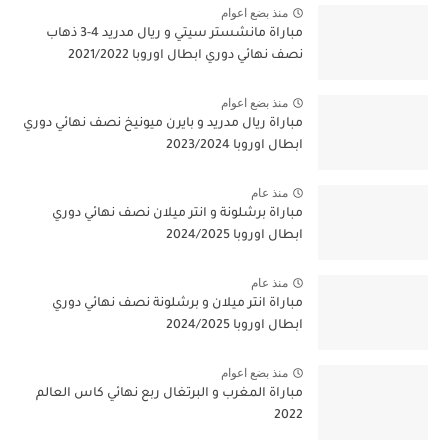
منذ بضع اعوام
مباراة مانشستر سيتي و ريال مدريد 4-3 ذهاب
نصف نهائي دوري ابطال اوروبا 2021/2022
منذ بضع اعوام
مباراة ريال مدريد و بايرن ميونيخ نصف نهائي دوري
ابطال اوروبا 2023/2024
منذ عام
مباراة برشلونة و انتر ميلان نصف نهائي دوري
ابطال اوروبا 2024/2025
منذ عام
مباراة انتر ميلان و برشلونة نصف نهائي دوري
ابطال اوروبا 2024/2025
منذ بضع اعوام
مباراة المغرب و البرتغال ربع نهائي كاس العالم
2022