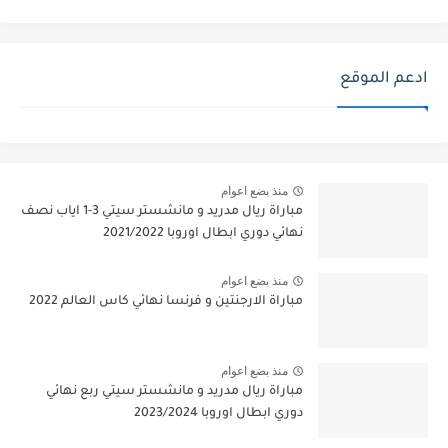
ادعم الموقع
منذ بضع اعوام
مباراة ريال مدريد و مانشستر سيتي 3-1 اياب نصف
نهائي دوري ابطال اوروبا 2021/2022
منذ بضع اعوام
مباراة الارجنتين و فرنسا نهائي كاس العالم 2022
منذ بضع اعوام
مباراة ريال مدريد و مانشستر سيتي ربع نهائي
دوري ابطال اوروبا 2023/2024