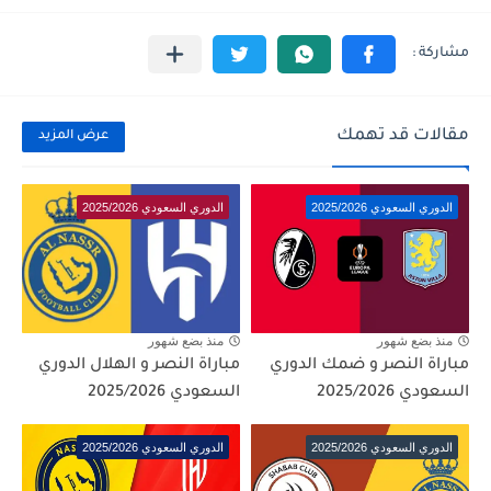
مقالات قد تهمك
عرض المزيد
الدوري السعودي 2025/2026
الدوري السعودي 2025/2026
منذ بضع شهور
منذ بضع شهور
مباراة النصر و ضمك الدوري
مباراة النصر و الهلال الدوري
السعودي 2025/2026
السعودي 2025/2026
الدوري السعودي 2025/2026
الدوري السعودي 2025/2026