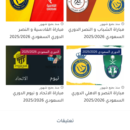
منذ بضع شهور
منذ بضع شهور
مباراة الشباب و النصر الدوري
مباراة القادسية و النصر
السعودي 2025/2026
الدوري السعودي 2025/2026
الدوري السعودي 2025/2026
الدوري السعودي 2025/2026
منذ بضع شهور
منذ بضع شهور
مباراة النصر و الاهلي الدوري
مباراة الاتحاد و نيوم الدوري
السعودي 2025/2026
السعودي 2025/2026
تعليقات