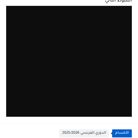
الشوط الثاني
الأقسام
الدوري الفرنسي 2025/2026