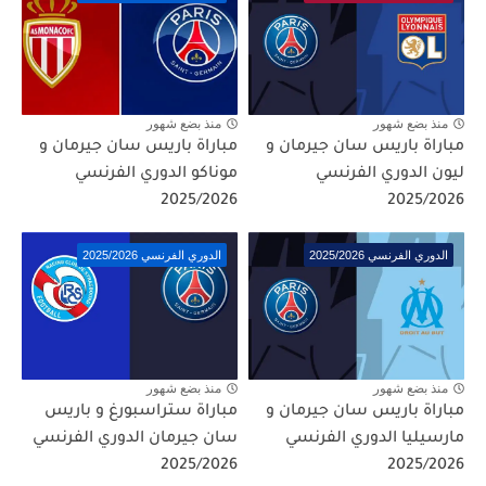
منذ بضع شهور
منذ بضع شهور
مباراة باريس سان جيرمان و
مباراة باريس سان جيرمان و
ليون الدوري الفرنسي
موناكو الدوري الفرنسي
2025/2026
2025/2026
الدوري الفرنسي 2025/2026
الدوري الفرنسي 2025/2026
منذ بضع شهور
منذ بضع شهور
مباراة باريس سان جيرمان و
مباراة ستراسبورغ و باريس
مارسيليا الدوري الفرنسي
سان جيرمان الدوري الفرنسي
2025/2026
2025/2026