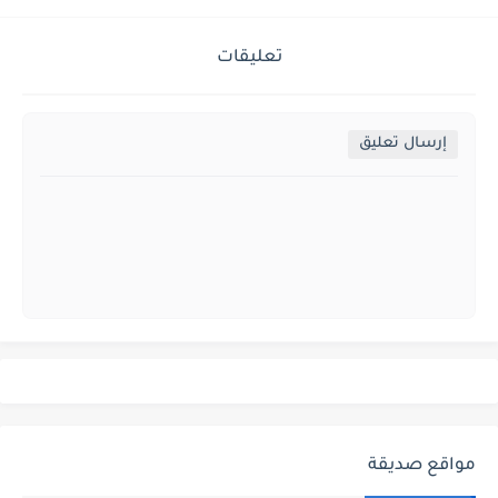
تعليقات
إرسال تعليق
مواقع صديقة