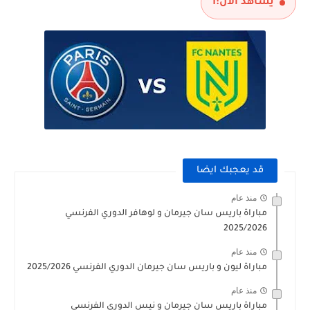
يشاهد الآن:
1
قد يعجبك ايضا
منذ عام
مباراة باريس سان جيرمان و لوهافر الدوري الفرنسي
2025/2026
منذ عام
مباراة ليون و باريس سان جيرمان الدوري الفرنسي 2025/2026
منذ عام
مباراة باريس سان جيرمان و نيس الدوري الفرنسي