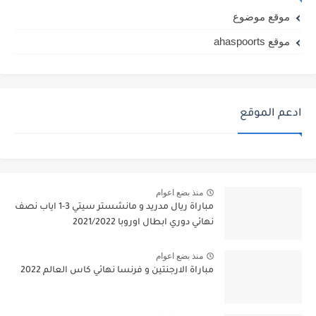
موقع موضوع
موقع ahaspoorts
ادعم الموقع
منذ بضع اعوام
مباراة ريال مدريد و مانشستر سيتي 3-1 اياب نصف
نهائي دوري ابطال اوروبا 2021/2022
منذ بضع اعوام
مباراة الارجنتين و فرنسا نهائي كاس العالم 2022