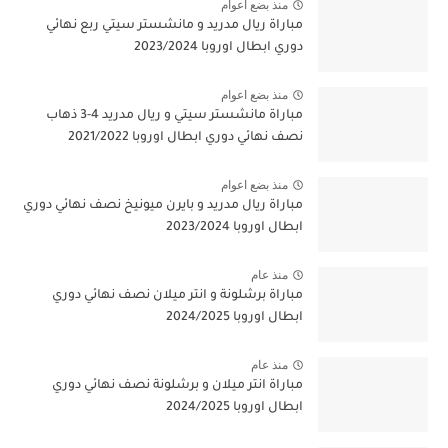
منذ بضع اعوام
مباراة ريال مدريد و مانشستر سيتي ربع نهائي
دوري ابطال اوروبا 2023/2024
منذ بضع اعوام
مباراة مانشستر سيتي و ريال مدريد 4-3 ذهاب
نصف نهائي دوري ابطال اوروبا 2021/2022
منذ بضع اعوام
مباراة ريال مدريد و بايرن ميونيخ نصف نهائي دوري
ابطال اوروبا 2023/2024
منذ عام
مباراة برشلونة و انتر ميلان نصف نهائي دوري
ابطال اوروبا 2024/2025
منذ عام
مباراة انتر ميلان و برشلونة نصف نهائي دوري
ابطال اوروبا 2024/2025