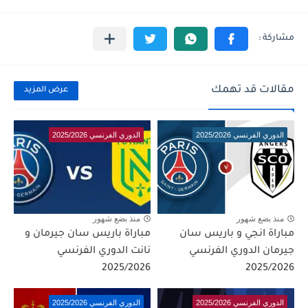
مقالات قد تهمك
عرض المزيد
الدوري الفرنسي 2025/2026
الدوري الفرنسي 2025/2026
منذ بضع شهور
منذ بضع شهور
مباراة انجي و باريس سان
مباراة باريس سان جيرمان و
جيرمان الدوري الفرنسي
نانت الدوري الفرنسي
2025/2026
2025/2026
الدوري الفرنسي 2025/2026
الدوري الفرنسي 2025/2026