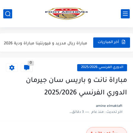
مباراة مانشستر يونايتد و اتلتيكو مدريد مباراة ودية 2026
مباراة ارسنال و جيرونا مباراة ودية 2026
مباراة ريال مدريد و فيورنتينا مباراة ودية 2026
أخر المباريات
مباراة مانشستر سيتي و انتر ميلان مباراة ودية 2026
0
مباراة برشلونة و بيرمنغهام مباراة ودية 2026
الدوري الفرنسي 2025/2026
مباراة تشيلسي و ويسترن سيدني مباراة ودية 2026
مباراة نانت و باريس سان جيرمان
مباراة سيلتيك و ميلان مباراة ودية 2026
الدوري الفرنسي 2025/2026
مباراة الارجنتين و اسبانيا نهائي كاس العالم 2026
amine elmaktafi
اخر تحديث :
منذ عام
3 دقائق للقراءة
مباراة انجلترا و فرنسا المركز الثالث كاس العالم 2026
مباراة الارجنتين و انجلترا نصف نهائي كاس العالم 2026