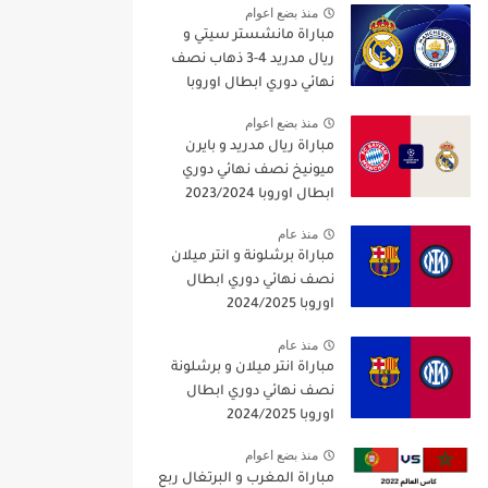
منذ بضع اعوام
مباراة مانشستر سيتي و
ريال مدريد 4-3 ذهاب نصف
نهائي دوري ابطال اوروبا
2021/2022
منذ بضع اعوام
مباراة ريال مدريد و بايرن
ميونيخ نصف نهائي دوري
ابطال اوروبا 2023/2024
منذ عام
مباراة برشلونة و انتر ميلان
نصف نهائي دوري ابطال
اوروبا 2024/2025
منذ عام
مباراة انتر ميلان و برشلونة
نصف نهائي دوري ابطال
اوروبا 2024/2025
منذ بضع اعوام
مباراة المغرب و البرتغال ربع