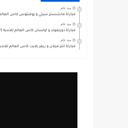
منذ عام
مباراة مانشستر سيتي و يوفنتوس كاس العالم للاند
منذ عام
مباراة دورتموند و اولسان كاس العالم للاندية 2025
منذ عام
مباراة انتر ميلان و ريفر بلايت كاس العالم للاندية 025