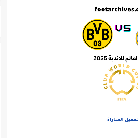
حميل المباراة