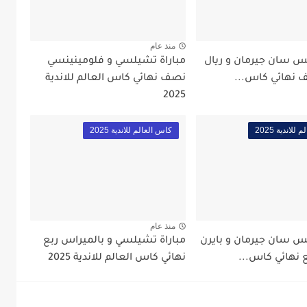
منذ عام
يس سان جيرمان و ريال
مباراة تشيلسي و فلومينينسي
 نهائي كاس...
نصف نهائي كاس العالم للاندية
2025
لاندية 2025
كاس العالم للاندية 2025
منذ عام
يس سان جيرمان و بايرن
مباراة تشيلسي و بالميراس ربع
 نهائي كاس...
نهائي كاس العالم للاندية 2025