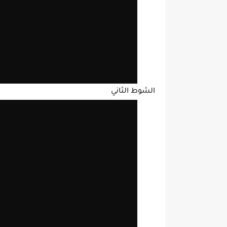
الشوط الثاني