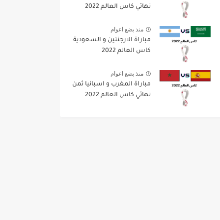
نهائي كاس العالم 2022
منذ بضع اعوام
مباراة الارجنتين و السعودية
كاس العالم 2022
منذ بضع اعوام
مباراة المغرب و اسبانيا ثمن
نهائي كاس العالم 2022