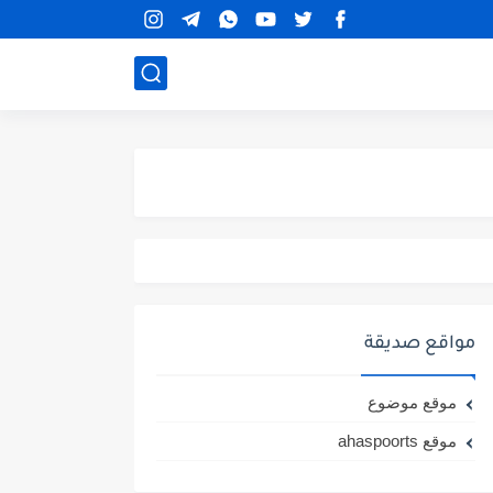
مواقع صديقة
موقع موضوع
موقع ahaspoorts