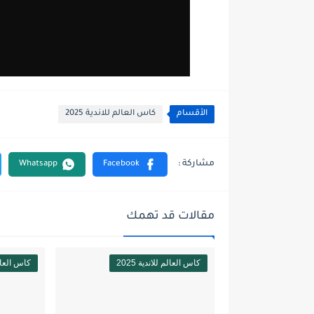
الأقسام
كاس العالم للاندية 2025
مقالات قد تهمك
كاس العالم للاندية 2025
كاس العالم ل