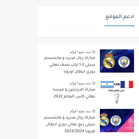
ادعم الموقع
منذ بضع اعوام
مباراة ريال مدريد و مانشستر
سيتي 3-1 اياب نصف نهائي
دوري ابطال اوروبا
2021/2022
منذ بضع اعوام
مباراة الارجنتين و فرنسا
نهائي كاس العالم 2022
منذ بضع اعوام
مباراة ريال مدريد و مانشستر
سيتي ربع نهائي دوري ابطال
اوروبا 2023/2024