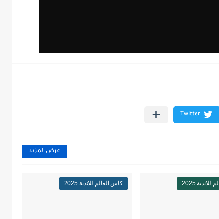
عرض المزيد
لاندية 2025
كاس العالم للاندية 2025