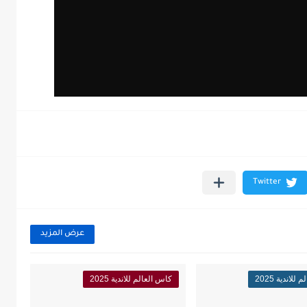
عرض المزيد
لاندية 2025
كاس العالم للاندية 2025