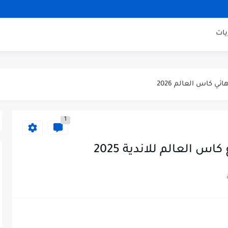
اراة ودية 2026
يات
ني مباراة ودية 2026
ودية 2026
ائي كاس العالم 2026
 الثالث كاس العالم 2026
صف نهائي كاس العالم 2026
1
س العالم للاندية 2025