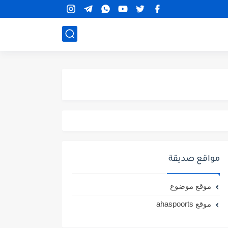
مواقع صديقة
موقع موضوع
موقع ahaspoorts