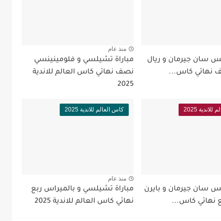
منذ عام
يس سان جيرمان و ريال
مباراة تشيلسي و فلومينينسي
 نهائي كاس...
نصف نهائي كاس العالم للاندية
2025
لاندية 2025
كاس العالم للاندية 2025
منذ عام
يس سان جيرمان و بايرن
مباراة تشيلسي و بالميراس ربع
 نهائي كاس...
نهائي كاس العالم للاندية 2025