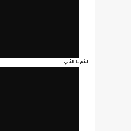
الشوط الثاني