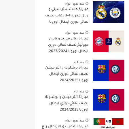
منذ بضع اعوام
مباراة مانشستر سيتي و
ريال مدريد 4-3 ذهاب نصف
نهائي دوري ابطال اوروبا
2021/2022
منذ بضع اعوام
مباراة ريال مدريد و بايرن
ميونيخ نصف نهائي دوري
ابطال اوروبا 2023/2024
منذ عام
مباراة برشلونة و انتر ميلان
نصف نهائي دوري ابطال
اوروبا 2024/2025
منذ عام
مباراة انتر ميلان و برشلونة
نصف نهائي دوري ابطال
اوروبا 2024/2025
منذ بضع اعوام
مباراة المغرب و البرتغال ربع