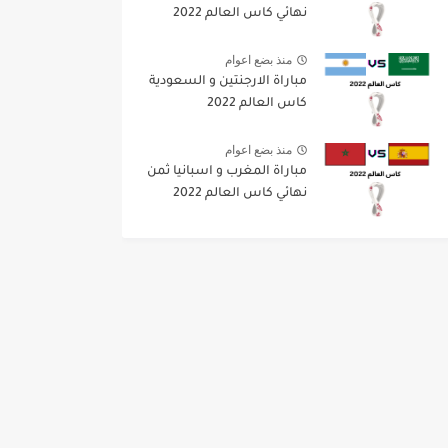
نهائي كاس العالم 2022
منذ بضع اعوام
مباراة الارجنتين و السعودية
كاس العالم 2022
منذ بضع اعوام
مباراة المغرب و اسبانيا ثمن
نهائي كاس العالم 2022