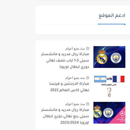
ادعم الموقع
منذ بضع اعوام
مباراة ريال مدريد و مانشستر
سيتي 3-1 اياب نصف نهائي
دوري ابطال اوروبا
2021/2022
منذ بضع اعوام
مباراة الارجنتين و فرنسا
نهائي كاس العالم 2022
منذ بضع اعوام
مباراة ريال مدريد و مانشستر
سيتي ربع نهائي دوري ابطال
اوروبا 2023/2024