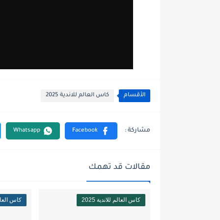
الأقسام
كاس العالم للاندية 2025
مقالات قد تهمك
كاس العالم للاندية 2025
كاس العالم ل