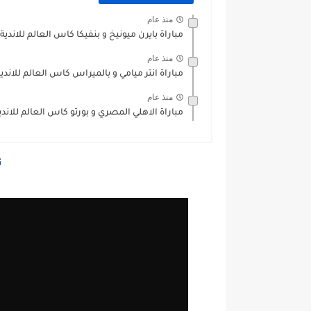
منذ عام
مباراة بايرن ميونيخ و بنفيكا كاس العالم للاندية 2025
منذ عام
مباراة انتر ميامي و بالميراس كاس العالم للاندية 025
منذ عام
مباراة الاهلي المصري و بورتو كاس العالم للاندية 25
ت