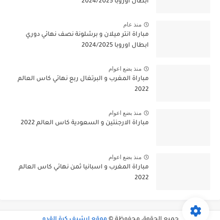
ابطال اوروبا 2024/2025
منذ عام
مباراة انتر ميلان و برشلونة نصف نهائي دوري
ابطال اوروبا 2024/2025
منذ بضع اعوام
مباراة المغرب و البرتغال ربع نهائي كاس العالم
2022
منذ بضع اعوام
مباراة الارجنتين و السعودية كاس العالم 2022
منذ بضع اعوام
مباراة المغرب و اسبانيا ثمن نهائي كاس العالم
2022
جميع الحقوق محفوظة ©
موقع ارشيف كرة القدم