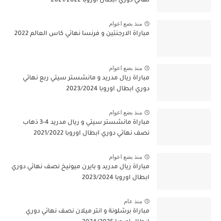
نهائي دوري ابطال اوروبا 2021/2022
منذ بضع اعوام
مباراة الارجنتين و فرنسا نهائي كاس العالم 2022
منذ بضع اعوام
مباراة ريال مدريد و مانشستر سيتي ربع نهائي
دوري ابطال اوروبا 2023/2024
منذ بضع اعوام
مباراة مانشستر سيتي و ريال مدريد 4-3 ذهاب
نصف نهائي دوري ابطال اوروبا 2021/2022
منذ بضع اعوام
مباراة ريال مدريد و بايرن ميونيخ نصف نهائي دوري
ابطال اوروبا 2023/2024
منذ عام
مباراة برشلونة و انتر ميلان نصف نهائي دوري