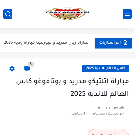
مباراة مانشستر يونايتد و اتلتيكو مدريد مباراة ودية 2026
مباراة ارسنال و جيرونا مباراة ودية 2026
مباراة ريال مدريد و فيورنتينا مباراة ودية 2026
أخر المباريات
مباراة مانشستر سيتي و انتر ميلان مباراة ودية 2026
0
مباراة برشلونة و بيرمنغهام مباراة ودية 2026
كاس العالم للاندية 2025
مباراة تشيلسي و ويسترن سيدني مباراة ودية 2026
مباراة اتلتيكو مدريد و بوتافوغو كاس
مباراة سيلتيك و ميلان مباراة ودية 2026
العالم للاندية 2025
مباراة الارجنتين و اسبانيا نهائي كاس العالم 2026
amine elmaktafi
اخر تحديث :
منذ عام
3 دقائق للقراءة
مباراة انجلترا و فرنسا المركز الثالث كاس العالم 2026
مباراة الارجنتين و انجلترا نصف نهائي كاس العالم 2026