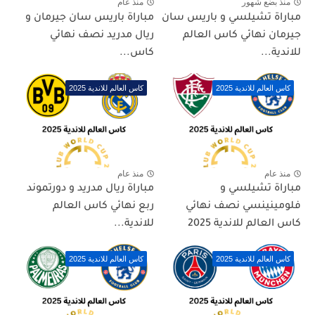
منذ بضع شهور
منذ عام
مباراة تشيلسي و باريس سان
مباراة باريس سان جيرمان و
جيرمان نهائي كاس العالم
ريال مدريد نصف نهائي
للاندية...
كاس...
كاس العالم للاندية 2025
كاس العالم للاندية 2025
منذ عام
منذ عام
مباراة تشيلسي و
مباراة ريال مدريد و دورتموند
فلومينينسي نصف نهائي
ربع نهائي كاس العالم
كاس العالم للاندية 2025
للاندية...
كاس العالم للاندية 2025
كاس العالم للاندية 2025