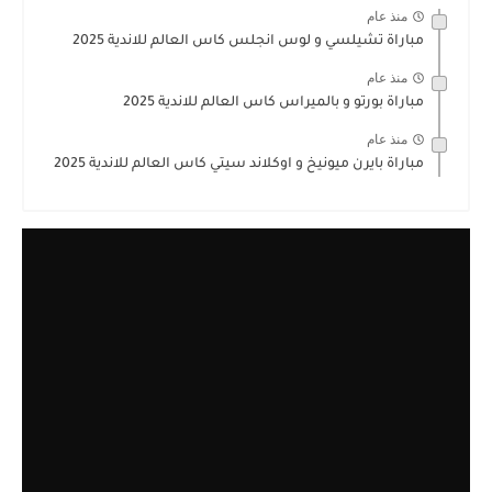
منذ عام
مباراة تشيلسي و لوس انجلس كاس العالم للاندية 2025
منذ عام
مباراة بورتو و بالميراس كاس العالم للاندية 2025
منذ عام
مباراة بايرن ميونيخ و اوكلاند سيتي كاس العالم للاندية 2025