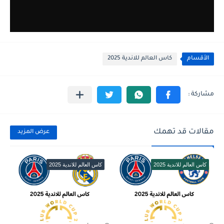
الأقسام
كاس العالم للاندية 2025
مقالات قد تهمك
عرض المزيد
كاس العالم للاندية 2025
كاس العالم للاندية 2025