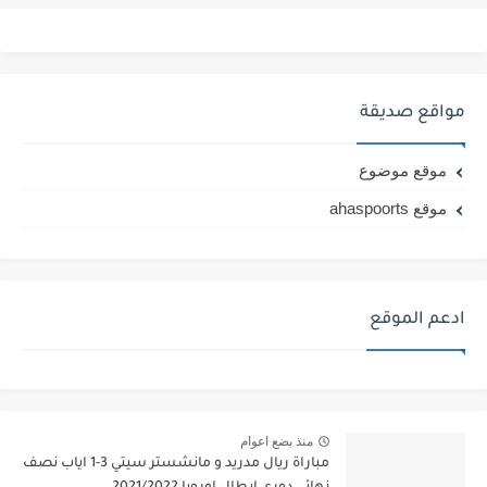
مواقع صديقة
موقع موضوع
موقع ahaspoorts
ادعم الموقع
منذ بضع اعوام
مباراة ريال مدريد و مانشستر سيتي 3-1 اياب نصف