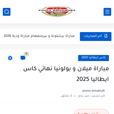
مباراة ارسنال و جيرونا مباراة ودية 2026
مباراة ريال مدريد و فيورنتينا مباراة ودية 2026
مباراة مانشستر سيتي و انتر ميلان مباراة ودية 2026
مباراة برشلونة و بيرمنغهام مباراة ودية 2026
أخر المباريات
مباراة تشيلسي و ويسترن سيدني مباراة ودية 2026
0
مباراة سيلتيك و ميلان مباراة ودية 2026
كاس ايطاليا 2025
مباراة الارجنتين و اسبانيا نهائي كاس العالم 2026
مباراة ميلان و بولونيا نهائي كاس
مباراة انجلترا و فرنسا المركز الثالث كاس العالم 2026
ايطاليا 2025
مباراة الارجنتين و انجلترا نصف نهائي كاس العالم 2026
amine elmaktafi
اخر تحديث :
منذ عام
3 دقائق للقراءة