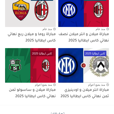
منذ عام
منذ عام
مباراة ميلان و انتر ميلان نصف
مباراة روما و ميلان ربع نهائي
نهائي كاس ايطاليا 2025
كاس ايطاليا 2025
كاس ايطاليا 2025
كاس ايطاليا 2025
منذ بضع اعوام
منذ بضع اعوام
مباراة انتر ميلان و اودينيزي
مباراة ميلان و ساسولو ثمن
ثمن نهائي كاس ايطاليا 2025
نهائي كاس ايطاليا 2025