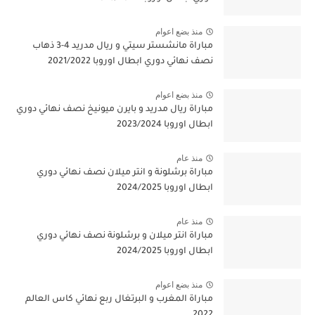
منذ بضع اعوام
مباراة مانشستر سيتي و ريال مدريد 4-3 ذهاب
نصف نهائي دوري ابطال اوروبا 2021/2022
منذ بضع اعوام
مباراة ريال مدريد و بايرن ميونيخ نصف نهائي دوري
ابطال اوروبا 2023/2024
منذ عام
مباراة برشلونة و انتر ميلان نصف نهائي دوري
ابطال اوروبا 2024/2025
منذ عام
مباراة انتر ميلان و برشلونة نصف نهائي دوري
ابطال اوروبا 2024/2025
منذ بضع اعوام
مباراة المغرب و البرتغال ربع نهائي كاس العالم
2022