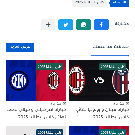
الأقسام
كاس ايطاليا 2025
مقالات قد تهمك
عرض المزيد
كاس ايطاليا 2025
كاس ايطاليا 2025
منذ عام
منذ عام
مباراة ميلان و بولونيا نهائي
مباراة انتر ميلان و ميلان نصف
كاس ايطاليا 2025
نهائي كاس ايطاليا 2025
كاس ايطاليا 2025
كاس ايطاليا 2025