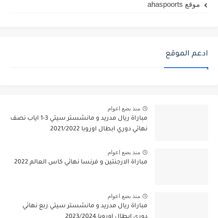
موقع ahaspoorts
ادعم الموقع
منذ بضع اعوام
مباراة ريال مدريد و مانشستر سيتي 3-1 اياب نصف
نهائي دوري ابطال اوروبا 2021/2022
منذ بضع اعوام
مباراة الارجنتين و فرنسا نهائي كاس العالم 2022
منذ بضع اعوام
مباراة ريال مدريد و مانشستر سيتي ربع نهائي
دوري ابطال اوروبا 2023/2024