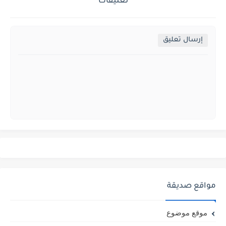
تعليقات
إرسال تعليق
مواقع صديقة
موقع موضوع