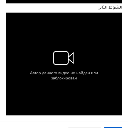
الشوط الثاني