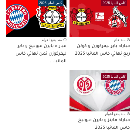
كاس المانيا 2025
كاس المانيا 2025
منذ عام
منذ بضع اعوام
مباراة باير ليفركوزن و كولن
مباراة بايرن ميونيخ و باير
ربع نهائي كاس المانيا 2025
ليفركوزن ثمن نهائي كاس
المانيا...
كاس المانيا 2025
منذ بضع اعوام
مباراة ماينز و بايرن ميونيخ
كاس المانيا 2025