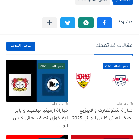
الأقسام
كاس المانيا 2025
مقالات قد تهمك
عرض المزيد
كاس المانيا 2025
كاس المانيا 2025
منذ عام
منذ عام
مباراة شتوتغارت و لايبزيغ
مباراة ارمينيا بيلفيلد و باير
نصف نهائي كاس المانيا 2025
ليفركوزن نصف نهائي كاس
المانيا...