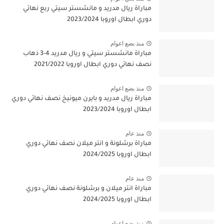
مباراة ريال مدريد و مانشستر سيتي ربع نهائي
دوري ابطال اوروبا 2023/2024
منذ بضع اعوام
مباراة مانشستر سيتي و ريال مدريد 4-3 ذهاب
نصف نهائي دوري ابطال اوروبا 2021/2022
منذ بضع اعوام
مباراة ريال مدريد و بايرن ميونيخ نصف نهائي دوري
ابطال اوروبا 2023/2024
منذ عام
مباراة برشلونة و انتر ميلان نصف نهائي دوري
ابطال اوروبا 2024/2025
منذ عام
مباراة انتر ميلان و برشلونة نصف نهائي دوري
ابطال اوروبا 2024/2025
منذ بضع اعوام