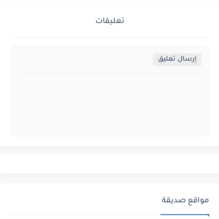
تعليقات
إرسال تعليق
مواقع صديقة