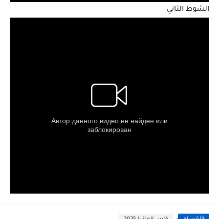
الشوط الثاني