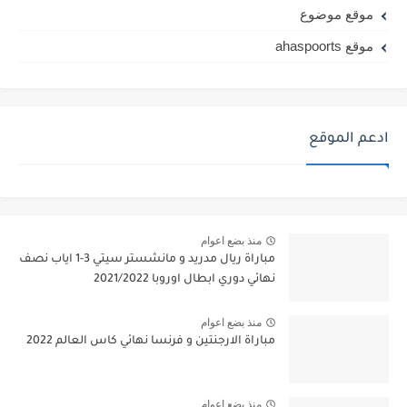
موقع موضوع
موقع ahaspoorts
ادعم الموقع
منذ بضع اعوام
مباراة ريال مدريد و مانشستر سيتي 3-1 اياب نصف
نهائي دوري ابطال اوروبا 2021/2022
منذ بضع اعوام
مباراة الارجنتين و فرنسا نهائي كاس العالم 2022
منذ بضع اعوام