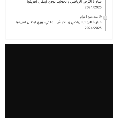
مباراة الترجي الرياضي و دجوليبا دوري ابطال افريقيا
2024/2025
منذ بضع اعوام
مباراة الرجاء الرياضي و الجيش الملكي دوري ابطال افريقيا
2024/2025