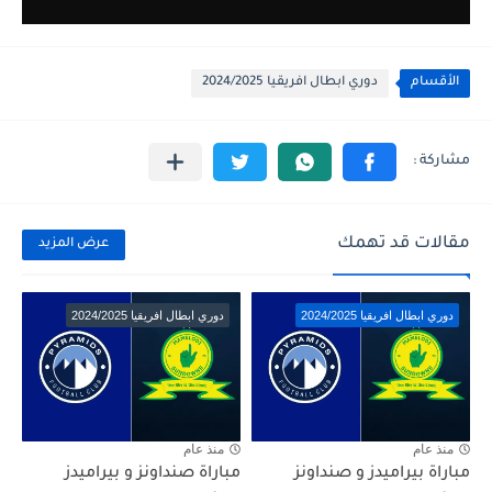
الأقسام
دوري ابطال افريقيا 2024/2025
مقالات قد تهمك
عرض المزيد
دوري ابطال افريقيا 2024/2025
دوري ابطال افريقيا 2024/2025
منذ عام
منذ عام
مباراة بيراميدز و صنداونز
مباراة صنداونز و بيراميدز