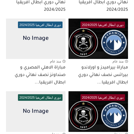
نهائي دوري ابطال افريقيا
نهائي دوري ابطال افريقيا
2024/2025
2024/2025
دوري ابطال افريقيا 2024/2025
دوري ابطال افريقيا 2024/2025
منذ عام
منذ عام
مباراة بيراميدز و اورلاندو
مباراة الاهلي المصري و
بيراتس نصف نهائي دوري
صنداونز نصف نهائي دوري
ابطال افريقيا...
ابطال افريقيا...
دوري ابطال افريقيا 2024/2025
دوري ابطال افريقيا 2024/2025