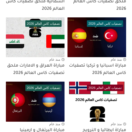
ملحق تصفيات كاس العالم
الشمالية ملحق تصفيات كاس
2026
العالم 2026
تصفيات كاس العالم 2026
تصفيات كاس العالم 2026
منذ عام
منذ عام
مباراة اسبانيا و تركيا تصفيات
مباراة العراق و الامارات ملحق
كاس العالم 2026
تصفيات كاس العالم 2026
تصفيات كاس العالم 2026
تصفيات كاس العالم 2026
منذ عام
منذ عام
مباراة ايطاليا و النرويج
مباراة البرتغال و ارمينيا