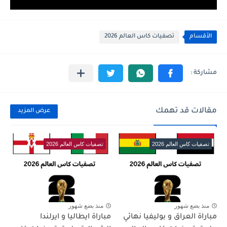
الأقسام
تصفيات كاس العالم 2026
مقالات قد تهمك
عرض المزيد
تصفيات كاس العالم 2026
تصفيات كاس العالم 2026
منذ بضع شهور
منذ بضع شهور
مباراة العراق و بوليفيا نهائي
مباراة ايطاليا و ايرلندا