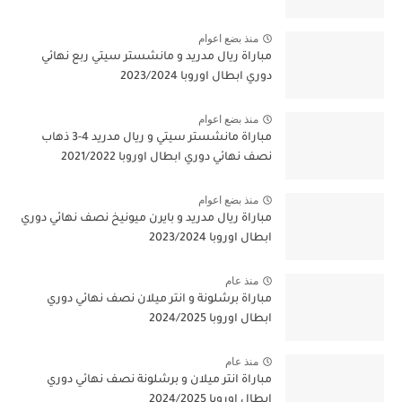
منذ بضع اعوام
مباراة ريال مدريد و مانشستر سيتي ربع نهائي
دوري ابطال اوروبا 2023/2024
منذ بضع اعوام
مباراة مانشستر سيتي و ريال مدريد 4-3 ذهاب
نصف نهائي دوري ابطال اوروبا 2021/2022
منذ بضع اعوام
مباراة ريال مدريد و بايرن ميونيخ نصف نهائي دوري
ابطال اوروبا 2023/2024
منذ عام
مباراة برشلونة و انتر ميلان نصف نهائي دوري
ابطال اوروبا 2024/2025
منذ عام
مباراة انتر ميلان و برشلونة نصف نهائي دوري
ابطال اوروبا 2024/2025