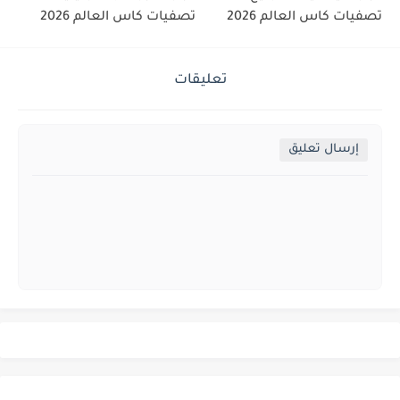
تصفيات كاس العالم 2026
تصفيات كاس العالم 2026
تعليقات
إرسال تعليق