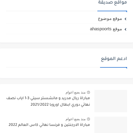
مواقع صديقة
موقع موضوع
موقع ahaspoorts
ادعم الموقع
منذ بضع اعوام
مباراة ريال مدريد و مانشستر سيتي 3-1 اياب نصف
نهائي دوري ابطال اوروبا 2021/2022
منذ بضع اعوام
مباراة الارجنتين و فرنسا نهائي كاس العالم 2022