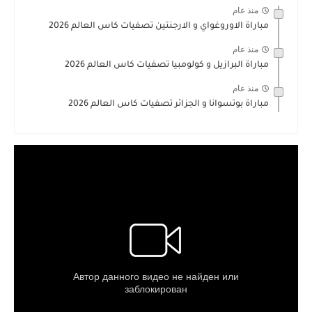
منذ عام
مباراة الاوروغواي و الارجنتين تصفيات كاس العالم 2026
منذ عام
مباراة البرازيل و كولومبيا تصفيات كاس العالم 2026
منذ عام
مباراة بوتسوانا و الجزائر تصفيات كاس العالم 2026