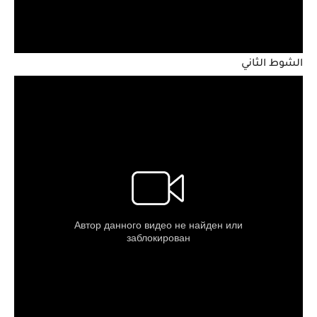
الشوط الثاني