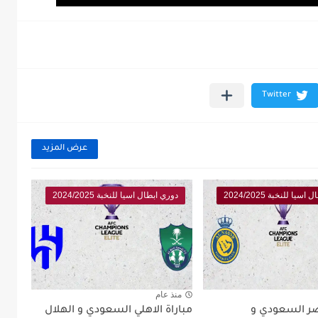
عرض المزيد
يا للنخبة 2024/2025
دوري ابطال اسيا للنخبة 2024/2025
منذ عام
نصر السعودي و
مباراة الاهلي السعودي و الهلال