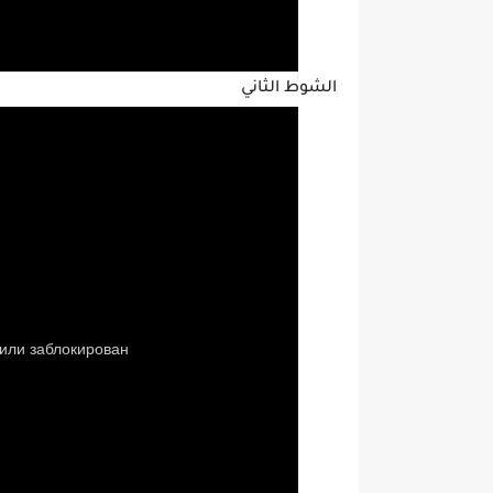
الشوط الثاني