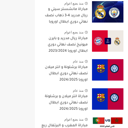
منذ بضع اعوام
مباراة مانشستر سيتي و
ريال مدريد 4-3 ذهاب نصف
نهائي دوري ابطال اوروبا
2021/2022
منذ بضع اعوام
مباراة ريال مدريد و بايرن
ميونيخ نصف نهائي دوري
ابطال اوروبا 2023/2024
منذ عام
مباراة برشلونة و انتر ميلان
نصف نهائي دوري ابطال
اوروبا 2024/2025
منذ عام
مباراة انتر ميلان و برشلونة
نصف نهائي دوري ابطال
اوروبا 2024/2025
منذ بضع اعوام
مباراة المغرب و البرتغال ربع