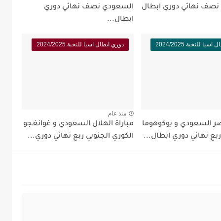
نصف نهائي دوري ابطال
السعودي نصف نهائي دوري
ابطال...
يا للنخبة 2024/2025
دوري ابطال اسيا للنخبة 2024/2025
منذ عام
نصر السعودي و يوكوهوما
مباراة الهلال السعودي و غوانغجو
ع نهائي دوري ابطال...
الكوري الجنوبي ربع نهائي دوري...