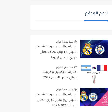
ادعم الموقع
منذ بضع اعوام
مباراة ريال مدريد و مانشستر
سيتي 3-1 اياب نصف نهائي
دوري ابطال اوروبا
2021/2022
منذ بضع اعوام
مباراة الارجنتين و فرنسا
نهائي كاس العالم 2022
منذ بضع اعوام
مباراة ريال مدريد و مانشستر
سيتي ربع نهائي دوري ابطال
اوروبا 2023/2024