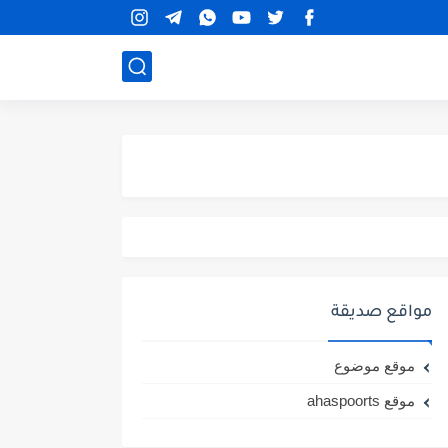
مواقع صديقة
موقع موضوع
موقع ahaspoorts