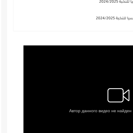
2024/2025
ة 2024/2025