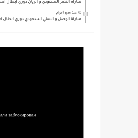
مباراة النصر السعودي و الريان دوري ابطال اسيا للنخبة 
منذ بضع اعوام
مباراة الوصل و الاهلي السعودي دوري ابطال اسيا للنخب