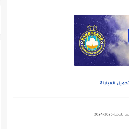
حميل المباراة
ة 2024/2025