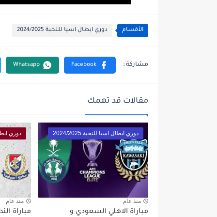
الأقسام
دوري ابطال اسيا للنخبة 2024/2025
مقالات قد تهمك
دوري ابطال اسيا للنخبة 2024/2025
دوري ابطال اس
منذ عام
منذ عام
مباراة الاهلي السعودي و
مباراة ال