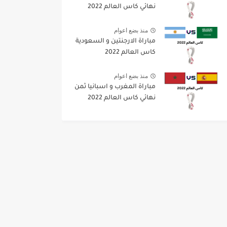
نهائي كاس العالم 2022
منذ بضع اعوام
مباراة الارجنتين و السعودية
كاس العالم 2022
منذ بضع اعوام
مباراة المغرب و اسبانيا ثمن
نهائي كاس العالم 2022