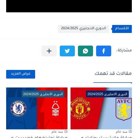
الأقسام
الدوري الانجليزي 2024/2025
مقالات قد تهمك
عرض المزيد
الدوري الانجليزي 2024/2025
الدوري الانجليزي 2024/2025
منذ عام
منذ عام