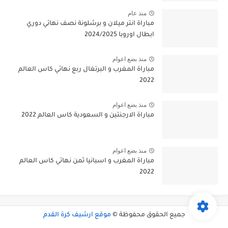
منذ عام
مباراة انتر ميلان و برشلونة نصف نهائي دوري
ابطال اوروبا 2024/2025
منذ بضع اعوام
مباراة المغرب و البرتغال ربع نهائي كاس العالم
2022
منذ بضع اعوام
مباراة الارجنتين و السعودية كاس العالم 2022
منذ بضع اعوام
مباراة المغرب و اسبانيا ثمن نهائي كاس العالم
2022
جميع الحقوق محفوظة ©
موقع ارشيف كرة القدم