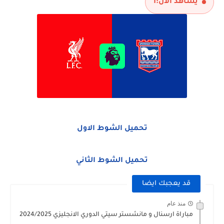
يشاهد الآن:
1
تحميل الشوط الاول
تحميل الشوط الثاني
قد يعجبك ايضا
منذ عام
مباراة ارسنال و مانشستر سيتي الدوري الانجليزي 2024/2025