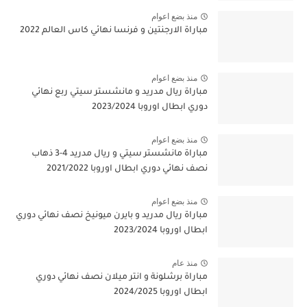
منذ بضع اعوام
مباراة الارجنتين و فرنسا نهائي كاس العالم 2022
منذ بضع اعوام
مباراة ريال مدريد و مانشستر سيتي ربع نهائي
دوري ابطال اوروبا 2023/2024
منذ بضع اعوام
مباراة مانشستر سيتي و ريال مدريد 4-3 ذهاب
نصف نهائي دوري ابطال اوروبا 2021/2022
منذ بضع اعوام
مباراة ريال مدريد و بايرن ميونيخ نصف نهائي دوري
ابطال اوروبا 2023/2024
منذ عام
مباراة برشلونة و انتر ميلان نصف نهائي دوري
ابطال اوروبا 2024/2025