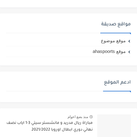
مواقع صديقة
موقع موضوع
موقع ahaspoorts
ادعم الموقع
منذ بضع اعوام
مباراة ريال مدريد و مانشستر سيتي 3-1 اياب نصف
نهائي دوري ابطال اوروبا 2021/2022