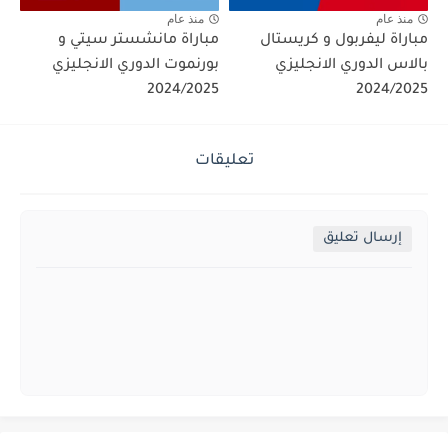
منذ عام
منذ عام
مباراة ليفربول و كريستال
مباراة مانشستر سيتي و
بالاس الدوري الانجليزي
بورنموت الدوري الانجليزي
2024/2025
2024/2025
تعليقات
إرسال تعليق