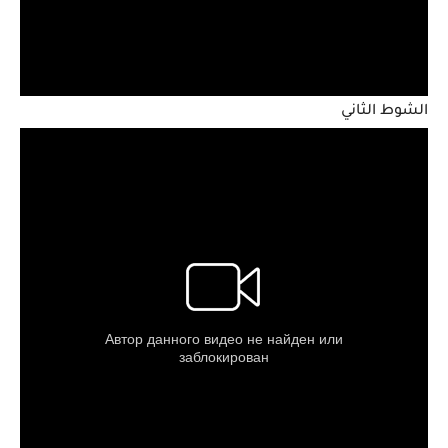
الشوط الثاني