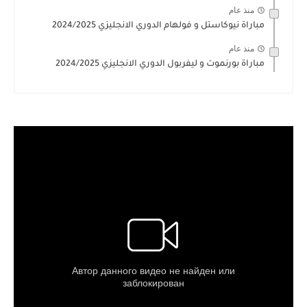
منذ عام
مباراة نيوكاستل و فولهام الدوري الانجليزي 2024/2025
منذ عام
مباراة بورنموت و ليفربول الدوري الانجليزي 2024/2025