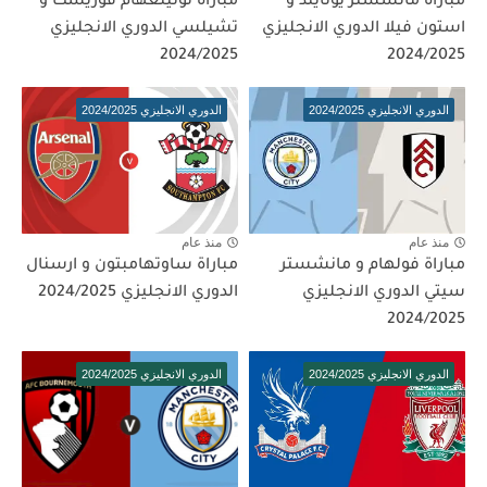
مباراة مانشستر يونايتد و
مباراة نوتينغهام فوريست و
استون فيلا الدوري الانجليزي
تشيلسي الدوري الانجليزي
2024/2025
2024/2025
الدوري الانجليزي 2024/2025
الدوري الانجليزي 2024/2025
منذ عام
منذ عام
مباراة فولهام و مانشستر
مباراة ساوتهامبتون و ارسنال
سيتي الدوري الانجليزي
الدوري الانجليزي 2024/2025
2024/2025
الدوري الانجليزي 2024/2025
الدوري الانجليزي 2024/2025