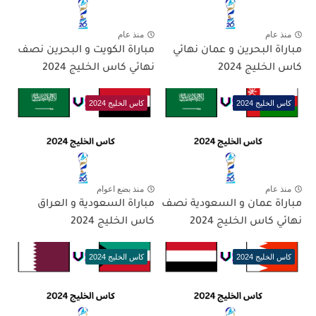
منذ عام
منذ عام
مباراة البحرين و عمان نهائي
مباراة الكويت و البحرين نصف
كاس الخليج 2024
نهائي كاس الخليج 2024
كاس الخليج 2024
كاس الخليج 2024
منذ عام
منذ بضع اعوام
مباراة عمان و السعودية نصف
مباراة السعودية و العراق
نهائي كاس الخليج 2024
كاس الخليج 2024
كاس الخليج 2024
كاس الخليج 2024