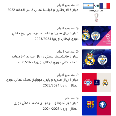
منذ بضع اعوام
مباراة الارجنتين و فرنسا نهائي كاس العالم 2022
منذ بضع اعوام
مباراة ريال مدريد و مانشستر سيتي ربع نهائي
دوري ابطال اوروبا 2023/2024
منذ بضع اعوام
مباراة مانشستر سيتي و ريال مدريد 4-3 ذهاب
نصف نهائي دوري ابطال اوروبا 2021/2022
منذ بضع اعوام
مباراة ريال مدريد و بايرن ميونيخ نصف نهائي دوري
ابطال اوروبا 2023/2024
منذ عام
مباراة برشلونة و انتر ميلان نصف نهائي دوري
ابطال اوروبا 2024/2025