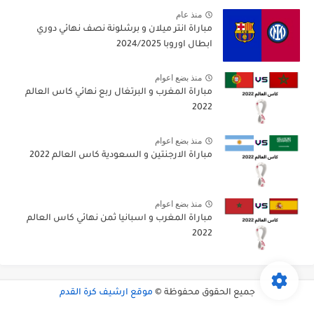
منذ عام
مباراة انتر ميلان و برشلونة نصف نهائي دوري
ابطال اوروبا 2024/2025
منذ بضع اعوام
مباراة المغرب و البرتغال ربع نهائي كاس العالم
2022
منذ بضع اعوام
مباراة الارجنتين و السعودية كاس العالم 2022
منذ بضع اعوام
مباراة المغرب و اسبانيا ثمن نهائي كاس العالم
2022
جميع الحقوق محفوظة ©
موقع ارشيف كرة القدم