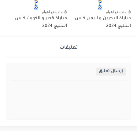
منذ بضع اعوام
منذ بضع اعوام
مباراة البحرين و اليمن كاس
مباراة قطر و الكويت كاس
الخليج 2024
الخليج 2024
تعليقات
إرسال تعليق