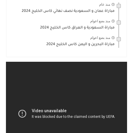
منذ عام
مباراة عمان و السعودية نصف نهائي كاس الخليج 2024
منذ بضع اعوام
مباراة السعودية و العراق كاس الخليج 2024
منذ بضع اعوام
مباراة البحرين و اليمن كاس الخليج 2024