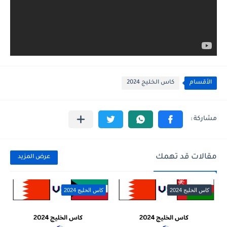
الأقسام
كاس الخليج 2024
مقالات قد تهمك
عرض المزيد
كاس الخليج 2024
كاس الخليج 2024