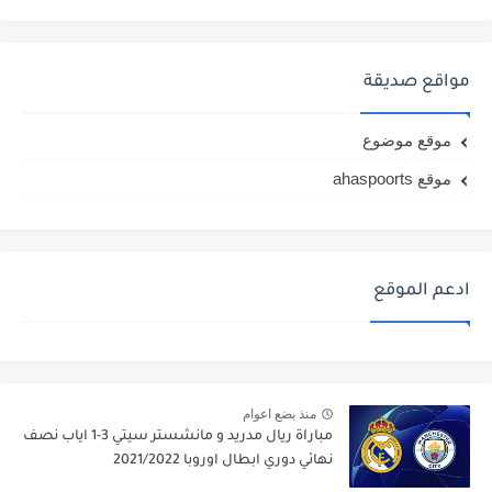
مواقع صديقة
موقع موضوع
موقع ahaspoorts
ادعم الموقع
منذ بضع اعوام
مباراة ريال مدريد و مانشستر سيتي 3-1 اياب نصف
نهائي دوري ابطال اوروبا 2021/2022