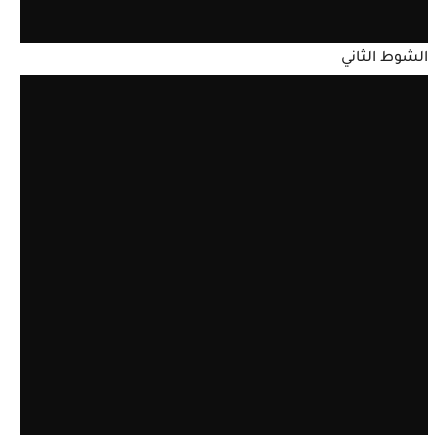
الشوط الثاني