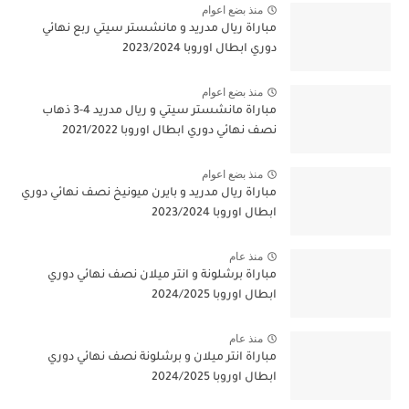
منذ بضع اعوام
مباراة ريال مدريد و مانشستر سيتي ربع نهائي
دوري ابطال اوروبا 2023/2024
منذ بضع اعوام
مباراة مانشستر سيتي و ريال مدريد 4-3 ذهاب
نصف نهائي دوري ابطال اوروبا 2021/2022
منذ بضع اعوام
مباراة ريال مدريد و بايرن ميونيخ نصف نهائي دوري
ابطال اوروبا 2023/2024
منذ عام
مباراة برشلونة و انتر ميلان نصف نهائي دوري
ابطال اوروبا 2024/2025
منذ عام
مباراة انتر ميلان و برشلونة نصف نهائي دوري
ابطال اوروبا 2024/2025