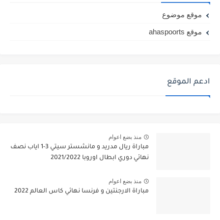
موقع موضوع
موقع ahaspoorts
ادعم الموقع
منذ بضع اعوام
مباراة ريال مدريد و مانشستر سيتي 3-1 اياب نصف
نهائي دوري ابطال اوروبا 2021/2022
منذ بضع اعوام
مباراة الارجنتين و فرنسا نهائي كاس العالم 2022