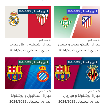
الدوري الاسباني 2024/2025
الدوري الاسباني 2024/2025
منذ عام
منذ عام
مباراة اتلتيكو مدريد و بتيس
مباراة اشبيلية و ريال مدريد
الدوري الاسباني 2024/2025
الدوري الاسباني 2024/2025
الدوري الاسباني 2024/2025
الدوري الاسباني 2024/2025
منذ عام
منذ عام
مباراة برشلونة و فياريال
مباراة اسبانيول و برشلونة
الدوري الاسباني 2024/2025
الدوري الاسباني 2024/2025