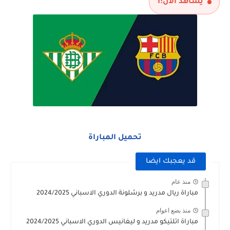
يشاهد الآن:
1
تحميل المباراة
قد يعجبك ايضا
منذ عام
مباراة ريال مدريد و برشلونة الدوري الاسباني 2024/2025
منذ بضع اعوام
مباراة اتلتيكو مدريد و ليغانيس الدوري الاسباني 2024/2025