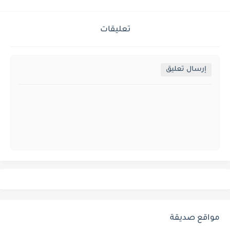
تعليقات
إرسال تعليق
مواقع صديقة