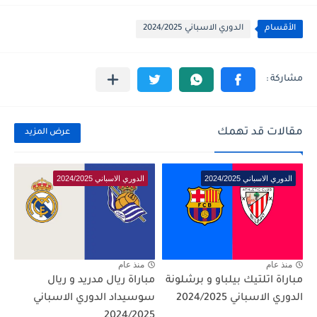
الأقسام
الدوري الاسباني 2024/2025
مقالات قد تهمك
عرض المزيد
الدوري الاسباني 2024/2025
الدوري الاسباني 2024/2025
منذ عام
منذ عام
مباراة اتلتيك بيلباو و برشلونة
مباراة ريال مدريد و ريال
الدوري الاسباني 2024/2025
سوسيداد الدوري الاسباني
2024/2025