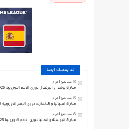
قد يعجبك ايضا
منذ بضع اعوام
مباراة بولندا و البرتغال دوري الامم الاوروبية 2025
منذ بضع اعوام
مباراة اسبانيا و الدنمارك دوري الامم الاوروبية 2025
منذ بضع اعوام
مباراة البوسنة و المانيا دوري الامم الاوروبية 2025