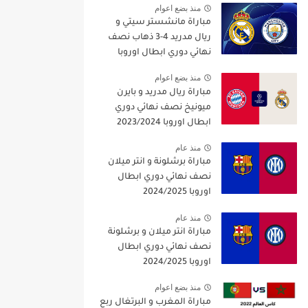
منذ بضع اعوام
مباراة مانشستر سيتي و
ريال مدريد 4-3 ذهاب نصف
نهائي دوري ابطال اوروبا
2021/2022
منذ بضع اعوام
مباراة ريال مدريد و بايرن
ميونيخ نصف نهائي دوري
ابطال اوروبا 2023/2024
منذ عام
مباراة برشلونة و انتر ميلان
نصف نهائي دوري ابطال
اوروبا 2024/2025
منذ عام
مباراة انتر ميلان و برشلونة
نصف نهائي دوري ابطال
اوروبا 2024/2025
منذ بضع اعوام
مباراة المغرب و البرتغال ربع