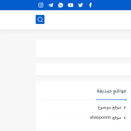
مواقع صديقة
موقع موضوع
موقع ahaspoorts