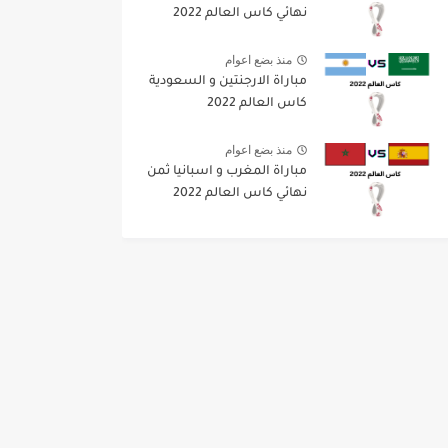
نهائي كاس العالم 2022
منذ بضع اعوام
مباراة الارجنتين و السعودية
كاس العالم 2022
منذ بضع اعوام
مباراة المغرب و اسبانيا ثمن
نهائي كاس العالم 2022