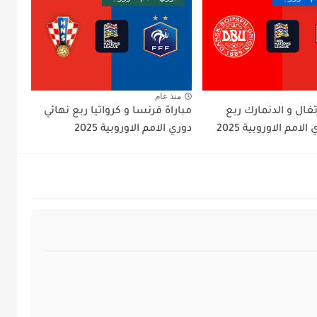
منذ عام
تغال و الدنمارك ربع
مباراة فرنسا و كرواتيا ربع نهائي
لامم الاوروبية 2025
دوري الامم الاوروبية 2025