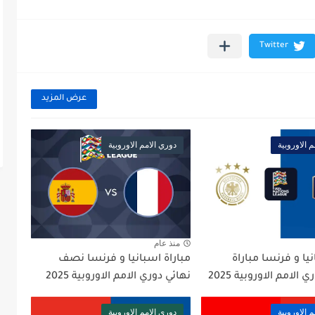
عرض المزيد
 الاوروبية
دوري الامم الاوروبية
منذ عام
نيا و فرنسا مباراة
مباراة اسبانيا و فرنسا نصف
 الامم الاوروبية 2025
نهائي دوري الامم الاوروبية 2025
 الاوروبية
دوري الامم الاوروبية