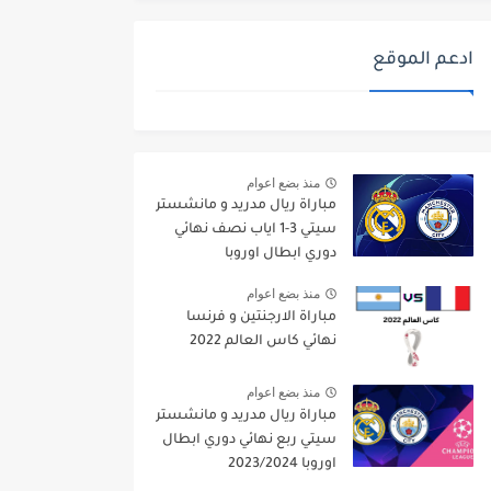
ادعم الموقع
منذ بضع اعوام
مباراة ريال مدريد و مانشستر
سيتي 3-1 اياب نصف نهائي
دوري ابطال اوروبا
2021/2022
منذ بضع اعوام
مباراة الارجنتين و فرنسا
نهائي كاس العالم 2022
منذ بضع اعوام
مباراة ريال مدريد و مانشستر
سيتي ربع نهائي دوري ابطال
اوروبا 2023/2024