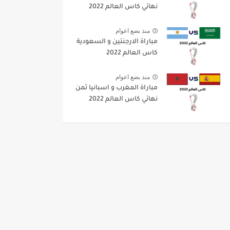
نهائي كاس العالم 2022
منذ بضع اعوام
مباراة الارجنتين و السعودية
كاس العالم 2022
منذ بضع اعوام
مباراة المغرب و اسبانيا ثمن
نهائي كاس العالم 2022