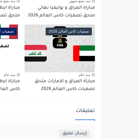
منذ بضع شهور
منذ بضع ش
مباراة العراق و بوليفيا نهائي
مباراة ايطا
ملحق تصفيات كاس العالم 2026
ملحق تصفيا
تصفيات كاس العالم 2026
تصفيات كاس
منذ عام
منذ عام
مباراة العراق و الامارات ملحق
مباراة ايط
تصفيات كاس العالم 2026
كاس العالم 6
تعليقات
إرسال تعليق