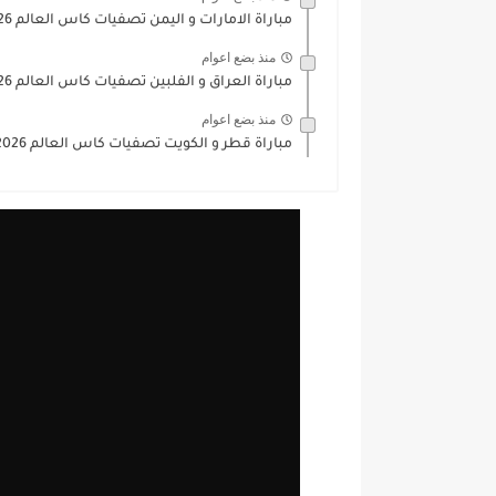
مباراة الامارات و اليمن تصفيات كاس العالم 2026
منذ بضع اعوام
مباراة العراق و الفلبين تصفيات كاس العالم 2026
منذ بضع اعوام
مباراة قطر و الكويت تصفيات كاس العالم 2026