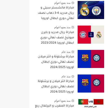
منذ بضع اعوام
مباراة مانشستر سيتي و
ريال مدريد 4-3 ذهاب نصف
نهائي دوري ابطال اوروبا
2021/2022
منذ بضع اعوام
مباراة ريال مدريد و بايرن
ميونيخ نصف نهائي دوري
ابطال اوروبا 2023/2024
منذ عام
مباراة برشلونة و انتر ميلان
نصف نهائي دوري ابطال
اوروبا 2024/2025
منذ عام
مباراة انتر ميلان و برشلونة
نصف نهائي دوري ابطال
اوروبا 2024/2025
منذ بضع اعوام
مباراة المغرب و البرتغال ربع