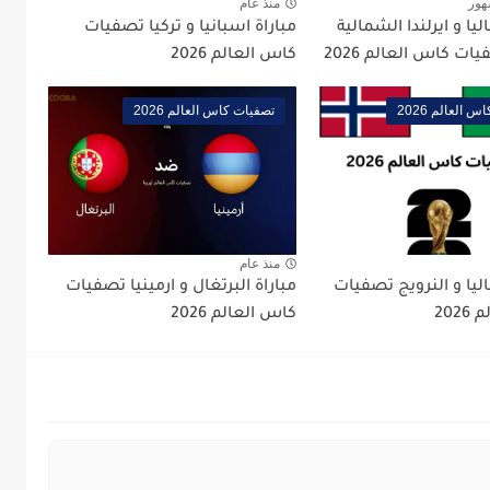
هور
منذ عام
ليا و ايرلندا الشمالية
مباراة اسبانيا و تركيا تصفيات
ت كاس العالم 2026
كاس العالم 2026
 العالم 2026
تصفيات كاس العالم 2026
منذ عام
اليا و النرويج تصفيات
مباراة البرتغال و ارمينيا تصفيات
202
كاس العالم 2026