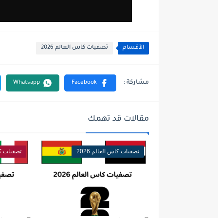
الأقسام
تصفيات كاس العالم 2026
مقالات قد تهمك
تصفيات كاس العالم 2026
تصفيات كاس