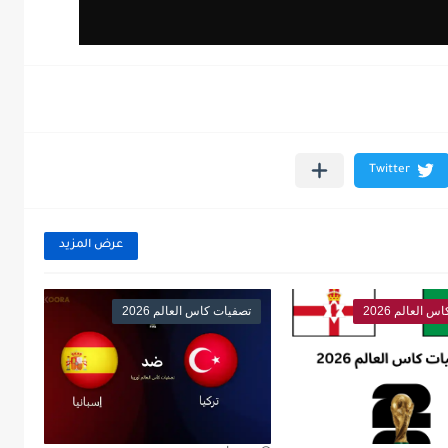
عرض المزيد
 العالم 2026
تصفيات كاس العالم 2026