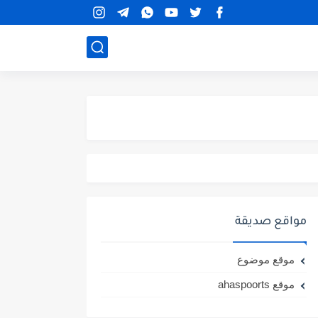
مواقع صديقة
موقع موضوع
موقع ahaspoorts