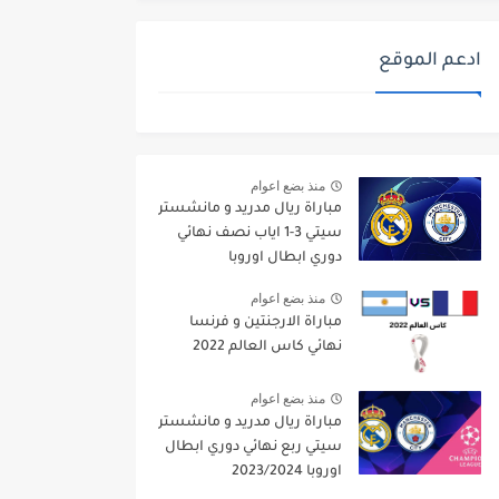
ادعم الموقع
منذ بضع اعوام
مباراة ريال مدريد و مانشستر
سيتي 3-1 اياب نصف نهائي
دوري ابطال اوروبا
2021/2022
منذ بضع اعوام
مباراة الارجنتين و فرنسا
نهائي كاس العالم 2022
منذ بضع اعوام
مباراة ريال مدريد و مانشستر
سيتي ربع نهائي دوري ابطال
اوروبا 2023/2024