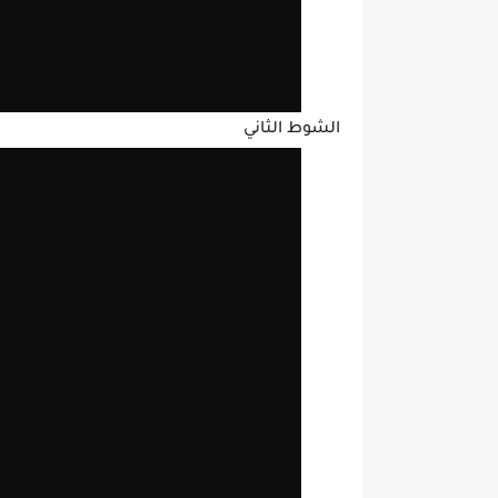
الشوط الثاني