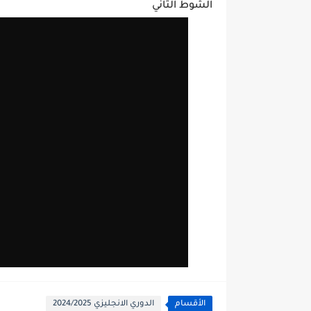
الشوط الثاني
الأقسام
الدوري الانجليزي 2024/2025