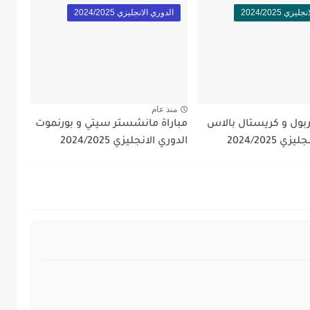
زي 2024/2025
الدوري الانجليزي 2024/2025
منذ عام
ربول و كريستال بالاس
مباراة مانشستر سيتي و بورنموت
ي 2024/2025
الدوري الانجليزي 2024/2025