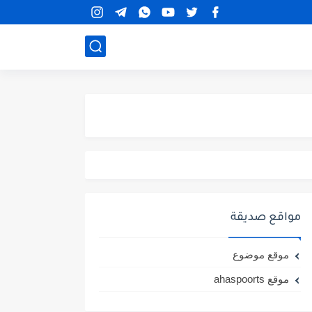
مواقع صديقة
موقع موضوع
موقع ahaspoorts