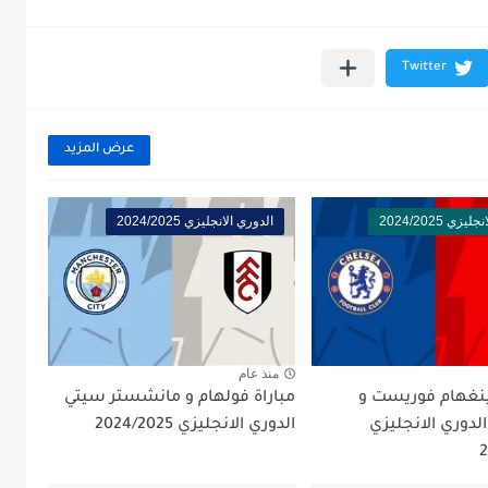
عرض المزيد
زي 2024/2025
الدوري الانجليزي 2024/2025
منذ عام
تينغهام فوريست و
مباراة فولهام و مانشستر سيتي
دوري الانجليزي
الدوري الانجليزي 2024/2025