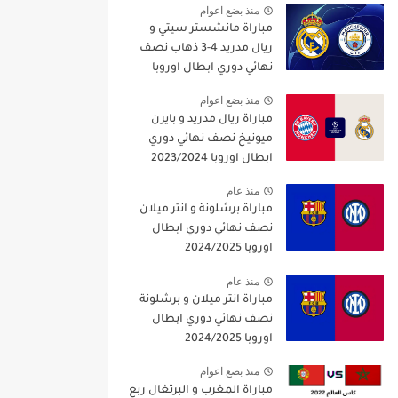
منذ بضع اعوام
مباراة مانشستر سيتي و
ريال مدريد 4-3 ذهاب نصف
نهائي دوري ابطال اوروبا
2021/2022
منذ بضع اعوام
مباراة ريال مدريد و بايرن
ميونيخ نصف نهائي دوري
ابطال اوروبا 2023/2024
منذ عام
مباراة برشلونة و انتر ميلان
نصف نهائي دوري ابطال
اوروبا 2024/2025
منذ عام
مباراة انتر ميلان و برشلونة
نصف نهائي دوري ابطال
اوروبا 2024/2025
منذ بضع اعوام
مباراة المغرب و البرتغال ربع