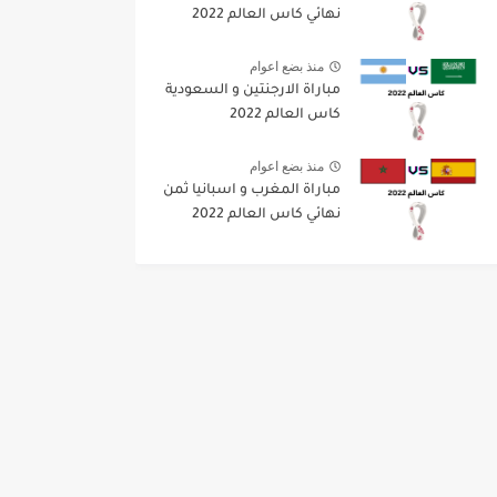
نهائي كاس العالم 2022
منذ بضع اعوام
مباراة الارجنتين و السعودية
كاس العالم 2022
منذ بضع اعوام
مباراة المغرب و اسبانيا ثمن
نهائي كاس العالم 2022