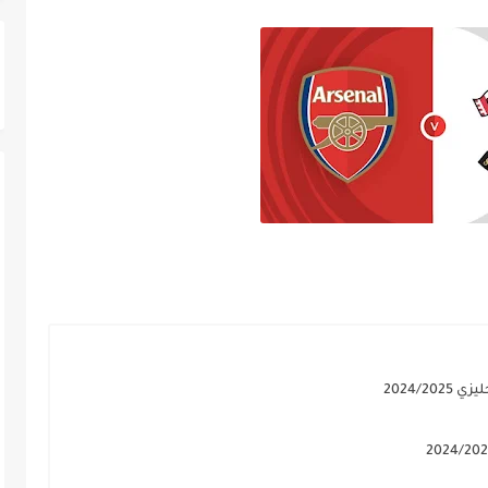
2024/2