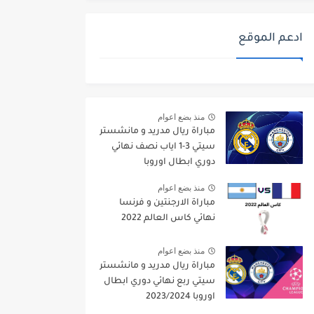
ادعم الموقع
منذ بضع اعوام
مباراة ريال مدريد و مانشستر
سيتي 3-1 اياب نصف نهائي
دوري ابطال اوروبا
2021/2022
منذ بضع اعوام
مباراة الارجنتين و فرنسا
نهائي كاس العالم 2022
منذ بضع اعوام
مباراة ريال مدريد و مانشستر
سيتي ربع نهائي دوري ابطال
اوروبا 2023/2024