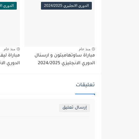
الدوري الانجليزي 2024/2025
الدوري الانجلي
منذ عام
منذ عام
مباراة ساوتهامبتون و ارسنال
مباراة ليف
الدوري الانجليزي 2024/2025
الدوري الانجليز
تعليقات
إرسال تعليق