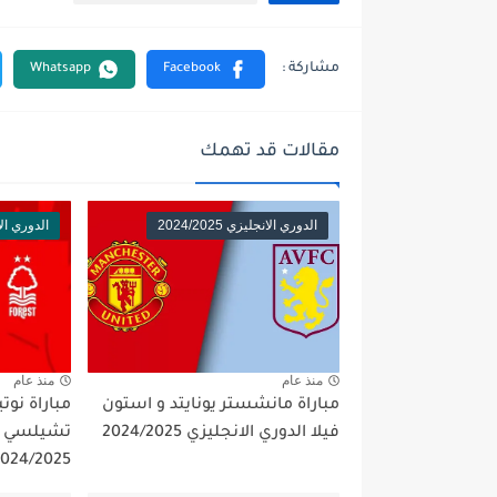
مقالات قد تهمك
الدوري الانجليزي 2024/2025
الدوري الانجلي
منذ عام
منذ عام
مباراة مانشستر يونايتد و استون
مباراة نو
فيلا الدوري الانجليزي 2024/2025
تشيلسي ال
2024/2025