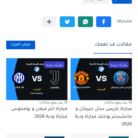
مقالات قد تهمك
عرض المزيد
مباريات ودية
مباريات ودية
منذ بضع ساعات
منذ بضع ساعات
مباراة باريس سان جيرمان و
مباراة انتر ميلان و يوفنتوس
مانشستر يونايتد مباراة ودية
مباراة ودية 2026
2026