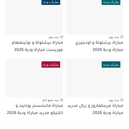
مباريات ودية
مباريات ودية
منذ يوم
منذ يوم
مباراة برشلونة و اودينيزي
مباراة برشلونة و نوتينغهام
مباراة ودية 2026
فوريست مباراة ودية 2026
مباريات ودية
مباريات ودية
منذ يوم
منذ بضع ايام
مباراة فرينكفاروز و ريال مدريد
مباراة مانشستر يونايتد و
مباراة ودية 2026
اتلتيكو مدريد مباراة ودية 2026