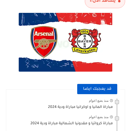
يشاهد الآن:
1
قد يعجبك ايضا
منذ بضع اعوام
مباراة المانيا و اوكرانيا مباراة ودية 2024
منذ بضع اعوام
مباراة كرواتيا و مقدونيا الشمالية مباراة ودية 2024