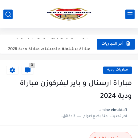
مباراة باريس سان جيرمان و مانشستر يونايتد مباراة ودية 2026
مباراة انتر ميلان و يوفنتوس مباراة ودية 2026
مباراة برشلونة و اودينيزي مباراة ودية 2026
أخر المباريات
مباراة برشلونة و نوتينغهام فوريست مباراة ودية 2026
0
مباراة فرينكفاروز و ريال مدريد مباراة ودية 2026
مباريات ودية
مباراة مانشستر يونايتد و اتلتيكو مدريد مباراة ودية 2026
مباراة ارسنال و باير ليفركوزن مباراة
مباراة ارسنال و جيرونا مباراة ودية 2026
ودية 2024
مباراة ريال مدريد و فيورنتينا مباراة ودية 2026
amine elmaktafi
اخر تحديث :
منذ بضع اعوام
3 دقائق للقراءة
مباراة مانشستر سيتي و انتر ميلان مباراة ودية 2026
مباراة برشلونة و بيرمنغهام مباراة ودية 2026