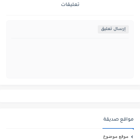
تعليقات
إرسال تعليق
مواقع صديقة
موقع موضوع