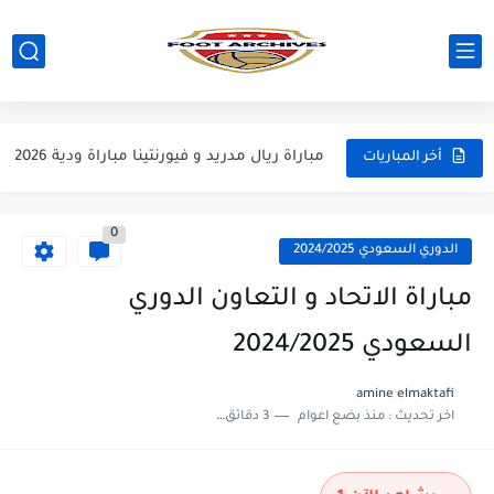
مباراة مانشستر يونايتد و اتلتيكو مدريد مباراة ودية 2026
مباراة ارسنال و جيرونا مباراة ودية 2026
مباراة ريال مدريد و فيورنتينا مباراة ودية 2026
أخر المباريات
مباراة مانشستر سيتي و انتر ميلان مباراة ودية 2026
0
مباراة برشلونة و بيرمنغهام مباراة ودية 2026
الدوري السعودي 2024/2025
مباراة تشيلسي و ويسترن سيدني مباراة ودية 2026
مباراة الاتحاد و التعاون الدوري
مباراة سيلتيك و ميلان مباراة ودية 2026
السعودي 2024/2025
مباراة الارجنتين و اسبانيا نهائي كاس العالم 2026
amine elmaktafi
اخر تحديث :
منذ بضع اعوام
3 دقائق للقراءة
مباراة انجلترا و فرنسا المركز الثالث كاس العالم 2026
مباراة الارجنتين و انجلترا نصف نهائي كاس العالم 2026