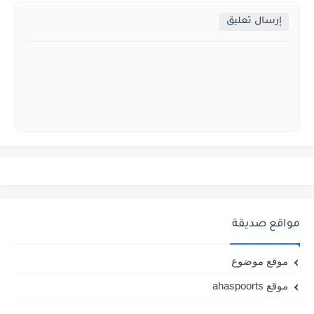
إرسال تعليق
مواقع صديقة
موقع موضوع
موقع ahaspoorts