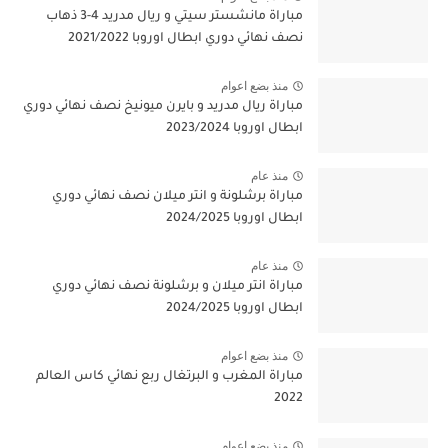
مباراة مانشستر سيتي و ريال مدريد 4-3 ذهاب
نصف نهائي دوري ابطال اوروبا 2021/2022
منذ بضع اعوام
مباراة ريال مدريد و بايرن ميونيخ نصف نهائي دوري
ابطال اوروبا 2023/2024
منذ عام
مباراة برشلونة و انتر ميلان نصف نهائي دوري
ابطال اوروبا 2024/2025
منذ عام
مباراة انتر ميلان و برشلونة نصف نهائي دوري
ابطال اوروبا 2024/2025
منذ بضع اعوام
مباراة المغرب و البرتغال ربع نهائي كاس العالم
2022
منذ بضع اعوام