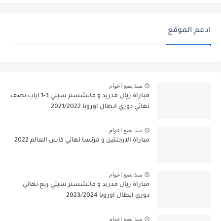
ادعم الموقع
منذ بضع اعوام
مباراة ريال مدريد و مانشستر سيتي 3-1 اياب نصف
نهائي دوري ابطال اوروبا 2021/2022
منذ بضع اعوام
مباراة الارجنتين و فرنسا نهائي كاس العالم 2022
منذ بضع اعوام
مباراة ريال مدريد و مانشستر سيتي ربع نهائي
دوري ابطال اوروبا 2023/2024
منذ بضع اعوام