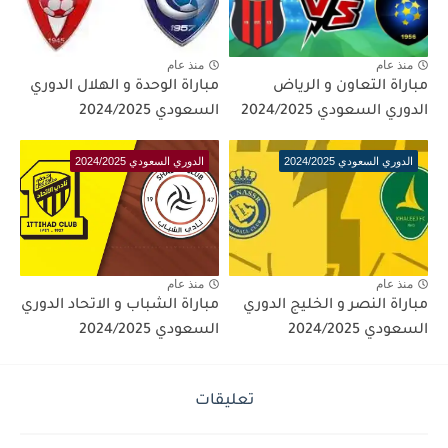
منذ عام
منذ عام
مباراة التعاون و الرياض
مباراة الوحدة و الهلال الدوري
الدوري السعودي 2024/2025
السعودي 2024/2025
الدوري السعودي 2024/2025
الدوري السعودي 2024/2025
منذ عام
منذ عام
مباراة النصر و الخليج الدوري
مباراة الشباب و الاتحاد الدوري
السعودي 2024/2025
السعودي 2024/2025
تعليقات