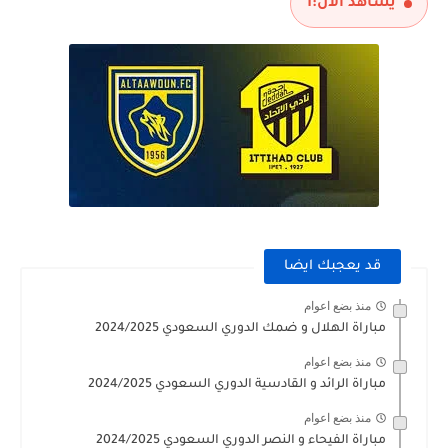
يشاهد الآن:
1
قد يعجبك ايضا
منذ بضع اعوام
مباراة الهلال و ضمك الدوري السعودي 2024/2025
منذ بضع اعوام
مباراة الرائد و القادسية الدوري السعودي 2024/2025
منذ بضع اعوام
مباراة الفيحاء و النصر الدوري السعودي 2024/2025