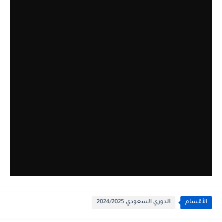
الأقسام
الدوري السعودي 2024/2025