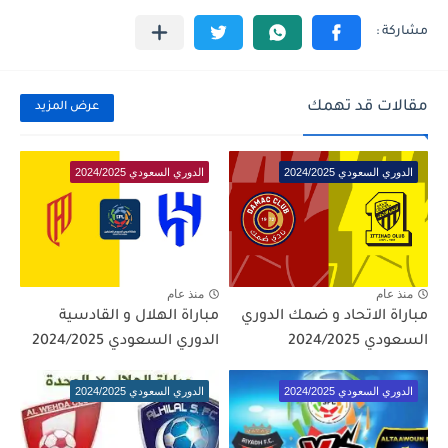
مقالات قد تهمك
عرض المزيد
الدوري السعودي 2024/2025
الدوري السعودي 2024/2025
منذ عام
منذ عام
مباراة الاتحاد و ضمك الدوري
مباراة الهلال و القادسية
السعودي 2024/2025
الدوري السعودي 2024/2025
الدوري السعودي 2024/2025
الدوري السعودي 2024/2025