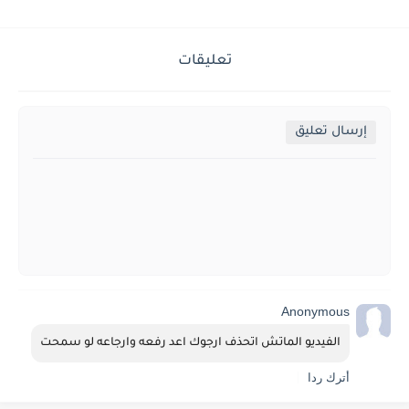
تعليقات
إرسال تعليق
Anonymous
الفيديو الماتش اتحذف ارجوك اعد رفعه وارجاعه لو سمحت
أترك ردا