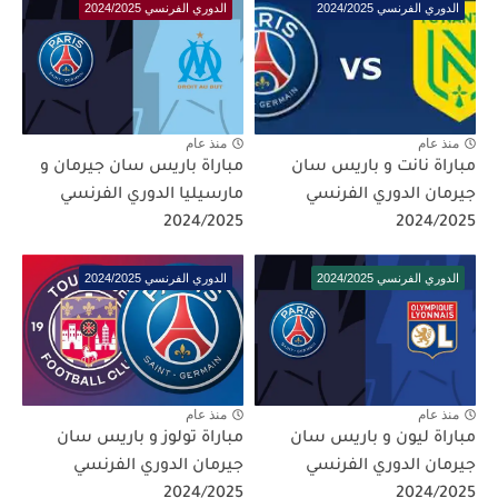
الدوري الفرنسي 2024/2025
الدوري الفرنسي 2024/2025
منذ عام
منذ عام
مباراة نانت و باريس سان
مباراة باريس سان جيرمان و
جيرمان الدوري الفرنسي
مارسيليا الدوري الفرنسي
2024/2025
2024/2025
الدوري الفرنسي 2024/2025
الدوري الفرنسي 2024/2025
منذ عام
منذ عام
مباراة ليون و باريس سان
مباراة تولوز و باريس سان
جيرمان الدوري الفرنسي
جيرمان الدوري الفرنسي
2024/2025
2024/2025