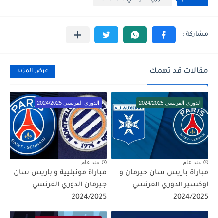
مقالات قد تهمك
عرض المزيد
الدوري الفرنسي 2024/2025
الدوري الفرنسي 2024/2025
منذ عام
منذ عام
مباراة باريس سان جيرمان و
مباراة مونبليية و باريس سان
اوكسير الدوري الفرنسي
جيرمان الدوري الفرنسي
2024/2025
2024/2025