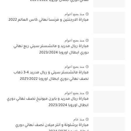
نهائي دوري ابطال اوروبا 2021/2022
منذ بضع اعوام
مباراة الارجنتين و فرنسا نهائي كاس العالم 2022
منذ بضع اعوام
مباراة ريال مدريد و مانشستر سيتي ربع نهائي
دوري ابطال اوروبا 2023/2024
منذ بضع اعوام
مباراة مانشستر سيتي و ريال مدريد 4-3 ذهاب
نصف نهائي دوري ابطال اوروبا 2021/2022
منذ بضع اعوام
مباراة ريال مدريد و بايرن ميونيخ نصف نهائي دوري
ابطال اوروبا 2023/2024
منذ عام
مباراة برشلونة و انتر ميلان نصف نهائي دوري