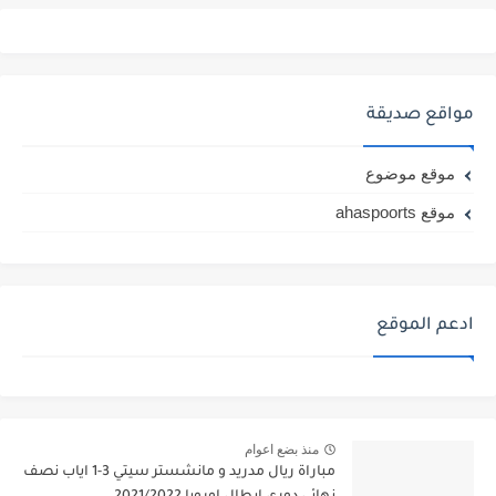
مواقع صديقة
موقع موضوع
موقع ahaspoorts
ادعم الموقع
منذ بضع اعوام
مباراة ريال مدريد و مانشستر سيتي 3-1 اياب نصف