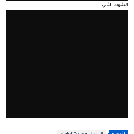
الشوط الثاني
الأقسام
الدوري الفرنسي 2024/2025