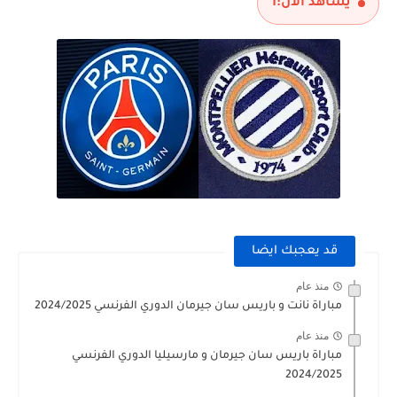
يشاهد الآن:
1
قد يعجبك ايضا
منذ عام
مباراة نانت و باريس سان جيرمان الدوري الفرنسي 2024/2025
منذ عام
مباراة باريس سان جيرمان و مارسيليا الدوري الفرنسي
2024/2025