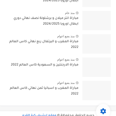
ابطال اوروبا 2024/2025
منذ عام
مباراة انتر ميلان و برشلونة نصف نهائي دوري
ابطال اوروبا 2024/2025
منذ بضع اعوام
مباراة المغرب و البرتغال ربع نهائي كاس العالم
2022
منذ بضع اعوام
مباراة الارجنتين و السعودية كاس العالم 2022
منذ بضع اعوام
مباراة المغرب و اسبانيا ثمن نهائي كاس العالم
2022
جميع الحقوق محفوظة ©
موقع ارشيف كرة القدم