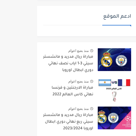
ادعم الموقع
منذ بضع اعوام
مباراة ريال مدريد و مانشستر
سيتي 3-1 اياب نصف نهائي
دوري ابطال اوروبا
2021/2022
منذ بضع اعوام
مباراة الارجنتين و فرنسا
نهائي كاس العالم 2022
منذ بضع اعوام
مباراة ريال مدريد و مانشستر
سيتي ربع نهائي دوري ابطال
اوروبا 2023/2024