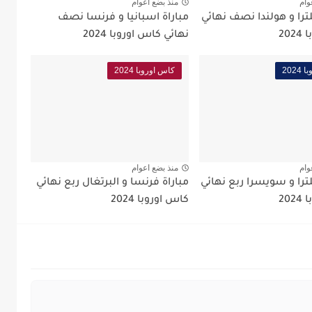
وام
منذ بضع اعوام
لترا و هولندا نصف نهائي
مباراة اسبانيا و فرنسا نصف
20
نهائي كاس اوروبا 2024
202
كاس اوروبا 2024
وام
منذ بضع اعوام
لترا و سويسرا ربع نهائي
مباراة فرنسا و البرتغال ربع نهائي
20
كاس اوروبا 2024