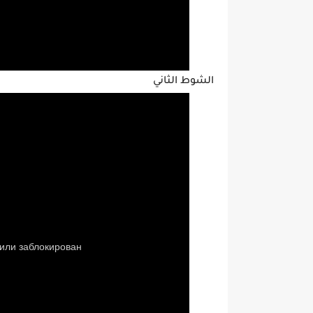
الشوط الثاني