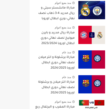
منذ بضع اعوام
مباراة مانشستر سيتي و
ريال مدريد 4-3 ذهاب نصف
نهائي دوري ابطال اوروبا
2021/2022
منذ بضع اعوام
مباراة ريال مدريد و بايرن
ميونيخ نصف نهائي دوري
ابطال اوروبا 2023/2024
منذ عام
مباراة برشلونة و انتر ميلان
نصف نهائي دوري ابطال
اوروبا 2024/2025
منذ عام
مباراة انتر ميلان و برشلونة
نصف نهائي دوري ابطال
اوروبا 2024/2025
منذ بضع اعوام
مباراة المغرب و البرتغال ربع