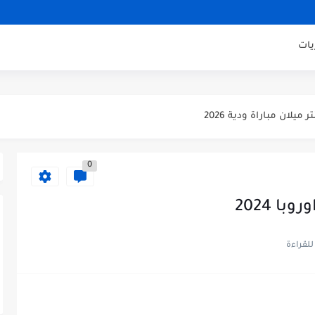
يكو مدريد مباراة ودية 2026
ودية 2026
يات
باراة ودية 2026
يلان مباراة ودية 2026
اراة ودية 2026
ني مباراة ودية 2026
0
ودية 2026
ائي كاس العالم 2026
ا 2024
 الثالث كاس العالم 2026
صف نهائي كاس العالم 2026