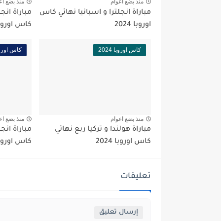
منذ بضع اعوام
منذ بضع اع
مباراة انجلترا و اسبانيا نهائي كاس
مباراة انج
اوروبا 2024
كاس اوروبا 24
كاس اوروبا 2024
كاس اوروبا 4
منذ بضع اعوام
منذ بضع اع
مباراة هولندا و تركيا ربع نهائي
مباراة انج
كاس اوروبا 2024
كاس اوروبا 24
تعليقات
إرسال تعليق