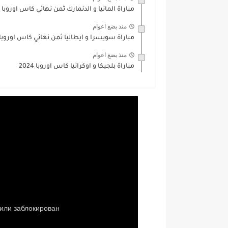
مباراة المانيا و الدنمارك ثمن نهائي كاس اوروبا 2024
منذ بضع اعوام
مباراة سويسرا و ايطاليا ثمن نهائي كاس اوروبا 2024
منذ بضع اعوام
مباراة بلجيكا و اوكرانيا كاس اوروبا 2024