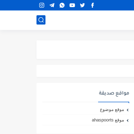
مواقع صديقة
موقع موضوع
موقع ahaspoorts