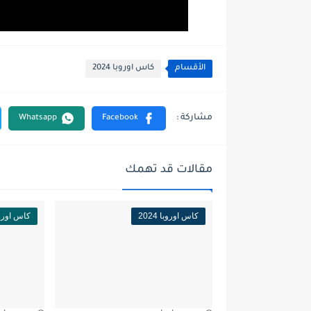
الأقسام
كاس اوروبا 2024
مقالات قد تهمك
كاس اوروبا 2024
كاس اوروبا 4