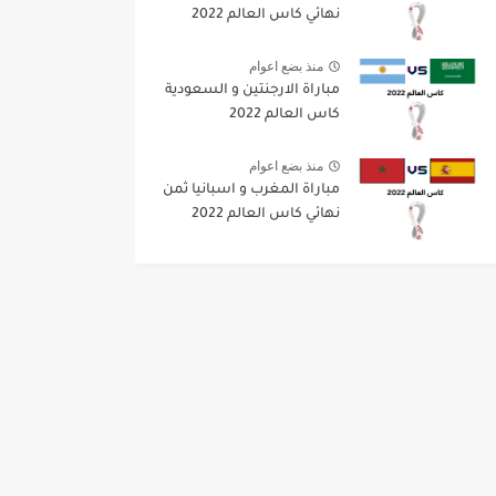
نهائي كاس العالم 2022
منذ بضع اعوام
مباراة الارجنتين و السعودية
كاس العالم 2022
منذ بضع اعوام
مباراة المغرب و اسبانيا ثمن
نهائي كاس العالم 2022