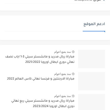
ادعم الموقع
منذ بضع اعوام
مباراة ريال مدريد و مانشستر سيتي 3-1 اياب نصف
نهائي دوري ابطال اوروبا 2021/2022
منذ بضع اعوام
مباراة الارجنتين و فرنسا نهائي كاس العالم 2022
منذ بضع اعوام
مباراة ريال مدريد و مانشستر سيتي ربع نهائي
دوري ابطال اوروبا 2023/2024