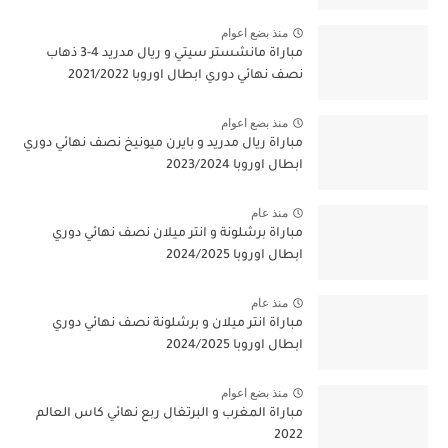
منذ بضع اعوام
مباراة مانشستر سيتي و ريال مدريد 4-3 ذهاب
نصف نهائي دوري ابطال اوروبا 2021/2022
منذ بضع اعوام
مباراة ريال مدريد و بايرن ميونيخ نصف نهائي دوري
ابطال اوروبا 2023/2024
منذ عام
مباراة برشلونة و انتر ميلان نصف نهائي دوري
ابطال اوروبا 2024/2025
منذ عام
مباراة انتر ميلان و برشلونة نصف نهائي دوري
ابطال اوروبا 2024/2025
منذ بضع اعوام
مباراة المغرب و البرتغال ربع نهائي كاس العالم
2022