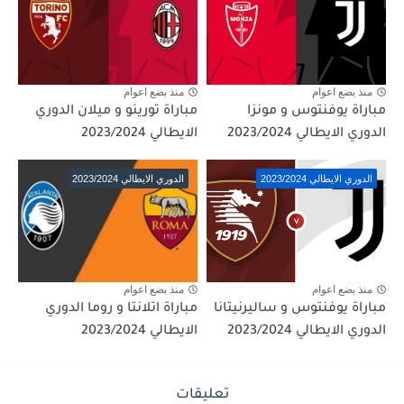
منذ بضع اعوام
منذ بضع اعوام
مباراة يوفنتوس و مونزا
مباراة تورينو و ميلان الدوري
الدوري الايطالي 2023/2024
الايطالي 2023/2024
الدوري الايطالي 2023/2024
الدوري الايطالي 2023/2024
منذ بضع اعوام
منذ بضع اعوام
مباراة يوفنتوس و ساليرنيتانا
مباراة اتلانتا و روما الدوري
الدوري الايطالي 2023/2024
الايطالي 2023/2024
تعليقات