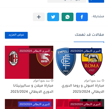
مقالات قد تهمك
عرض المزيد
الدوري الايطالي 2023/2024
الدوري الايطالي 2023/2024
منذ بضع اعوام
منذ بضع اعوام
مباراة امبولي و روما الدوري
مباراة ميلان و ساليرنيتانا
الايطالي 2023/2024
الدوري الايطالي 2023/2024
الدوري الايطالي 2023/2024
الدوري الايطالي 2023/2024