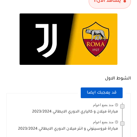
يشاهد الآن:
1
الشوط الاول
قد يعجبك ايضا
منذ بضع اعوام
مباراة ميلان و كالياري الدوري الايطالي 2023/2024
منذ بضع اعوام
مباراة فروسينوني و انتر ميلان الدوري الايطالي 2023/2024