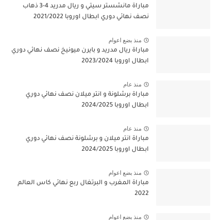
مباراة مانشستر سيتي و ريال مدريد 4-3 ذهاب
نصف نهائي دوري ابطال اوروبا 2021/2022
منذ بضع اعوام
مباراة ريال مدريد و بايرن ميونيخ نصف نهائي دوري
ابطال اوروبا 2023/2024
منذ عام
مباراة برشلونة و انتر ميلان نصف نهائي دوري
ابطال اوروبا 2024/2025
منذ عام
مباراة انتر ميلان و برشلونة نصف نهائي دوري
ابطال اوروبا 2024/2025
منذ بضع اعوام
مباراة المغرب و البرتغال ربع نهائي كاس العالم
2022
منذ بضع اعوام