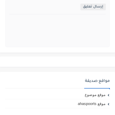
إرسال تعليق
مواقع صديقة
موقع موضوع
موقع ahaspoorts