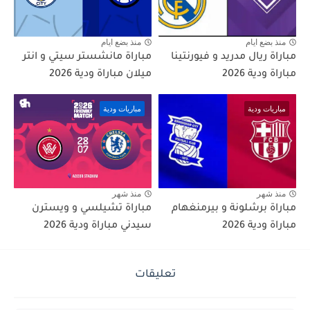
منذ بضع ايام
منذ بضع ايام
مباراة ريال مدريد و فيورنتينا
مباراة مانشستر سيتي و انتر
مباراة ودية 2026
ميلان مباراة ودية 2026
مباريات ودية
مباريات ودية
منذ شهر
منذ شهر
مباراة برشلونة و بيرمنغهام
مباراة تشيلسي و ويسترن
مباراة ودية 2026
سيدني مباراة ودية 2026
تعليقات