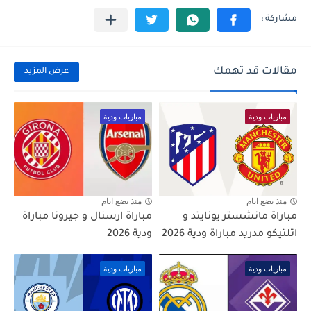
مقالات قد تهمك
عرض المزيد
مباريات ودية
مباريات ودية
منذ بضع ايام
منذ بضع ايام
مباراة مانشستر يونايتد و
مباراة ارسنال و جيرونا مباراة
اتلتيكو مدريد مباراة ودية 2026
ودية 2026
مباريات ودية
مباريات ودية