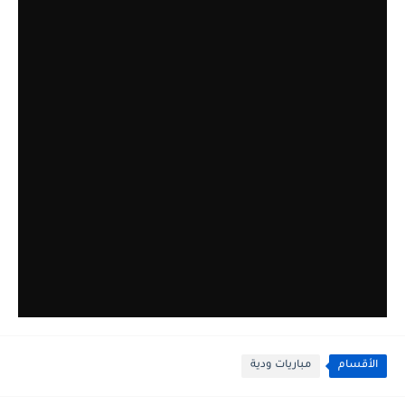
الأقسام
مباريات ودية