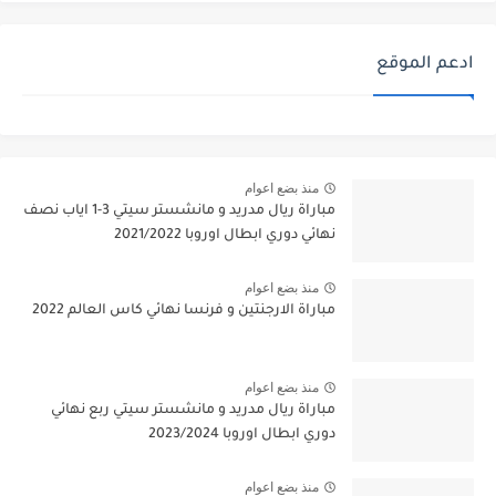
ادعم الموقع
منذ بضع اعوام
مباراة ريال مدريد و مانشستر سيتي 3-1 اياب نصف
نهائي دوري ابطال اوروبا 2021/2022
منذ بضع اعوام
مباراة الارجنتين و فرنسا نهائي كاس العالم 2022
منذ بضع اعوام
مباراة ريال مدريد و مانشستر سيتي ربع نهائي
دوري ابطال اوروبا 2023/2024
منذ بضع اعوام