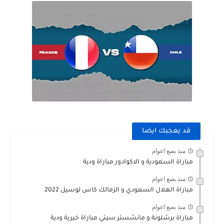
قد يعجبك ايضا
منذ بضع اعوام
مباراة السعودية و الاكوادور مباراة ودية
منذ بضع اعوام
مباراة الهلال السعودي و الزمالك كاس لوسيل 2022
منذ بضع اعوام
مباراة برشلونة و مانشستر سيتي مباراة خيرية ودية