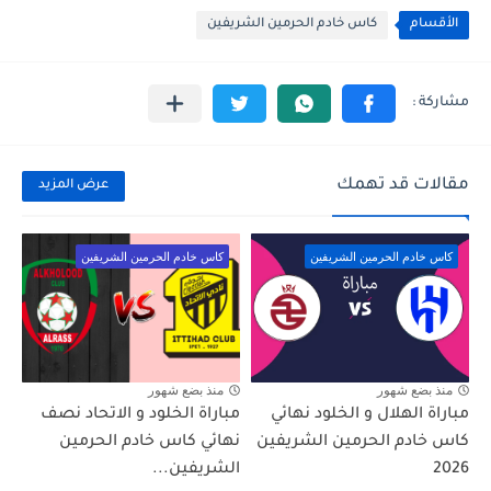
الأقسام
كاس خادم الحرمين الشريفين
مقالات قد تهمك
عرض المزيد
كاس خادم الحرمين الشريفين
كاس خادم الحرمين الشريفين
منذ بضع شهور
منذ بضع شهور
مباراة الهلال و الخلود نهائي
مباراة الخلود و الاتحاد نصف
كاس خادم الحرمين الشريفين
نهائي كاس خادم الحرمين
2026
الشريفين...