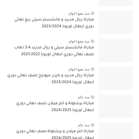
منذ بضع اعوام
مباراة ريال مدريد و مانشستر سيتي ربع نهائي
دوري ابطال اوروبا 2023/2024
منذ بضع اعوام
مباراة مانشستر سيتي و ريال مدريد 4-3 ذهاب
نصف نهائي دوري ابطال اوروبا 2021/2022
منذ بضع اعوام
مباراة ريال مدريد و بايرن ميونيخ نصف نهائي دوري
ابطال اوروبا 2023/2024
منذ عام
مباراة برشلونة و انتر ميلان نصف نهائي دوري
ابطال اوروبا 2024/2025
منذ عام
مباراة انتر ميلان و برشلونة نصف نهائي دوري
ابطال اوروبا 2024/2025