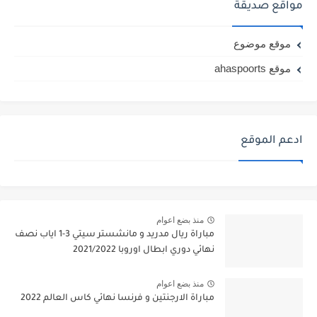
مواقع صديقة
موقع موضوع
موقع ahaspoorts
ادعم الموقع
منذ بضع اعوام
مباراة ريال مدريد و مانشستر سيتي 3-1 اياب نصف
نهائي دوري ابطال اوروبا 2021/2022
منذ بضع اعوام
مباراة الارجنتين و فرنسا نهائي كاس العالم 2022