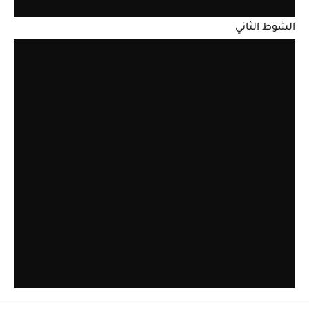
الشوط الثاني