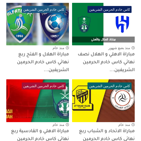
كاس خادم الحرمين الشريفين
كاس خادم الحرمين الشريفين
منذ بضع شهور
منذ عام
مباراة الاهلي و الهلال نصف
مباراة الهلال و الفتح ربع
نهائي كاس خادم الحرمين
نهائي كاس خادم الحرمين
الشريفين...
الشريفين...
كاس خادم الحرمين الشريفين
كاس خادم الحرمين الشريفين
منذ عام
منذ عام
مباراة الاتحاد و الشباب ربع
مباراة الاهلي و القادسية ربع
نهائي كاس خادم الحرمين
نهائي كاس خادم الحرمين